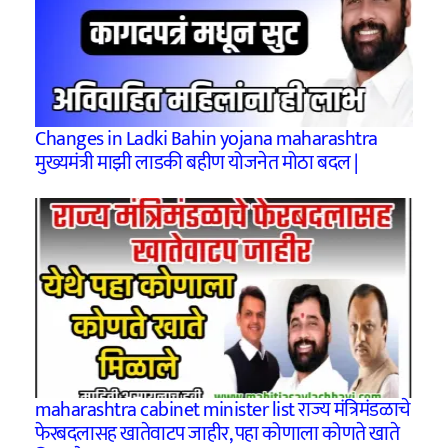
Changes in Ladki Bahin yojana maharashtra
मुख्यमंत्री माझी लाडकी बहीण योजनेत मोठा बदल |
maharashtra cabinet minister list राज्य मंत्रिमंडळाचे
फेरबदलासह खातेवाटप जाहीर, पहा कोणाला कोणते खाते