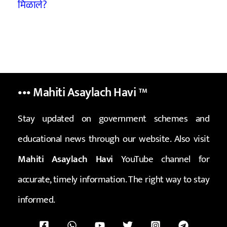
मिळाले?
••• Mahiti Asaylach Havi
™
Stay updated on government schemes and
educational news through our website. Also visit
Mahiti Asaylach Havi
YouTube channel for
accurate, timely information. The right way to stay
informed.