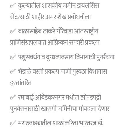
✅ कुर्ल्यातील शासकीय जमीन डायलेसिस
सेंटरसाठी शाहीर अमर शेख प्रबोधनीला
✅ बाळासाहेब ठाकरे गोरेवाडा आंतरराष्ट्रीय
प्राणिसंग्रहालयात आफ्रिकन सफारी प्रकल्प
✅ पशुसंवर्धन व दुग्धव्यवसाय विभागाची पुनर्रचना
✅ भेंडाळे वस्ती प्रकल्प पाणी पुरवठा विभागास
हस्तांतरित
✅ रमाबाई आंबेडकरनगर मधील झोपडपट्टी
पुनर्वसनासाठी खासगी जमिनीचा मोबदला देणार
✅ मराठवाड्यातील शाळांकरिता भारतरत्न डॉ.