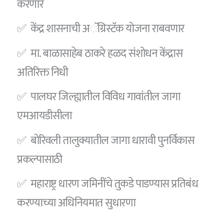
करणार
✅ केंद्र शासनाची अॅग्रिस्टॅक योजना राबवणार
✅ मा. बाळासाहेब ठाकरे हळद संशोधन केंद्रास
अतिरिक्त निधी
✅ पालघर जिल्ह्यातील विविध गावांतील जागा
एमआयडीसीला
✅ बोरिवली तालुक्यातील जागा धारावी पुनर्विकास
प्रकल्पासाठी
✅ महाराष्ट्र धारण जमिनींचे तुकडे पाडण्यास प्रतिबंध
करण्याच्या अधिनियमात सुधारणा