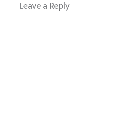
Leave a Reply