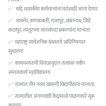
✅ वांद्रे शासकीय कर्मचाऱ्यांना घरांसाठी जागा देणार
✅ सावनेर, कणकवली, राजापूर, अंबरनाथ, जिहे
कठापूर, लातूरच्या जलसंपदा प्रकल्पांना मान्यता
✅ महाराष्ट्र सार्वजनिक ग्रंथालये अधिनियमात
सुधारणा
✅ कायमस्वरुपी विनाअनुदान तत्वावर नवीन
समाजकार्य महाविद्यालय
✅ राज्यात तीन नव्या खासगी विद्यापीठांना मान्यता.
✅ राज्यातील अंगणवाडी केंद्रांमध्ये पाळणाघरे सुरू
करणार