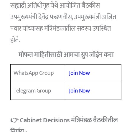
सह्याद्री अतिथीगृह येथे आयोजित बैठकीस
उपमुख्यमंत्री देवेंद्र फडणवीस, उपमुख्यमंत्री अजित
पवार यांच्यासह मंत्रिमंडळातील सदस्य उपस्थित
होते.
मोफत माहितीसाठी आमचा ग्रुप जॉईन करा
WhatsApp Group
Join Now
Telegram Group
Join Now
👉 Cabinet Decisions मंत्रिमंडळ बैठकीतील
निर्णय :