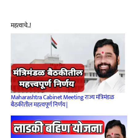
महत्वाचे..!
Maharashtra Cabinet Meeting राज्य मंत्रिमंडळ
बैठकीतील महत्वपूर्ण निर्णय |