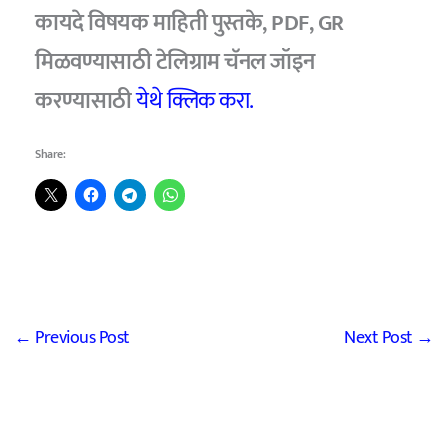
कायदे विषयक माहिती पुस्तके, PDF, GR
मिळवण्यासाठी टेलिग्राम चॅनल जॉइन
करण्यासाठी
येथे क्लिक करा.
Share:
←
Previous Post
Next Post
→