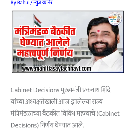
By
Rahul
/
न्युज कॉर्नर
Cabinet Decisions मुख्यमंत्री एकनाथ शिंदे
यांच्या अध्यक्षतेखाली आज झालेल्या राज्य
मंत्रिमंडळाच्या बैठकीत विविध महत्त्वाचे (Cabinet
Decisions) निर्णय घेण्यात आले.