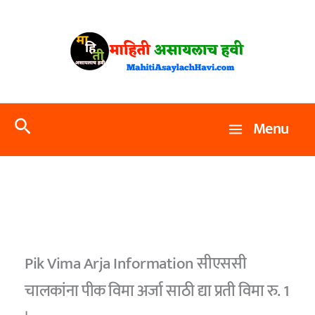
Skip
to
content
Search
Menu
Pik Vima Arja Information सीएससी
चालकांना पीक विमा अर्जा साठी द्या प्रती विमा रु. 1