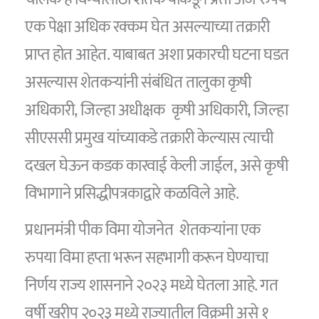
एक पेक्षा अधिक रक्कम घेत असल्याच्या तक्रारी
प्राप्त होत आहेत. याबाबत अशा प्रकारची घटना घडत
असल्यास शेतकऱ्यांनी संबंधित तालुका कृषी
अधिकारी, जिल्हा अधीक्षक कृषी अधिकारी, जिल्हा
सीएससी प्रमुख यांच्याकडे तक्रारी केल्यास त्याची
दखल घेऊन कडक कारवाई केली जाईल, असे कृषी
विभागाने प्रसिद्धीपत्रकाद्वारे कळविले आहे.
प्रधानमंत्री पीक विमा योजनेत शेतकऱ्यांना एक
रुपया विमा हप्ता भरून सहभागी करून घेण्याचा
निर्णय राज्य शासनाने २०२३ मध्ये घेतला आहे. गत
वर्षी खरीप २०२३ मध्ये राज्यातील विक्रमी असे १