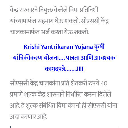
केंद्र सरकारने नियुक्त केलेले विमा प्रतिनिधी
यांच्यामार्फत सहभाग घेऊ शकतो. सीएससी केंद्र
चालकामार्फत अर्ज करता येऊ शकतो.
Krishi Yantrikaran Yojana कृषी
यांत्रिकीकरण योजना…. पात्रता आणि आवश्यक
कागदपत्रे……..!!!!
सीएससी केंद्र चालकांना प्रति शेतकरी रुपये 40
प्रमाणे शुल्क केंद्र शासनाने निर्धारित करून दिलेले
आहे. हे शुल्क संबंधित विमा कंपनी ही सीएससी यांना
अदा करणार आहे.