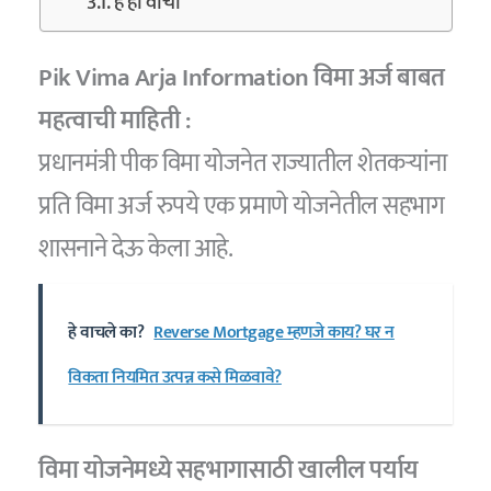
हे ही वाचा
Pik Vima Arja Information विमा अर्ज बाबत
महत्वाची माहिती :
प्रधानमंत्री पीक विमा योजनेत राज्यातील शेतकऱ्यांना
प्रति विमा अर्ज रुपये एक प्रमाणे योजनेतील सहभाग
शासनाने देऊ केला आहे.
हे वाचले का?
Reverse Mortgage म्हणजे काय? घर न
विकता नियमित उत्पन्न कसे मिळवावे?
विमा योजनेमध्ये सहभागासाठी खालील पर्याय