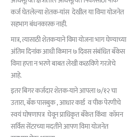
अधिसूचित क्षेत्रातील अधिसूचित पिकासाठी पीक
कर्ज घेतलेल्या शेतक-यांस देखील या विमा योजनेत
सहभाग बंधनकारक नाही.
मात्र, त्यासाठी शेतकऱ्याने विमा योजना भाग घेण्याच्या
अंतिम दिनांक आधी किमान ७ दिवस संबंधित बँकेस
विमा हप्ता न भरणे बाबत लेखी कळविणे गरजेचे
आहे.
इतर बिगर कर्जदार शेतक-याने आपला ७/१२ चा
उतारा, बँक पासबुक , आधार कार्ड व पीक पेरणीचे
स्वयं घोषणापत्र घेवून प्राधिकृत बँकेत किंवा कॉमन
सर्विस सेंटरच्या मदतीने आपण विमा योजनेत