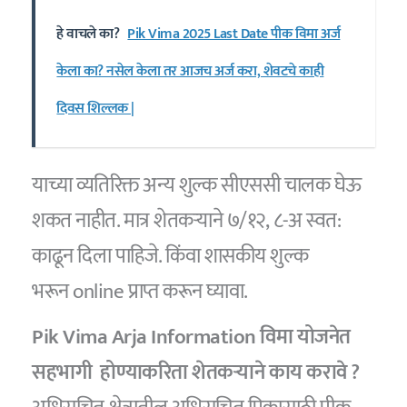
हे वाचले का?
Pik Vima 2025 Last Date पीक विमा अर्ज
केला का? नसेल केला तर आजच अर्ज करा, शेवटचे काही
दिवस शिल्लक |
याच्या व्यतिरिक्त अन्य शुल्क सीएससी चालक घेऊ
शकत नाहीत. मात्र शेतकऱ्याने ७/१२, ८-अ स्वत:
काढून दिला पाहिजे. किंवा शासकीय शुल्क
भरून online प्राप्त करून घ्यावा.
Pik Vima Arja Information विमा योजनेत
सहभागी होण्याकरिता शेतकऱ्याने काय करावे ?