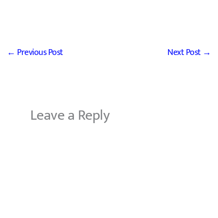
←
Previous Post
Next Post
→
Leave a Reply