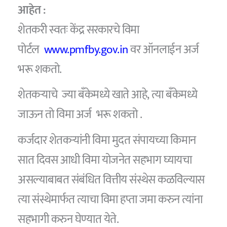
आहेत :
शेतकरी स्वतः केंद्र सरकारचे विमा
पोर्टल
www.pmfby.gov.in
वर ऑनलाईन अर्ज
भरू शकतो.
शेतकऱ्याचे ज्या बँकेमध्ये खाते आहे, त्या बँकेमध्ये
जाऊन तो विमा अर्ज भरू शकतो .
कर्जदार शेतकऱ्यांनी विमा मुदत संपायच्या किमान
सात दिवस आधी विमा योजनेत सहभाग घ्यायचा
असल्याबाबत संबंधित वित्तीय संस्थेस कळविल्यास
त्या संस्थेमार्फत त्याचा विमा हप्ता जमा करुन त्यांना
सहभागी करुन घेण्यात येते.