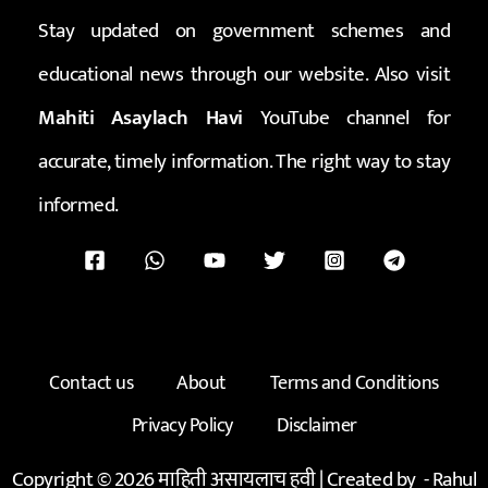
Stay updated on government schemes and
educational news through our website. Also visit
Mahiti Asaylach Havi
YouTube channel for
accurate, timely information. The right way to stay
informed.
Contact us
About
Terms and Conditions
Privacy Policy
Disclaimer
Copyright © 2026 माहिती असायलाच हवी | Created by -
Rahul