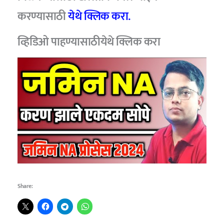
करण्यासाठी
येथे क्लिक करा.
व्हिडिओ पाहण्यासाठीयेथे क्लिक करा
Share: