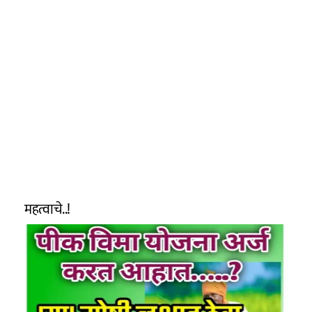
महत्वाचे..!