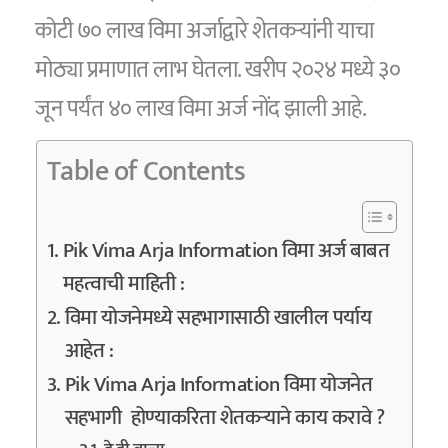
कोटी ७० लाख विमा अर्जाद्वारे शेतकऱ्यांनी याचा
मोठ्या प्रमाणात लाभ घेतला. खरीप २०२४ मध्ये ३०
जून पर्यंत ४० लाख विमा अर्ज नोंद झाली आहे.
Table of Contents
Pik Vima Arja Information विमा अर्ज बाबत
महत्वाची माहिती :
विमा योजनेमध्ये सहभागासाठी खालील पर्याय
आहेत :
Pik Vima Arja Information विमा योजनेत
सहभागी होण्याकरिता शेतकऱ्याने काय करावे ?