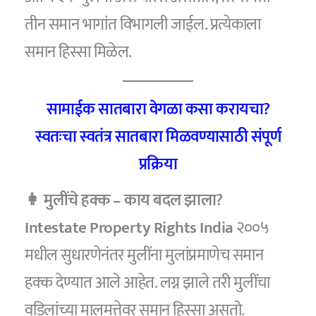
तीन समान भागांत विभागली जाईल. प्रत्येकाला
समान हिस्सा मिळेल.
सामाईक सातबारा वेगळा कसा करायचा?
स्वतःचा स्वतंत्र सातबारा मिळवण्यासाठी संपूर्ण
प्रक्रिया
👩 मुलींचे हक्क – काय बदल झाला?
Intestate Property Rights India
२००५
मधील सुधारणेनंतर मुलींना मुलांप्रमाणेच समान
हक्क देण्यात आले आहेत. लग्न झाले तरी मुलींचा
वडिलांच्या मालमत्तेवर समान हिस्सा असतो.