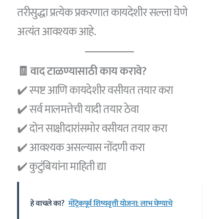
तरीसुद्धा प्रत्येक प्रकरणात कायदेशीर सल्ला घेणे
अत्यंत आवश्यक आहे.
🧾 वाद टाळण्यासाठी काय करावे?
✔️ स्पष्ट आणि कायदेशीर वसीयत तयार करा
✔️ सर्व मालमत्तेची यादी तयार ठेवा
✔️ दोन साक्षीदारांसमोर वसीयत तयार करा
✔️ आवश्यक असल्यास नोंदणी करा
✔️ कुटुंबियांना माहिती द्या
हे वाचले का?
मॅट्रिकपूर्व शिष्यवृत्ती योजना: लाभ घेण्याचे