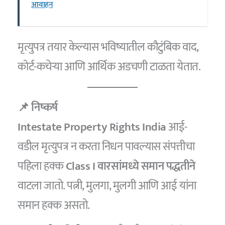
आवाहन
मृत्युपत्र तयार केल्यास भविष्यातील कौटुंबिक वाद,
कोर्ट-कचेऱ्या आणि आर्थिक अडचणी टाळता येतात.
📌 निष्कर्ष
Intestate Property Rights India
आई-
वडील मृत्युपत्र न करता निधन पावल्यास संपत्तीचा
पहिला हक्क
Class I वारसांमध्ये समान पद्धतीने
वाटला जातो. पत्नी, मुलगा, मुलगी आणि आई यांना
समान हक्क असतो.