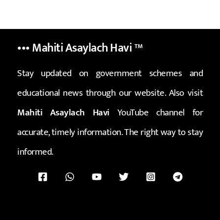
••• Mahiti Asaylach Havi
™
Stay updated on government schemes and
educational news through our website. Also visit
Mahiti Asaylach Havi
YouTube channel for
accurate, timely information. The right way to stay
informed.