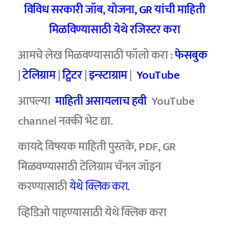
विविध सरकारी जॉब, योजना, GR यांची माहिती
मिळविण्यासाठी येथे रजिस्टर करा
आमचे लेख मिळवण्यासाठी फॉलो करा :
फेसबुक
|
टेलिग्राम
|
ट्विटर
|
इन्स्टाग्राम
|
YouTube
आपल्या
माहिती असायलाच हवी
YouTube
channel नक्की भेट द्या.
कायदे विषयक माहिती पुस्तके, PDF, GR
मिळवण्यासाठी टेलिग्राम चॅनल जॉइन
करण्यासाठी
येथे क्लिक करा.
व्हिडिओ पाहण्यासाठी
येथे क्लिक करा