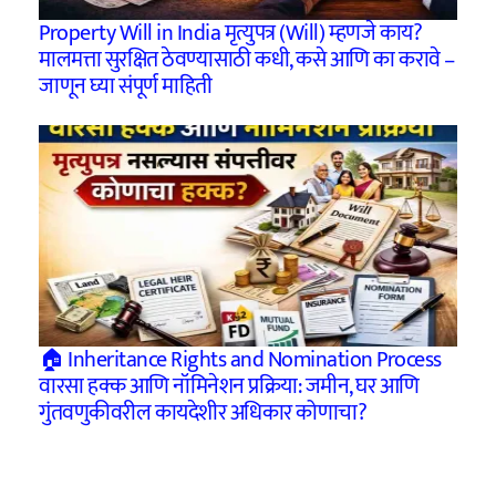
Property Will in India मृत्युपत्र (Will) म्हणजे काय?
मालमत्ता सुरक्षित ठेवण्यासाठी कधी, कसे आणि का करावे –
जाणून घ्या संपूर्ण माहिती
🏠 Inheritance Rights and Nomination Process
वारसा हक्क आणि नॉमिनेशन प्रक्रिया: जमीन, घर आणि
गुंतवणुकीवरील कायदेशीर अधिकार कोणाचा?