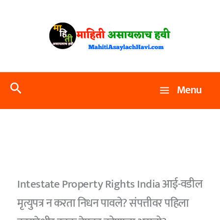
Skip
to
content
Search
Menu
Intestate Property Rights India आई-वडील
मृत्युपत्र न करता निधन पावले? संपत्तीवर पहिला