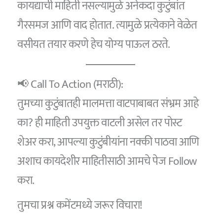
कायद्याची माहिती नसल्यामुळे अनेकदा कुटुंबांत
गैरसमज आणि वाद होतात. त्यामुळे प्रत्येकाने वेळेत
वसीयत तयार करणे हेच योग्य पाऊल ठरते.
📢 Call To Action (मराठी):
तुमच्या कुटुंबातही मालमत्ता वाटपाबाबत संभ्रम आहे
का? ही माहिती उपयुक्त वाटली असेल तर पोस्ट
शेअर करा, आपल्या कुटुंबीयांना नक्की पाठवा आणि
अशाच कायदेशीर माहितीसाठी आमचे पेज Follow
करा.
तुमचा प्रश्न कमेंटमध्ये जरूर विचारा!