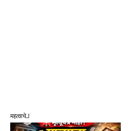
महत्वाचे..!