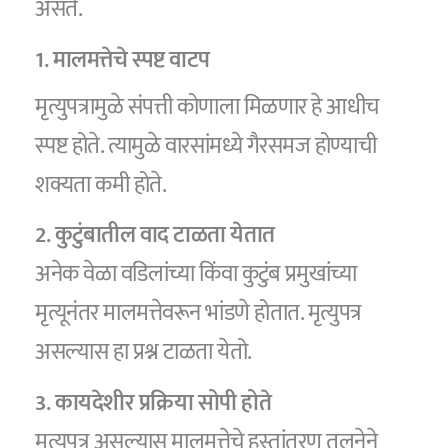
असते.
1. मालमत्तेचे स्पष्ट वाटप
मृत्युपत्रामुळे संपत्ती कोणाला मिळणार हे आधीच
स्पष्ट होते. त्यामुळे वारसांमध्ये गैरसमज होण्याची
शक्यता कमी होते.
2. कुटुंबातील वाद टाळता येतात
अनेक वेळा वडिलांच्या किंवा कुटुंब प्रमुखांच्या
मृत्यूनंतर मालमत्तेवरून भांडणे होतात. मृत्युपत्र
असल्यास हा प्रश्न टाळता येतो.
3. कायदेशीर प्रक्रिया सोपी होते
मृत्युपत्र असल्यास मालमत्तेचे हस्तांतरण तुलनेने