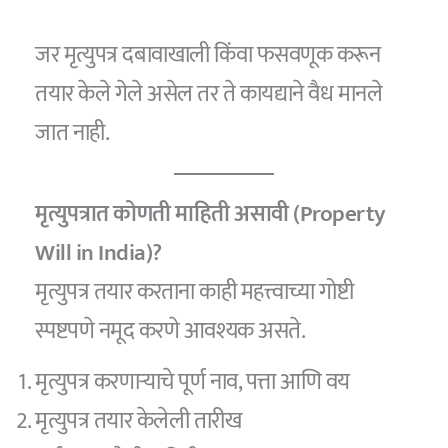
जर मृत्युपत्र दबावाखाली किंवा फसवणूक करून
तयार केले गेले असेल तर ते कायद्याने वैध मानले
जात नाही.
मृत्युपत्रात कोणती माहिती असावी (Property
Will in India)?
मृत्युपत्र तयार करताना काही महत्त्वाच्या गोष्टी
स्पष्टपणे नमूद करणे आवश्यक असते.
मृत्युपत्र करणाऱ्याचे पूर्ण नाव, पत्ता आणि वय
मृत्युपत्र तयार केलेली तारीख