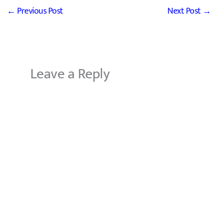
←
Previous Post
Next Post
→
Leave a Reply