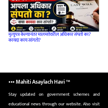
मृत्युपत्र केल्यानंतर मालमत्तेवरील अधिकार संपतो का?
कायदा काय सांगतो?
••• Mahiti Asaylach Havi
™
Stay updated on government schemes and
educational news through our website. Also visit