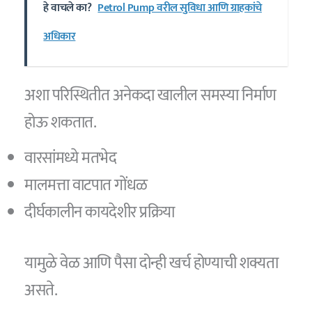
हे वाचले का?
Petrol Pump वरील सुविधा आणि ग्राहकांचे
अधिकार
अशा परिस्थितीत अनेकदा खालील समस्या निर्माण
होऊ शकतात.
वारसांमध्ये मतभेद
मालमत्ता वाटपात गोंधळ
दीर्घकालीन कायदेशीर प्रक्रिया
यामुळे वेळ आणि पैसा दोन्ही खर्च होण्याची शक्यता
असते.