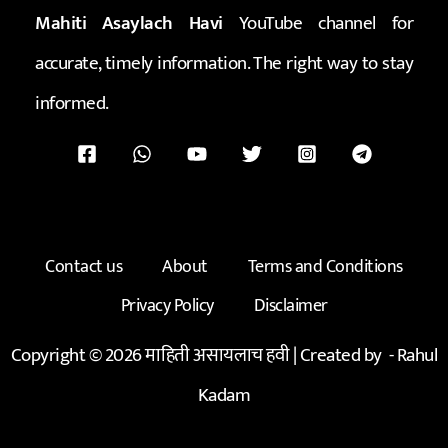
Mahiti Asaylach Havi
YouTube channel for
accurate, timely information. The right way to stay
informed.
Contact us
About
Terms and Conditions
Privacy Policy
Disclaimer
Copyright © 2026 माहिती असायलाच हवी | Created by -
Rahul
Kadam