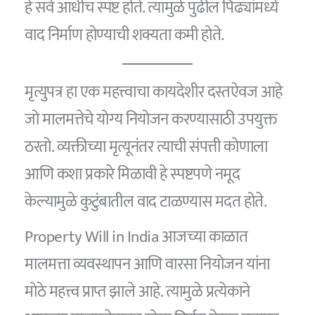
हे सर्व आधीच स्पष्ट होते. त्यामुळे पुढील पिढ्यांमध्ये
वाद निर्माण होण्याची शक्यता कमी होते.
मृत्युपत्र हा एक महत्त्वाचा कायदेशीर दस्तऐवज आहे
जो मालमत्तेचे योग्य नियोजन करण्यासाठी उपयुक्त
ठरतो. व्यक्तीच्या मृत्यूनंतर त्याची संपत्ती कोणाला
आणि कशा प्रकारे मिळावी हे स्पष्टपणे नमूद
केल्यामुळे कुटुंबातील वाद टाळण्यास मदत होते.
Property Will in India आजच्या काळात
मालमत्ता व्यवस्थापन आणि वारसा नियोजन यांना
मोठे महत्त्व प्राप्त झाले आहे. त्यामुळे प्रत्येकाने