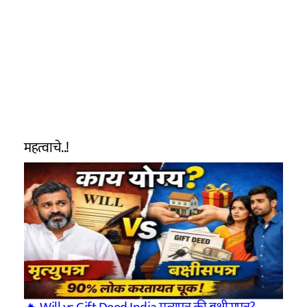
महत्वाचे..!