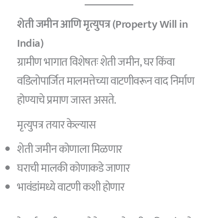
शेती जमीन आणि मृत्युपत्र (Property Will in
India)
ग्रामीण भागात विशेषतः शेती जमीन, घर किंवा
वडिलोपार्जित मालमत्तेच्या वाटणीवरून वाद निर्माण
होण्याचे प्रमाण जास्त असते.
मृत्युपत्र तयार केल्यास
शेती जमीन कोणाला मिळणार
घराची मालकी कोणाकडे जाणार
भावंडांमध्ये वाटणी कशी होणार