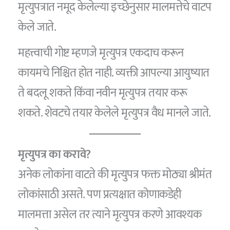
मृत्युपत्रात नमूद केलेल्या इच्छेनुसार मालमत्तेचे वाटप
केले जाते.
महत्त्वाची गोष्ट म्हणजे मृत्युपत्र एकदाच करून
कायमचे निश्चित होत नाही. व्यक्ती आपल्या आयुष्यात
ते बदलू शकते किंवा नवीन मृत्युपत्र तयार करू
शकते. शेवटचे तयार केलेले मृत्युपत्र वैध मानले जाते.
मृत्युपत्र का करावे?
अनेक लोकांना वाटते की मृत्युपत्र फक्त मोठ्या श्रीमंत
लोकांसाठी असते. पण प्रत्यक्षात कोणाकडेही
मालमत्ता असेल तर त्याने मृत्युपत्र करणे आवश्यक