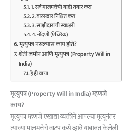
1. सर्व मालमत्तेची यादी तयार करा
2. वारसदार निश्चित करा
3. साक्षीदारांची स्वाक्षरी
4. नोंदणी (ऐच्छिक)
मृत्युपत्र नसल्यास काय होते?
शेती जमीन आणि मृत्युपत्र (Property Will in
India)
हे ही वाचा
मृत्युपत्र (Property Will in India) म्हणजे
काय?
मृत्युपत्र म्हणजे एखाद्या व्यक्तीने आपल्या मृत्यूनंतर
त्याच्या मालमत्तेचे वाटप कसे व्हावे याबाबत केलेली