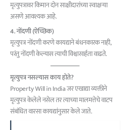
मृत्युपत्रावर किमान दोन साक्षीदारांच्या स्वाक्षऱ्या
असणे आवश्यक आहे.
4. नोंदणी (ऐच्छिक)
मृत्युपत्र नोंदणी करणे कायद्याने बंधनकारक नाही,
परंतु नोंदणी केल्यास त्याची विश्वासार्हता वाढते.
मृत्युपत्र नसल्यास काय होते?
Property Will in India जर एखाद्या व्यक्तीने
मृत्युपत्र केलेले नसेल तर त्याच्या मालमत्तेचे वाटप
संबंधित वारसा कायद्यांनुसार केले जाते.