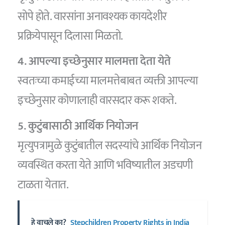
सोपे होते. वारसांना अनावश्यक कायदेशीर
प्रक्रियेपासून दिलासा मिळतो.
4. आपल्या इच्छेनुसार मालमत्ता देता येते
स्वतःच्या कमाईच्या मालमत्तेबाबत व्यक्ती आपल्या
इच्छेनुसार कोणालाही वारसदार करू शकते.
5. कुटुंबासाठी आर्थिक नियोजन
मृत्युपत्रामुळे कुटुंबातील सदस्यांचे आर्थिक नियोजन
व्यवस्थित करता येते आणि भविष्यातील अडचणी
टाळता येतात.
हे वाचले का?
Stepchildren Property Rights in India