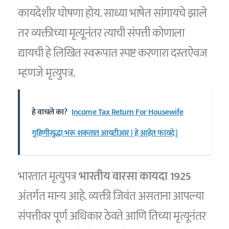
कायदेशीर घोषणा होय. साध्या भाषेत सांगायचे झाले
तर व्यक्तीच्या मृत्यूनंतर त्याची संपत्ती कोणाला
द्यायची हे लिखित स्वरूपात स्पष्ट करणारा दस्तऐवज
म्हणजे मृत्युपत्र.
हे वाचले का?
Income Tax Return For Housewife
गृहिणीसुद्धा भरू शकतात आयटीआर | हे आहेत फायदे |
भारतात मृत्युपत्र
भारतीय वारसा कायदा 1925
अंतर्गत मान्य आहे. व्यक्ती जिवंत असताना आपल्या
संपत्तीवर पूर्ण अधिकार ठेवते आणि तिच्या मृत्यूनंतर