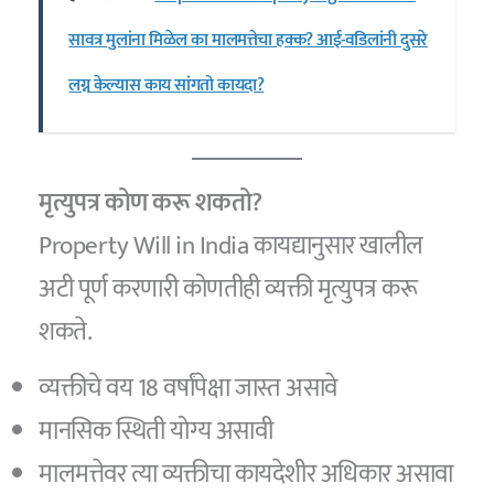
सावत्र मुलांना मिळेल का मालमत्तेचा हक्क? आई-वडिलांनी दुसरे
लग्न केल्यास काय सांगतो कायदा?
मृत्युपत्र कोण करू शकतो?
Property Will in India कायद्यानुसार खालील
अटी पूर्ण करणारी कोणतीही व्यक्ती मृत्युपत्र करू
शकते.
व्यक्तीचे वय 18 वर्षांपेक्षा जास्त असावे
मानसिक स्थिती योग्य असावी
मालमत्तेवर त्या व्यक्तीचा कायदेशीर अधिकार असावा