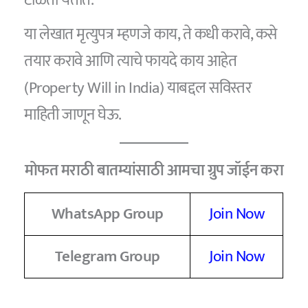
या लेखात मृत्युपत्र म्हणजे काय, ते कधी करावे, कसे
तयार करावे आणि त्याचे फायदे काय आहेत
(Property Will in India) याबद्दल सविस्तर
माहिती जाणून घेऊ.
मोफत मराठी बातम्यांसाठी आमचा ग्रुप जॉईन करा
WhatsApp Group
Join Now
Telegram Group
Join Now