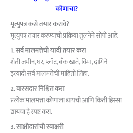
कोणाचा?
मृत्युपत्र कसे तयार करावे?
मृत्युपत्र तयार करण्याची प्रक्रिया तुलनेने सोपी आहे.
1. सर्व मालमत्तेची यादी तयार करा
शेती जमीन, घर, प्लॉट, बँक खाते, विमा, दागिने
इत्यादी सर्व मालमत्तेची माहिती लिहा.
2. वारसदार निश्चित करा
प्रत्येक मालमत्ता कोणाला द्यायची आणि किती हिस्सा
द्यायचा हे स्पष्ट करा.
3. साक्षीदारांची स्वाक्षरी