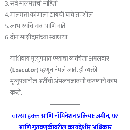
सर्व मालमत्तेची माहिती
मालमत्ता कोणाला द्यायची याचे तपशील
लाभार्थ्याचे नाव आणि नाते
दोन साक्षीदारांच्या स्वाक्षऱ्या
याशिवाय मृत्युपत्रात एखाद्या व्यक्तीला
अमलदार
(Executor)
म्हणून नेमले जाते. ही व्यक्ती
मृत्युपत्रातील अटींची अंमलबजावणी करण्याचे काम
करते.
वारसा हक्क आणि नॉमिनेशन प्रक्रिया: जमीन, घर
आणि गुंतवणुकीवरील कायदेशीर अधिकार