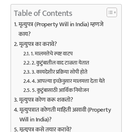
Table of Contents
मृत्युपत्र (Property Will in India) म्हणजे
काय?
मृत्युपत्र का करावे?
1. मालमत्तेचे स्पष्ट वाटप
2. कुटुंबातील वाद टाळता येतात
3. कायदेशीर प्रक्रिया सोपी होते
4. आपल्या इच्छेनुसार मालमत्ता देता येते
5. कुटुंबासाठी आर्थिक नियोजन
मृत्युपत्र कोण करू शकतो?
मृत्युपत्रात कोणती माहिती असावी (Property
Will in India)?
मृत्युपत्र कसे तयार करावे?