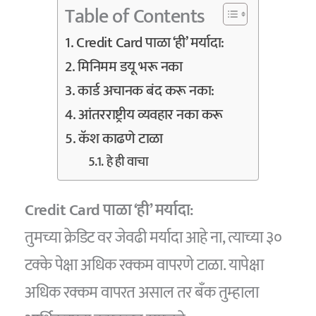
Table of Contents
Credit Card पाळा ‘ही’ मर्यादा:
मिनिमम डयू भरू नका
कार्ड अचानक बंद करू नका:
आंतरराष्ट्रीय व्यवहार नका करू
कॅश काढणे टाळा
हे ही वाचा
Credit Card पाळा ‘ही’ मर्यादा:
तुमच्या क्रेडिट वर जेवढी मर्यादा आहे ना, त्याच्या ३०
टक्के पेक्षा अधिक रक्कम वापरणे टाळा. यापेक्षा
अधिक रक्कम वापरत असाल तर बँक तुम्हाला