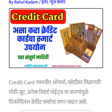
By
Rahul Kadam
/
इतर
,
न्युज कॉर्नर
Credit Card नवनवीन ऑफर्स, खरेदीवर मिळणारी
मोठी सूट, अनेक रिवार्ड पॉईंट्स या करणांमुळे
दिवसेंदिवस क्रेडिट कार्डचा वापर वाढत आहे.