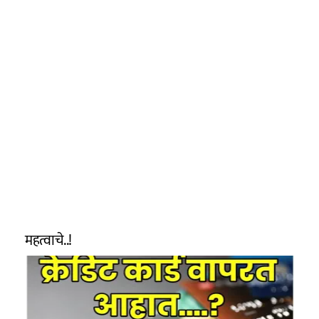
महत्वाचे..!