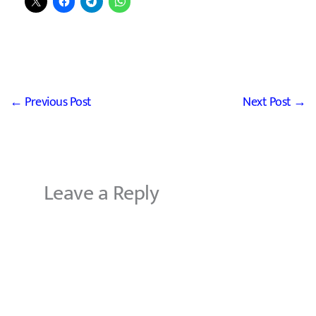
←
Previous Post
Next Post
→
Leave a Reply