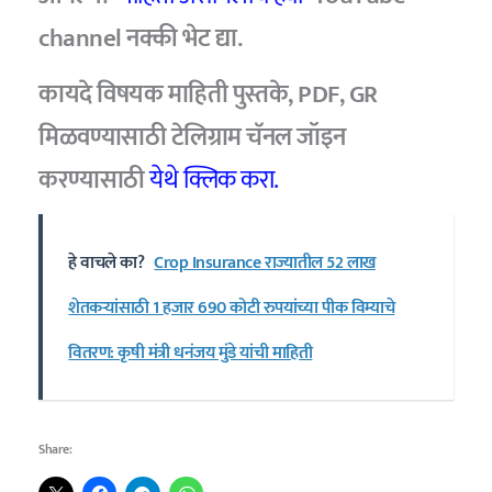
channel
नक्की भेट द्या.
कायदे विषयक माहिती पुस्तके, PDF, GR
मिळवण्यासाठी टेलिग्राम चॅनल जॉइन
करण्यासाठी
येथे क्लिक करा.
हे वाचले का?
Crop Insurance राज्यातील 52 लाख
शेतकऱ्यांसाठी 1 हजार 690 कोटी रुपयांच्या पीक विम्याचे
वितरण: कृषी मंत्री धनंजय मुंडे यांची माहिती
Share: