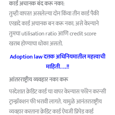
कार्ड अचानक बंद करू नका:
तुम्ही वापरत असलेल्या दोन किंवा तीन कार्ड पैकी
एखादे कार्ड अचानक बन करू नका. असे केल्याने
तुमचा utilisation ratio आणि credit score
खराब होण्याचा धोका असतो.
Adoption law दत्तक अधिनियमातील महत्त्वाची
माहिती…..!!
आंतरराष्ट्रीय व्यवहार नका करू
परदेशात क्रेडिट कार्ड चा वापर केल्यास फॉरेन करन्सी
ट्रान्झॅक्शन फी भरावी लागते. यामुळे आनंतराराष्ट्रीय
व्यवहार करताना क्रेडिट कार्ड ऐवजी प्रिपेड कार्ड