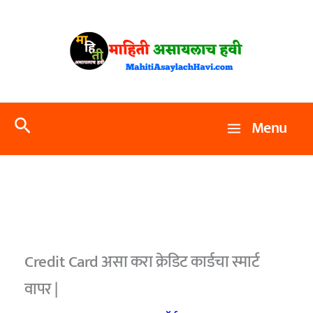
Skip
to
content
Search
Menu
Credit Card असा करा क्रेडिट कार्डचा स्मार्ट
वापर |