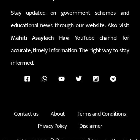
Stay updated on government schemes and
educational news through our website. Also visit
Mahiti Asaylach Havi
YouTube channel for
accurate, timely information. The right way to stay
informed.
Contact us
About
Terms and Conditions
Privacy Policy
Disclaimer