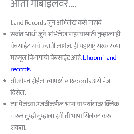
आता मोबाईलवर….
Land Records जुने अभिलेख कसे पाहावे
सर्वात आधी जुने अभिलेख पाहण्यासाठी तुम्हाला ही
वेबसाईट सर्च करावी लागेल. ही महाराष्ट्र सरकारच्या
महसूल विभागाची वेबसाईट आहे.
bhoomi land
records
ती ओपन होईल. त्यामध्ये e Records असे पेज
दिसेल.
त्या पेजच्या उजवीकडील भाषा या पर्यायावर क्लिक
करून तुम्ही तुम्हाला हवी ती भाषा सिलेक्ट करू
शकता.