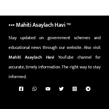
••• Mahiti Asaylach Havi
™
Stay updated on government schemes and
educational news through our website. Also visit
Mahiti Asaylach Havi
YouTube channel for
accurate, timely information. The right way to stay
informed.