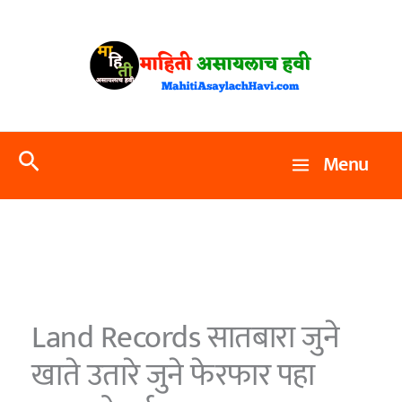
Skip
to
content
Search
Menu
Land Records सातबारा जुने
खाते उतारे जुने फेरफार पहा