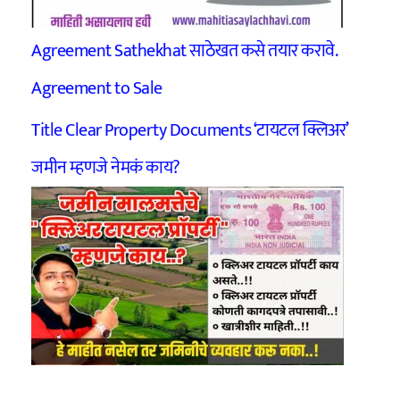
Agreement Sathekhat साठेखत कसे तयार करावे.
Agreement to Sale
Title Clear Property Documents ‘टायटल क्लिअर’
जमीन म्हणजे नेमकं काय?