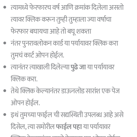
त्यामध्ये फेरफारच वर्ष आणि क्रमांक दिलेला असतो
त्यावर क्लिक करून तुम्ही तुम्हाला ज्या वर्षाचा
फेरफार बघायचा आहे तो बघू शकता
नंतर पुनरावलोकन कार्ड या पर्यायावर क्लिक करा
तुमचं कार्ट ओपन होईल.
त्यानंतर त्याखाली दिलेल्या
पुढे जा
या पर्यायावर
क्लिक करा.
तेथे क्लिक केल्यानंतर डाऊनलोड सारांश एक पेज
ओपन होईल.
इथं तुमच्या फाईल ची सद्यस्थिती उपलब्ध आहे असे
दिसेल, त्या समोरील
फाईल पहा
या पर्यायावर