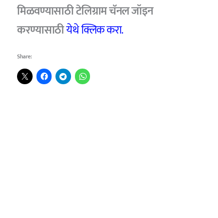
मिळवण्यासाठी टेलिग्राम चॅनल जॉइन
करण्यासाठी
येथे क्लिक करा.
Share: