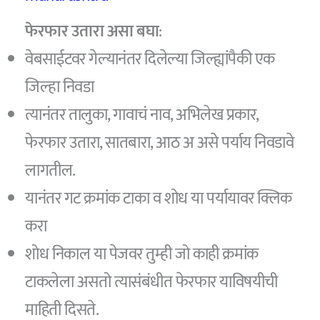
फेरफार उतारा असा बघा
:
वेबसाईटवर गेल्यानंतर दिलेल्या जिल्ह्यांपैकी एक
जिल्हा निवडा
त्यानंतर तालुका, गावाचं नाव, अभिलेख प्रकार,
फेरफार उतारा, सातबारा, आठ अ असे पर्याय निवडावे
लागतील.
यानंतर गट क्रमांक टाका व शोध या पर्यायावर क्लिक
करा
शोध निकाल या पेजवर तुम्ही जो काही क्रमांक
टाकलेला असतो त्यासंबंधीत फेरफार याविषयीची
माहिती दिसते.