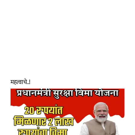
महत्वाचे..!