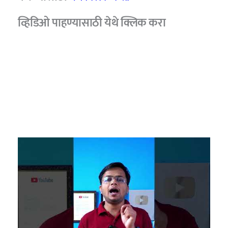
व्हिडिओ पाहण्यासाठी
येथे क्लिक करा