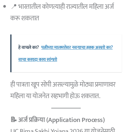
📍 भारतातील कोणत्याही राज्यातील महिला अर्ज
करू शकतात
हे वाचले का?
पत्नीच्या मालमत्तेवर नवऱ्याचा हक्क असतो का?
वाचा कायदा काय सांगतो
ही पात्रता खूप सोपी असल्यामुळे मोठ्या प्रमाणावर
महिला या योजनेत सहभागी होऊ शकतात.
📝 अर्ज प्रक्रिया (Application Process)
LIC Bima Sakhi Yojana 2026 या योजनेसाठी