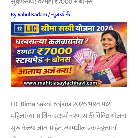
सुवर्णसंधी! दरमहा ₹7000 + बोनस
By
Rahul Kadam
/
न्युज कॉर्नर
LIC Bima Sakhi Yojana 2026 भारतामध्ये
महिलांच्या आर्थिक सक्षमीकरणासाठी विविध योजना
सुरू केल्या जात आहेत. त्यामधील एक महत्त्वाची