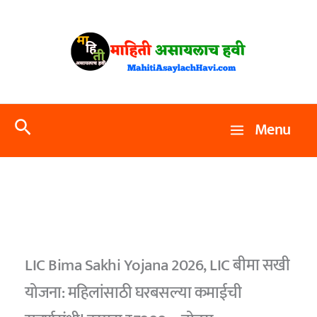
Skip
to
content
Search
Menu
LIC Bima Sakhi Yojana 2026, LIC बीमा सखी
योजना: महिलांसाठी घरबसल्या कमाईची