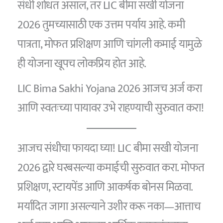
संधी शोधत असाल, तर LIC बीमा सखी योजना
2026 तुमच्यासाठी एक उत्तम पर्याय आहे. कमी
पात्रता, मोफत प्रशिक्षण आणि चांगली कमाई यामुळे
ही योजना खूपच लोकप्रिय होत आहे.
LIC Bima Sakhi Yojana 2026 आजच अर्ज करा
आणि स्वतःच्या पायावर उभे राहण्याची सुरुवात करा!
आजच संधीचा फायदा घ्या! LIC बीमा सखी योजना
2026 द्वारे घरबसल्या कमाईची सुरुवात करा. मोफत
प्रशिक्षण, स्टायपेंड आणि आकर्षक बोनस मिळवा.
मर्यादित जागा असल्याने उशीर करू नका—आत्ताच