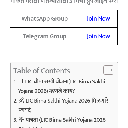
मोफत मराठी बातम्यांसाठी आमचा ग्रुप जॉईन करा
WhatsApp Group
Join Now
Telegram Group
Join Now
Table of Contents
📊 LIC बीमा सखी योजना(LIC Bima Sakhi
Yojana 2026) म्हणजे काय?
💰 LIC Bima Sakhi Yojana 2026 मिळणारे
फायदे
🎯 पात्रता (LIC Bima Sakhi Yojana 2026