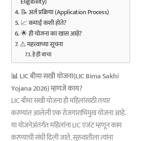
Eligibility)
📝 अर्ज प्रक्रिया (Application Process)
📈 कमाई कशी होते?
🌟 ही योजना का खास आहे?
⚠️ महत्त्वाच्या सूचना
हे ही वाचा
📊 LIC बीमा सखी योजना(LIC Bima Sakhi
Yojana 2026) म्हणजे काय?
LIC बीमा सखी योजना ही महिलांसाठी तयार
करण्यात आलेली एक रोजगाराभिमुख योजना आहे.
या योजनेअंतर्गत महिलांना LIC एजंट म्हणून काम
करण्याची संधी दिली जाते. सुरुवातीला त्यांना