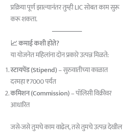
प्रक्रिया पूर्ण झाल्यानंतर तुम्ही LIC सोबत काम सुरू
करू शकता.
📈 कमाई कशी होते?
या योजनेत महिलांना दोन प्रकारे उत्पन्न मिळते:
स्टायपेंड (Stipend)
– सुरुवातीच्या काळात
दरमहा ₹7000 पर्यंत
कमिशन (Commission)
– पॉलिसी विक्रीवर
आधारित
जसे-जसे तुमचे काम वाढेल, तसे तुमचे उत्पन्न देखील