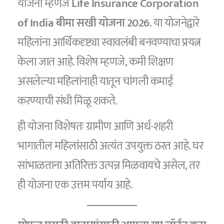
योजना म्हणजे
Life Insurance Corporation
of India बीमा सखी योजना 2026
. या योजनेद्वारे
महिलांना आर्थिकदृष्ट्या स्वावलंबी बनवण्याचा प्रयत्न
केला जात आहे. विशेष म्हणजे, कमी शिक्षण
असलेल्या महिलांनाही यातून चांगली कमाई
करण्याची संधी मिळू शकते.
ही योजना विशेषतः ग्रामीण आणि अर्ध-शहरी
भागातील महिलांसाठी अत्यंत उपयुक्त ठरत आहे. घर
सांभाळताना अतिरिक्त उत्पन्न मिळवायचे असेल, तर
ही योजना एक उत्तम पर्याय आहे.