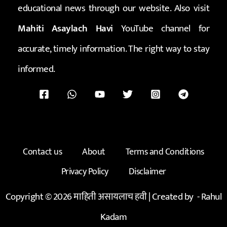
educational news through our website. Also visit
Mahiti Asaylach Havi
YouTube channel for
accurate, timely information. The right way to stay
informed.
Contact us
About
Terms and Conditions
Privacy Policy
Disclaimer
Copyright © 2026 माहिती असायलाच हवी | Created by -
Rahul
Kadam