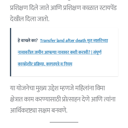
प्रशिक्षण दिले जाते आणि प्रशिक्षण काळात स्टायपेंड
देखील दिला जातो.
हे वाचले का?
Transfer land after death मृत व्यक्तीच्या
नावावरील जमीन आपल्या नावावर कशी करावी? | संपूर्ण
कायदेशीर प्रक्रिया, कागदपत्रे व नियम
या योजनेचा मुख्य उद्देश म्हणजे महिलांना विमा
क्षेत्रात काम करण्यासाठी प्रोत्साहन देणे आणि त्यांना
आर्थिकदृष्ट्या सक्षम बनवणे.