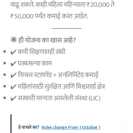
वाढू शकते. काही महिला महिन्याला ₹20,000 ते
₹50,000 पर्यंत कमाई करत आहेत.
🌟 ही योजना का खास आहे?
✔️ कमी शिक्षणातही संधी
✔️ घरबसल्या काम
✔️ फिक्स स्टायपेंड + अनलिमिटेड कमाई
✔️ महिलांसाठी सुरक्षित आणि विश्वासार्ह क्षेत्र
✔️ सरकारी मान्यता असलेली संस्था (LIC)
हे वाचले का?
Rules change From 1 October 1