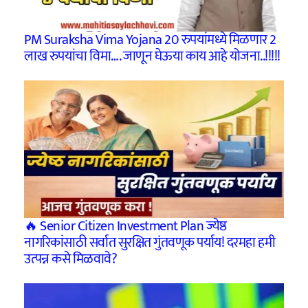
PM Suraksha Vima Yojana 20 रुपयांमध्ये मिळणार 2
लाख रुपयांचा विमा…. जाणून घेऊया काय आहे योजना..!!!!!
🔥 Senior Citizen Investment Plan ज्येष्ठ
नागरिकांसाठी सर्वात सुरक्षित गुंतवणूक पर्याय! दरमहा हमी
उत्पन्न कसे मिळवावे?