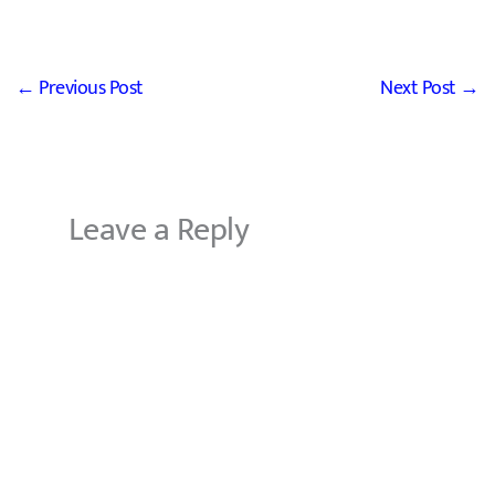
←
Previous Post
Next Post
→
Leave a Reply