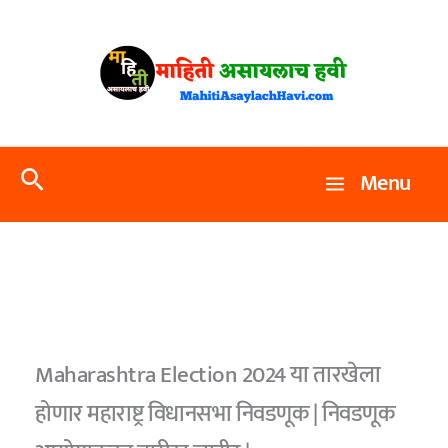
Skip
to
content
Search
Menu
Maharashtra Election 2024 या तारखेला
होणार महाराष्ट्र विधानसभा निवडणूक | निवडणूक