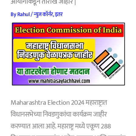
आयोगाकडून तारीख जाहीर |
By
Rahul
/
न्युज कॉर्नर
,
इतर
Maharashtra Election 2024 महाराष्ट्रात
विधानसभेच्या निवडणुकांचा कार्यक्रम जाहीर
करण्यात आला आहे. महाराष्ट्र मध्ये एकूण 288