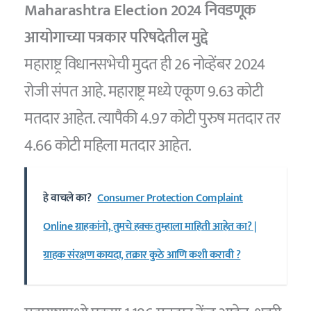
Maharashtra Election 2024 निवडणूक
आयोगाच्या पत्रकार परिषदेतील मुद्दे
महाराष्ट्र विधानसभेची मुदत ही 26 नोव्हेंबर 2024
रोजी संपत आहे. महाराष्ट्र मध्ये एकूण 9.63 कोटी
मतदार आहेत. त्यापैकी 4.97 कोटी पुरुष मतदार तर
4.66 कोटी महिला मतदार आहेत.
हे वाचले का?
Consumer Protection Complaint
Online ग्राहकांनो, तुमचे हक्क तुम्हाला माहिती आहेत का? |
ग्राहक संरक्षण कायदा, तक्रार कुठे आणि कशी करावी ?