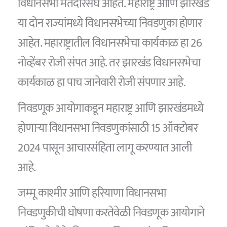
विधानसभा मतदारसंघ आहेत. महाराष्ट्र आणि झारखंड
या दोन राज्यांमध्ये विधानसभेच्या निवडणुका होणार
आहेत. महाराष्ट्रातील विधानसभेचा कार्यकाळ हा 26
नोव्हेंबर रोजी संपत आहे. तर झारखंड विधानसभेचा
कार्यकाळ हा पाच जानेवारी रोजी संपणार आहे.
निवडणूक आयोगाकडून महाराष्ट्र आणि झारखंडमध्ये
होणाऱ्या विधानसभा निवडणुकांसाठी 15 ऑक्टोबर
2024 पासून आचारसंहिता लागू करण्यात आली
आहे.
जम्मू काश्मीर आणि हरियाणा विधानसभा
निवडणुकीची घोषणा करतेवेळी निवडणूक आयोगाने