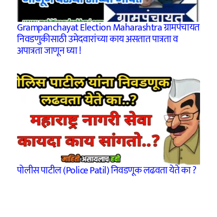
Grampanchayat Election Maharashtra ग्रामपंचायत
निवडणुकीसाठी उमेदवारांच्या काय असतात पात्रता व
अपात्रता जाणून घ्या !
पोलीस पाटील (Police Patil) निवडणूक लढवता येते का ?