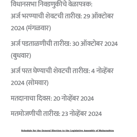
विधानसभा निवडणुकीचे वेळापत्रक:
अर्ज भरण्याची शेवटची तारीख: 29 ऑक्टोबर
2024 (मंगळवार)
अर्ज पडताळणीची तारीख: 30 ऑक्टोबर 2024
(बुधवार)
अर्ज परत घेण्याची शेवटची तारीख: 4 नोव्हेंबर
2024 (सोमवार)
मतदानाचा दिवस: 20 नोव्हेंबर 2024
मतमोजणीची तारीख: 23 नोव्हेंबर 2024