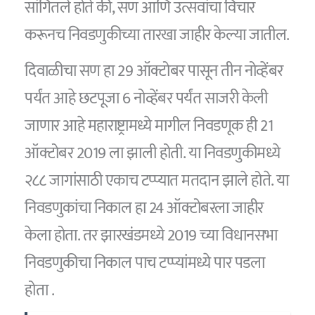
सांगितले होते की, सण आणि उत्सवांचा विचार
करूनच निवडणुकीच्या तारखा जाहीर केल्या जातील.
दिवाळीचा सण हा 29 ऑक्टोबर पासून तीन नोव्हेंबर
पर्यंत आहे छटपूजा 6 नोव्हेंबर पर्यंत साजरी केली
जाणार आहे महाराष्ट्रामध्ये मागील निवडणूक ही 21
ऑक्टोबर 2019 ला झाली होती. या निवडणुकीमध्ये
२८८ जागांसाठी एकाच टप्प्यात मतदान झाले होते. या
निवडणुकांचा निकाल हा 24 ऑक्टोबरला जाहीर
केला होता. तर झारखंडमध्ये 2019 च्या विधानसभा
निवडणुकीचा निकाल पाच टप्प्यांमध्ये पार पडला
होता .