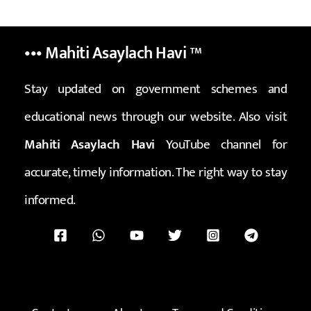
••• Mahiti Asaylach Havi
™
Stay updated on government schemes and
educational news through our website. Also visit
Mahiti Asaylach Havi
YouTube channel for
accurate, timely information. The right way to stay
informed.