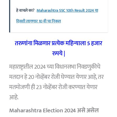
हे वाचले का?
Maharashtra SSC 10th Result 2024 या
दिवशी लागणार 10 वी चा निकल
तरुणांना मिळणार प्रत्येक महिन्याला 5 हजार
रुपये |
महाराष्ट्रातील 2024 च्या विधानसभा निवडणुकीचे
मतदान हे 20 नोव्हेंबर रोजी घेण्यात येणार आहे, तर
मतमोजणी ही 23 नोव्हेंबर रोजी करण्यात येणार
आहे.
Maharashtra Election 2024 असे असेल