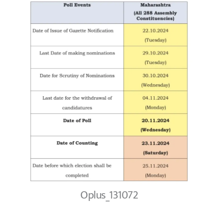
Oplus_131072