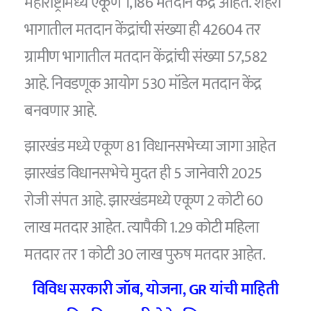
महाराष्ट्रामध्ये एकूण 1,186 मतदान केंद्र आहेत. शहरी
भागातील मतदान केंद्रांची संख्या ही 42604 तर
ग्रामीण भागातील मतदान केंद्रांची संख्या 57,582
आहे. निवडणूक आयोग 530 मॉडेल मतदान केंद्र
बनवणार आहे.
झारखंड मध्ये एकूण 81 विधानसभेच्या जागा आहेत
झारखंड विधानसभेचे मुदत ही 5 जानेवारी 2025
रोजी संपत आहे. झारखंडमध्ये एकूण 2 कोटी 60
लाख मतदार आहेत. त्यापैकी 1.29 कोटी महिला
मतदार तर 1 कोटी 30 लाख पुरुष मतदार आहेत.
विविध सरकारी जॉब, योजना, GR यांची माहिती