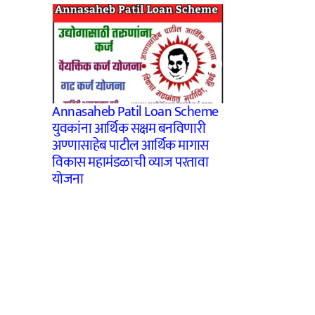
Annasaheb Patil Loan Scheme
युवकांना आर्थिक सक्षम बनविणारी
अण्णासाहेब पाटील आर्थिक मागास
विकास महामंडळाची व्याज परतावा
योजना