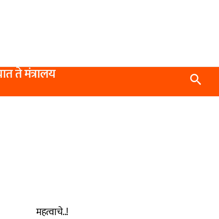
यात ते मंत्रालय
Searc
महत्वाचे..!