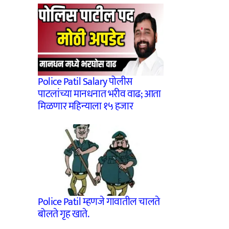
Police Patil Salary पोलीस
पाटलांच्या मानधनात भरीव वाढ; आता
मिळणार महिन्याला १५ हजार
Police Patil म्हणजे गावातील चालते
बोलते गृह खाते.