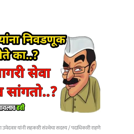
मेदवार यांनी सहकारी संस्थेचा सदस्य / पदाधिकारी राहणे