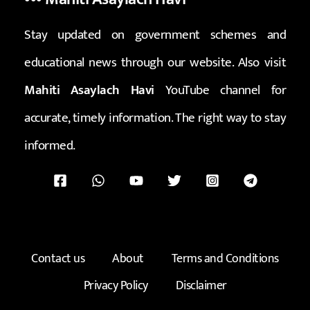
Stay updated on government schemes and
educational news through our website. Also visit
Mahiti Asaylach Havi
YouTube channel for
accurate, timely information. The right way to stay
informed.
Contact us
About
Terms and Conditions
Privacy Policy
Disclaimer