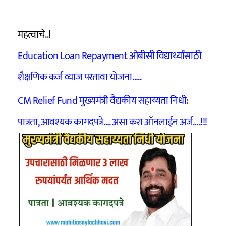
महत्वाचे..!
Education Loan Repayment ओबीसी विद्यार्थ्यांसाठी
शैक्षणिक कर्ज व्याज परतावा योजना…..
CM Relief Fund मुख्यमंत्री वैद्यकीय सहाय्यता निधी:
पात्रता, आवश्यक कागदपत्रे…. असा करा ऑनलाईन अर्ज….!!!