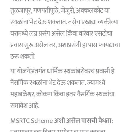
तुळजापूर, गणपतीपुळे, जेजुरी, अक्कलकोट या
स्थळांना भेट देऊ शकतात. तसेच एखाद्या व्यक्तीच्या
घरामध्ये लग्न प्रसंग असेल किंवा वारंवार एसटीचा
प्रवास सुरू असेल तर, अशाप्रसंगी हा पास फायद्याचा
ठरू शकतो.
या योजनेअंतर्गत धार्मिक स्थळांबरोबरच प्रवासी हे
नैसर्गिक स्थळांना भेट देऊ शकतात. ज्यामध्ये
महाबळेश्वर, कोकण किंवा इतर नैसर्गिक स्थळांचा
समावेश आहे.
MSRTC Scheme
अशी असेल पासची वैधता: