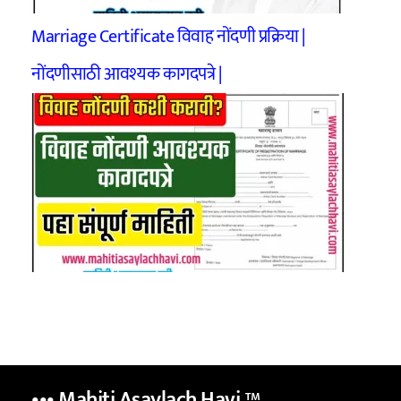
Marriage Certificate विवाह नोंदणी प्रक्रिया |
नोंदणीसाठी आवश्यक कागदपत्रे |
••• Mahiti Asaylach Havi
™