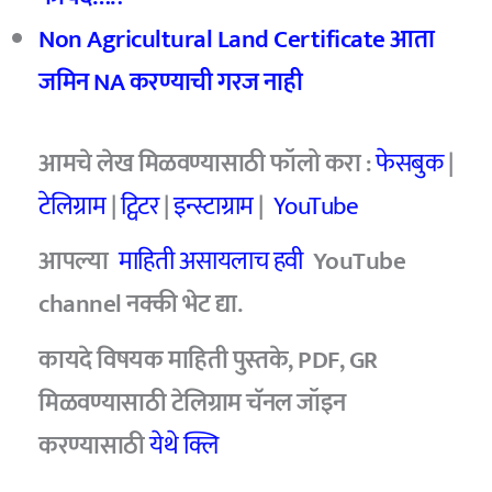
Non Agricultural Land Certificate
आता
जमिन NA
करण्याची गरज नाही
आमचे
लेख मिळवण्यासाठी फॉलो करा :
फेसबुक
|
टेलिग्राम
|
ट्विटर
|
इन्स्टाग्राम
|
YouTube
आपल्या
माहिती असायलाच हवी
YouTube
channel
नक्की भेट द्या.
कायदे विषयक माहिती पुस्तके, PDF, GR
मिळवण्यासाठी टेलिग्राम चॅनल जॉइन
करण्यासाठी
येथे क्लि