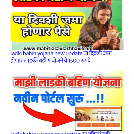
ladki bahin yojana new update या दिवशी जमा
होणार लाडकी बहीण योजनेचे 1500 रुपये