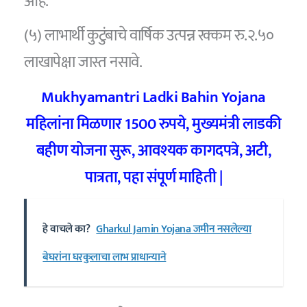
आहे.
(५) लाभार्थी कुटुंबाचे वार्षिक उत्पन्न रक्कम रु.२.५०
लाखापेक्षा जास्त नसावे.
Mukhyamantri Ladki Bahin Yojana
महिलांना मिळणार 1500 रुपये, मुख्यमंत्री लाडकी
बहीण योजना सुरू, आवश्यक कागदपत्रे, अटी,
पात्रता, पहा संपूर्ण माहिती |
हे वाचले का?
Gharkul Jamin Yojana जमीन नसलेल्या
बेघरांना घरकुलाचा लाभ प्राधान्याने