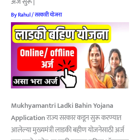
अर्ज सुरू |
By
Rahul
/
सरकारी योजना
Mukhyamantri Ladki Bahin Yojana
Application
राज्य सरकार कडून सुरू करण्यात
आलेल्या मुख्यमंत्री लाडकी बहीण योजनेसाठी अर्ज