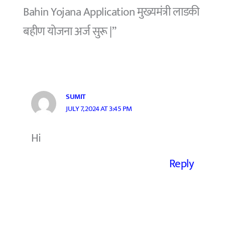
Bahin Yojana Application मुख्यमंत्री लाडकी
बहीण योजना अर्ज सुरू |”
SUMIT
JULY 7, 2024 AT 3:45 PM
Hi
Reply