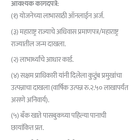
आवश्यक कागदपत्रे:
(१) योजनेच्या लाभासाठी ऑनलाईन अर्ज.
(३) महाराष्ट्र राज्याचे अधिवास प्रमाणपत्र/महाराष्ट्र
राज्यातील जन्म दाखला.
(२) लाभार्थ्यांचे आधार कार्ड.
(४) सक्षम प्राधिकारी यांनी दिलेला कुटुंब प्रमुखांचा
उत्पन्नाचा दाखला (वार्षिक उत्पन्न रु.२.५० लाखापर्यंत
असणे अनिवार्य).
(५) बँक खाते पासबुकच्या पहिल्या पानाची
छायांकित प्रत.