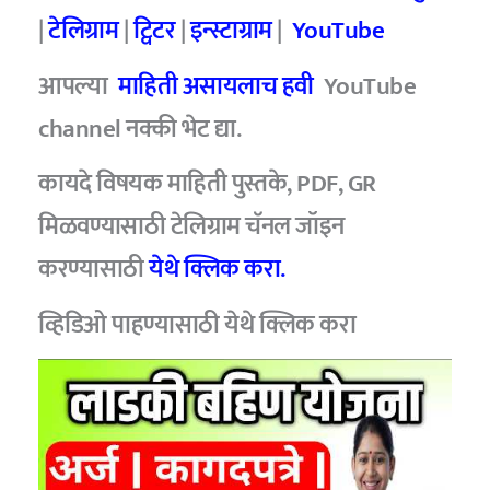
|
टेलिग्राम
|
ट्विटर
|
इन्स्टाग्राम
|
YouTube
आपल्या
माहिती असायलाच हवी
YouTube
channel
नक्की भेट द्या.
कायदे विषयक माहिती पुस्तके, PDF, GR
मिळवण्यासाठी टेलिग्राम चॅनल जॉइन
करण्यासाठी
येथे क्लिक करा.
व्हिडिओ पाहण्यासाठी
येथे क्लिक करा