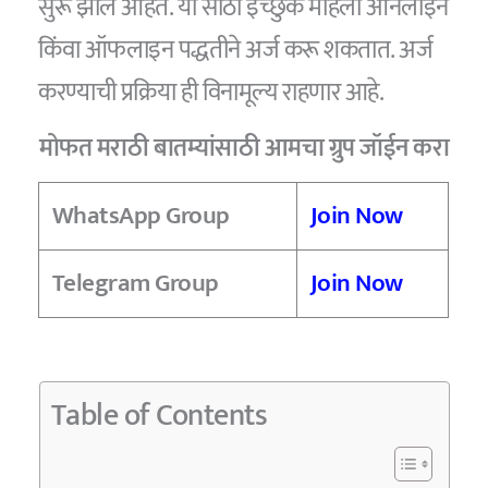
सुरू झाले आहेत. या साठी इच्छुक महिला ऑनलाइन
किंवा ऑफलाइन पद्धतीने अर्ज करू शकतात. अर्ज
करण्याची प्रक्रिया ही विनामूल्य राहणार आहे.
मोफत मराठी बातम्यांसाठी आमचा ग्रुप जॉईन करा
WhatsApp Group
Join Now
Telegram Group
Join Now
Table of Contents