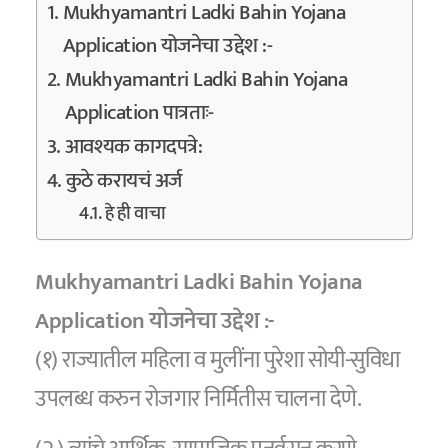
Mukhyamantri Ladki Bahin Yojana
Application योजनेचा उद्देश :-
Mukhyamantri Ladki Bahin Yojana
Application पात्रताः-
आवश्यक कागदपत्रे:
कुठे करायचं अर्ज
हे ही वाचा
Mukhyamantri Ladki Bahin Yojana
Application योजनेचा उद्देश :-
(१) राज्यातील महिला व मुलींना पुरेशा सोयी-सुविधा
उपलब्ध करुन रोजगार निर्मितीस चालना देणे.