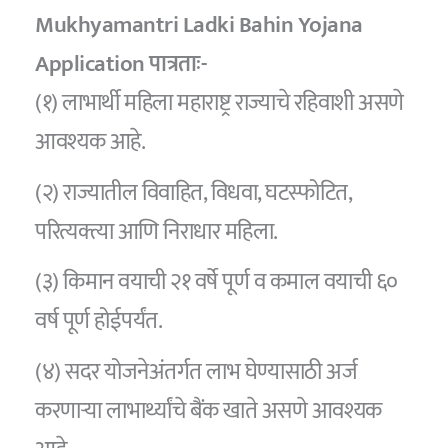
Mukhyamantri Ladki Bahin Yojana
Application पात्रताः-
(१) लाभार्थी महिला महाराष्ट्र राज्याचे रहिवाशी असणे
आवश्यक आहे.
(२) राज्यातील विवाहित, विधवा, घटस्फोटित,
परित्यक्त्या आणि निराधार महिला.
(३) किमान वयाची २१ वर्षे पूर्ण व कमाल वयाची ६०
वर्ष पूर्ण होईपर्यंत.
(४) सदर योजनेअंतर्गत लाभ घेण्यासाठी अर्ज
करणाऱ्या लाभार्थ्यांचे बैंक खाते असणे आवश्यक