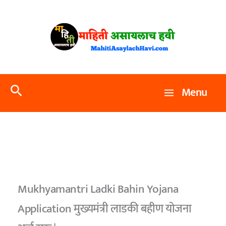
Skip
to
content
Search
Menu
Mukhyamantri Ladki Bahin Yojana
Application मुख्यमंत्री लाडकी बहीण योजना