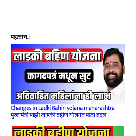
महत्वाचे..!
Changes in Ladki Bahin yojana maharashtra
मुख्यमंत्री माझी लाडकी बहीण योजनेत मोठा बदल |