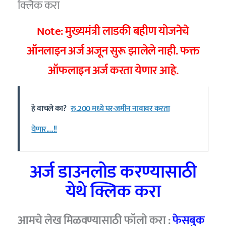
क्लिक करा
Note: मुख्यमंत्री लाडकी बहीण योजनेचे
ऑनलाइन अर्ज अजून सुरू झालेले नाही. फक्त
ऑफलाइन अर्ज करता येणार आहे.
हे वाचले का?
रु.200 मध्ये घर-जमीन नावावर करता
येणार....!!
अर्ज डाउनलोड करण्यासाठी
येथे क्लिक करा
आमचे लेख मिळवण्यासाठी फॉलो करा :
फेसबुक