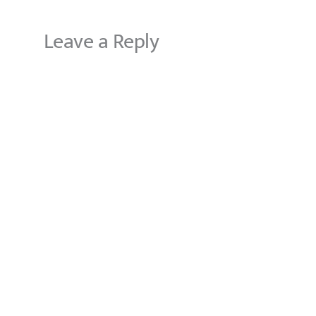
Leave a Reply