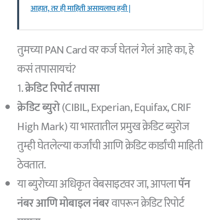
आहात, तर ही माहिती असायलाच हवी |
तुमच्या PAN Card वर कर्ज घेतलं गेलं आहे का, हे
कसं तपासायचं?
1.
क्रेडिट रिपोर्ट तपासा
क्रेडिट ब्युरो
(CIBIL, Experian, Equifax, CRIF
High Mark) या भारतातील प्रमुख क्रेडिट ब्युरोज
तुम्ही घेतलेल्या कर्जांची आणि क्रेडिट कार्डांची माहिती
ठेवतात.
या ब्युरोच्या अधिकृत वेबसाइटवर जा, आपला
पॅन
नंबर आणि मोबाइल नंबर
वापरून क्रेडिट रिपोर्ट