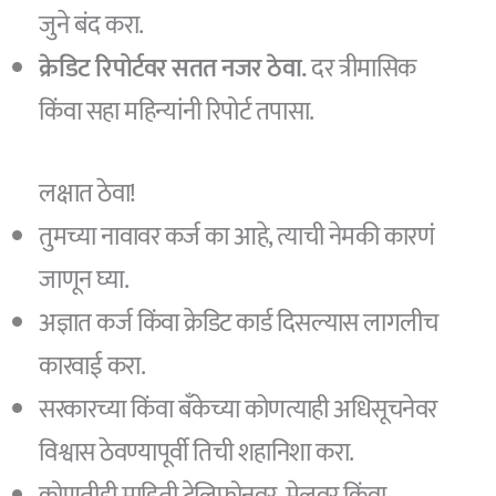
जुने बंद करा.
क्रेडिट रिपोर्टवर सतत नजर ठेवा.
दर त्रीमासिक
किंवा सहा महिन्यांनी रिपोर्ट तपासा.
लक्षात ठेवा!
तुमच्या नावावर कर्ज का आहे, त्याची नेमकी कारणं
जाणून घ्या.
अज्ञात कर्ज किंवा क्रेडिट कार्ड दिसल्यास लागलीच
कारवाई करा.
सरकारच्या किंवा बँकेच्या कोणत्याही अधिसूचनेवर
विश्वास ठेवण्यापूर्वी तिची शहानिशा करा.
कोणतीही माहिती टेलिफोनवर, मेलवर किंवा