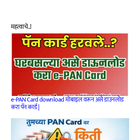
महत्वाचे..!
e-PAN Card download मोबाइल वरून असे डाउनलोड
करा पॅन कार्ड |