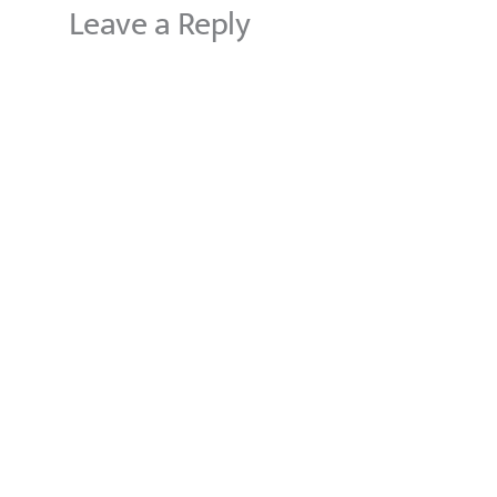
Leave a Reply