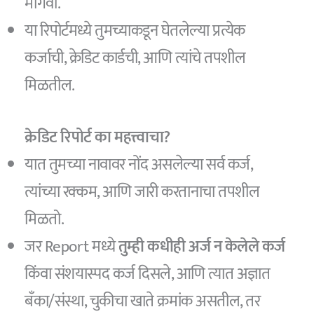
मागवा.
या रिपोर्टमध्ये तुमच्याकडून घेतलेल्या प्रत्येक
कर्जाची, क्रेडिट कार्डची, आणि त्यांचे तपशील
मिळतील.
क्रेडिट रिपोर्ट का महत्त्वाचा?
यात तुमच्या नावावर नोंद असलेल्या सर्व कर्ज,
त्यांच्या रक्कम, आणि जारी करतानाचा तपशील
मिळतो.
जर Report मध्ये
तुम्ही कधीही अर्ज न केलेले कर्ज
किंवा संशयास्पद कर्ज दिसले, आणि त्यात अज्ञात
बँका/संस्था, चुकीचा खाते क्रमांक असतील, तर