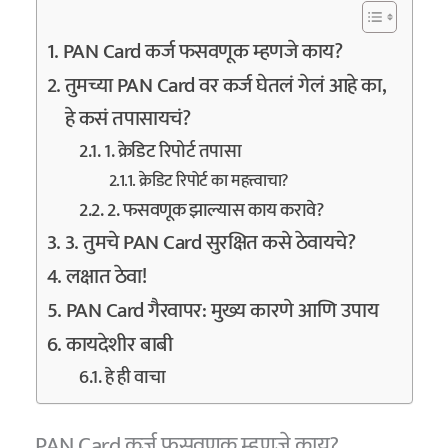
PAN Card कर्ज फसवणूक म्हणजे काय?
तुमच्या PAN Card वर कर्ज घेतलं गेलं आहे का,
हे कसं तपासायचं?
1. क्रेडिट रिपोर्ट तपासा
क्रेडिट रिपोर्ट का महत्त्वाचा?
2. फसवणूक झाल्यास काय करावे?
3. तुमचे PAN Card सुरक्षित कसे ठेवायचे?
लक्षात ठेवा!
PAN Card गैरवापर: मुख्य कारणे आणि उपाय
कायदेशीर बाबी
हे ही वाचा
PAN Card कर्ज फसवणूक म्हणजे काय?