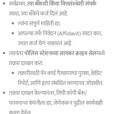
सर्वप्रथम,
त्या बँकेशी किंवा वित्तसंस्थेशी संपर्क
साधा, ज्या बँकेने कर्ज दिलं आहे.
त्यांना संपूर्ण माहिती द्या.
आपल्या तर्फे निवेदन (Affidavit) सादर करा,
ज्यात कर्ज घेणं नाकारलं आहे.
त्यानंतर
पोलिस स्टेशनच्या सायबर क्राइम सेल
मध्ये
तक्रार दाखल करा.
तक्रारीसाठी पॅन कार्ड गैरवापराचा पुरावा, क्रेडिट
रिपोर्ट, आणि इतर संबंधित कागदपत्र जोडावीत.
तक्रार दाखल केल्यानंतर, तिची कॉपी बँक/
फायनान्स कंपनीला द्या, जेणेकरून पुढील कार्यवाही
करता येईल.