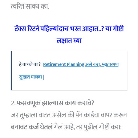
त्वरित सावध व्हा.
टॅक्स रिटर्न पहिल्यांदाच भरत आहात..? या गोष्टी
लक्षात घ्या
हे वाचले का?
Retirement Planning असे करा, म्हातारपण
सुखात घालवा |
2.
फसवणूक झाल्यास काय करावे?
जर तुम्हाला वाटत असेल की पॅन कार्डचा वापर करून
बनावट कर्ज घेतलं
गेलं आहे, तर पुढील गोष्टी करा: