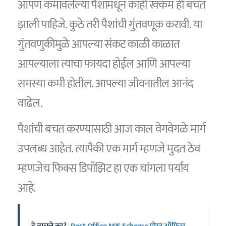
आपण कमावलेल्या पैशांमधून काही रक्कम ही बचत
झाली पाहिजे. कुठे तरी पैशांची गुंतवणूक करावी. या
गुंतवणुकीमुळे आपल्या संकट काळी काळात
आपल्याला त्याचा फायदा होईल आणि आपल्या
समस्या कमी होतील. आपल्या जीवनातील आनंद
वाढेल.
पैशांची बचत करण्यासाठी आज काल वेगवेगळे मार्ग
उपलब्ध आहेत. त्यापैकी एक मार्ग म्हणजे मुदत ठेव
म्हणजेच फिक्स डिपॉझिट हा एक चांगला पर्याय
आहे.