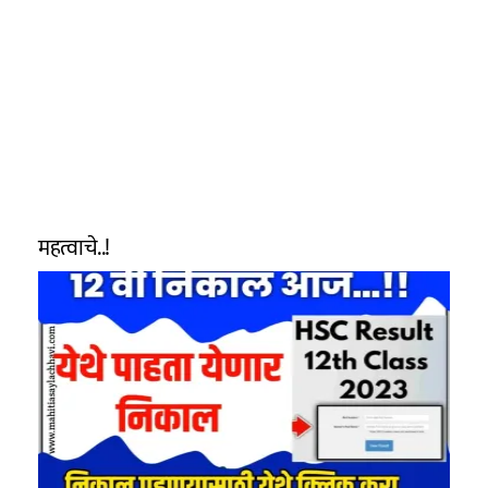
महत्वाचे..!