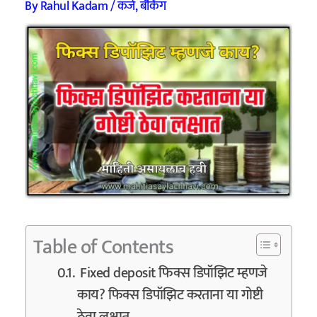
By
Rahul Kadam
/
कर्ज
,
बँकिंग
Table of Contents
Fixed deposit फिक्स डिपॉझिट म्हणजे
काय? फिक्स डिपॉझिट करताना या गोष्टी