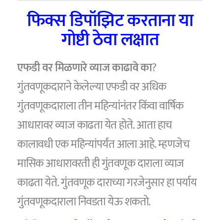
फिक्स डिपॉझिट करताना या
गोष्टी ठेवा लक्षात
एफडी वर मिळणारे व्याज काढावे का
?
गुंतवणूकदाराने केलेल्या एफडी वर अधिक
गुंतवणूकदाराला तीन महिन्यांनंतर किंवा वार्षिक
आधारावर व्याज काढता येत होते. आता हाच
कालावधी एक महिन्यांपर्यंत आला आहे. म्हणजेच
मासिक आधारावरती ही गुंतवणूक दाराला व्याज
काढता येते. गुंतवणूक दाराच्या गरजेनुसार हा पर्याय
गुंतवणूकदाराला निवडता येऊ शकतो.