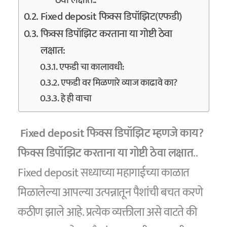
ठेवा लक्षात..
Fixed deposit फिक्स डिपॉझिट(एफडी)
फिक्स डिपॉझिट करताना या गोष्टी ठेवा
लक्षात:
एफडी चा कालावधी:
एफडी वर मिळणारे व्याज काढावे का?
हे ही वाचा
Fixed deposit
फिक्स डिपॉझिट म्हणजे काय?
फिक्स डिपॉझिट करताना या गोष्टी ठेवा लक्षात
..
Fixed deposit सध्याच्या महागाईच्या काळात
मिळालेल्या आपल्या उत्पन्नातून पैशांची बचत करणे
कठीण झाले आहे. प्रत्येक व्यक्तीला असे वाटते की