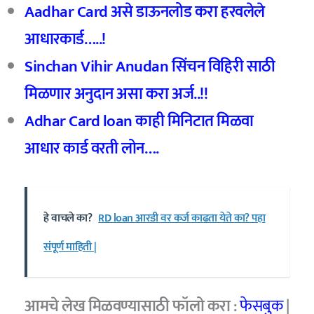
Aadhar Card
असे डाऊनलोड करा हरवलेले
आधारकार्ड…..!
Sinchan Vihir Anudan
सिंचन विहिरी साठी
मिळणार अनुदान असा करा अर्ज..!!
Adhar Card loan
काही मिनिटात मिळवा
आधार कार्ड वरती लोन….
हे वाचले का?
RD loan आरडी वर कर्ज काढता येते का? पहा
संपूर्ण माहिती |
आमचे
लेख मिळवण्यासाठी फॉलो करा :
फेसबुक
|