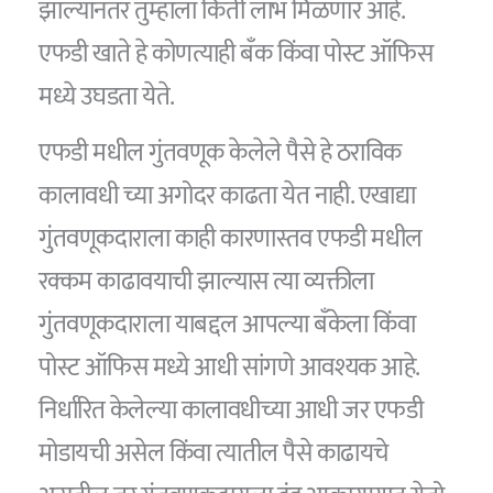
झाल्यानंतर तुम्हाला किती लाभ मिळणार आहे.
एफडी खाते हे कोणत्याही बँक किंवा पोस्ट ऑफिस
मध्ये उघडता येते.
एफडी मधील गुंतवणूक केलेले पैसे हे ठराविक
कालावधी च्या अगोदर काढता येत नाही. एखाद्या
गुंतवणूकदाराला काही कारणास्तव एफडी मधील
रक्कम काढावयाची झाल्यास त्या व्यक्तीला
गुंतवणूकदाराला याबद्दल आपल्या बँकेला किंवा
पोस्ट ऑफिस मध्ये आधी सांगणे आवश्यक आहे.
निर्धारित केलेल्या कालावधीच्या आधी जर एफडी
मोडायची असेल किंवा त्यातील पैसे काढायचे