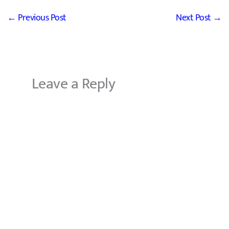
←
Previous Post
Next Post
→
Leave a Reply