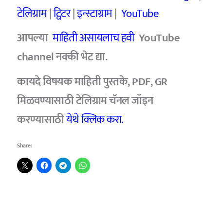
टेलिग्राम
|
ट्विटर
|
इन्स्टाग्राम
|
YouTube
आपल्या
माहिती असायलाच हवी
YouTube
channel
नक्की भेट द्या.
कायदे विषयक माहिती पुस्तके, PDF, GR
मिळवण्यासाठी टेलिग्राम चॅनल जॉइन
करण्यासाठी
येथे क्लिक करा.
Share: