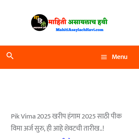
Skip
to
content
Search
Menu
Pik Vima 2025 खरीप हंगाम 2025 साठी पीक
विमा अर्ज सुरु, ही आहे शेवटची तारीख..!