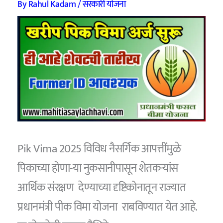
By
Rahul Kadam
/
सरकारी योजना
Pik Vima 2025 विविध नैसर्गिक आपत्तींमुळे
पिकाच्या होणा-या नुकसानीपासून शेतकऱ्यांस
आर्थिक संरक्षण देण्याच्या दृष्टिकोनातून राज्यात
प्रधानमंत्री पीक विमा योजना राबविण्यात येत आहे.