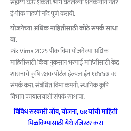
सहाय्य घेऊ शकता. भाग घेतलेल्या शेतकऱ्याने नंतर
ई-पीक पाहणी नोंद पूर्ण करावी.
योजनेच्या
अधिक
माहितीसाठी
कोठे
संपर्क
साधा
वा.
Pik Vima 2025 पीक विमा योजनेच्या अधिक
माहितीसाठी किंवा नुकसान भरपाई माहितीसाठी केंद्र
शासनाचे कृषि रक्षक पोर्टल हेल्पलाईन १४४४७ वर
संपर्क करा. संबंधित विमा कंपनी, स्थानिक कृषि
विभाग कार्यालयाशी संपर्क साधावा.
विविध सरकारी जॉब, योजना, GR यांची माहिती
मिळविण्यासाठी येथे रजिस्टर करा