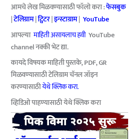
आमचे लेख मिळवण्यासाठी फॉलो करा :
फेसबुक
|
टेलिग्राम
|
ट्विटर
|
इन्स्टाग्राम
|
YouTube
आपल्या
माहिती असायलाच हवी
YouTube
channel नक्की भेट द्या.
कायदे विषयक माहिती पुस्तके, PDF, GR
मिळवण्यासाठी टेलिग्राम चॅनल जॉइन
करण्यासाठी
येथे क्लिक करा.
व्हिडिओ पाहण्यासाठी
येथे क्लिक करा