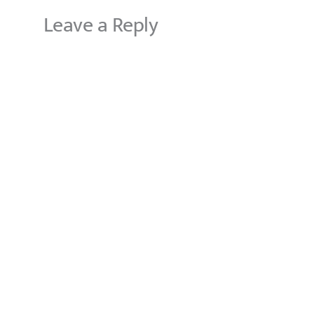
Leave a Reply