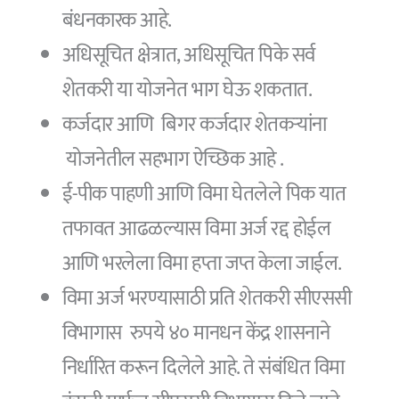
बंधनकारक आहे.
अधिसूचित क्षेत्रात, अधिसूचित पिके सर्व
शेतकरी या योजनेत भाग घेऊ शकतात.
कर्जदार आणि बिगर कर्जदार शेतकऱ्यांना
योजनेतील सहभाग ऐच्छिक आहे .
ई-पीक पाहणी आणि विमा घेतलेले पिक यात
तफावत आढळल्यास विमा अर्ज रद्द होईल
आणि भरलेला विमा हप्ता जप्त केला जाईल.
विमा अर्ज भरण्यासाठी प्रति शेतकरी सीएससी
विभागास रुपये ४० मानधन केंद्र शासनाने
निर्धारित करून दिलेले आहे. ते संबंधित विमा