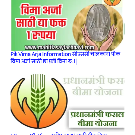
Pik Vima Arja Information सीएससी चालकांना पीक
विमा अर्जा साठी द्या प्रती विमा रु. 1 |