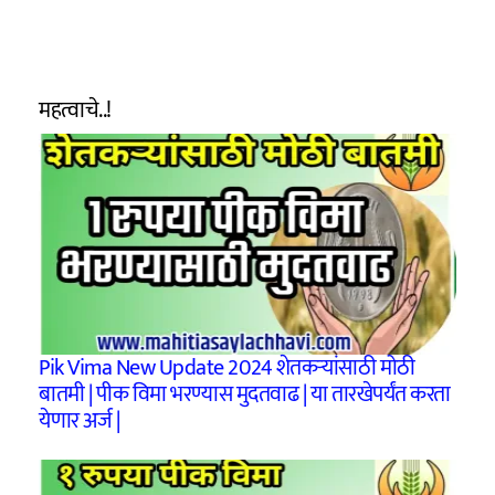
महत्वाचे..!
Pik Vima New Update 2024 शेतकऱ्यांसाठी मोठी
बातमी | पीक विमा भरण्यास मुदतवाढ | या तारखेपर्यंत करता
येणार अर्ज |