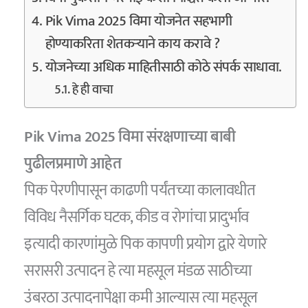
Pik Vima 2025 विमा योजनेत सहभागी
होण्याकरिता शेतकऱ्याने काय करावे ?
योजनेच्या अधिक माहितीसाठी कोठे संपर्क साधावा.
हे ही वाचा
Pik Vima 2025 विमा संरक्षणाच्या बाबी
पुढीलप्रमाणे आहेत
पिक पेरणीपासून काढणी पर्यंतच्या कालावधीत
विविध नैसर्गिक घटक, कीड व रोगांचा प्रादुर्भाव
इत्यादी कारणांमुळे पिक कापणी प्रयोग द्वारे येणारे
सरासरी उत्पादन हे त्या महसूल मंडळ साठीच्या
उंबरठा उत्पादनापेक्षा कमी आल्यास त्या महसूल