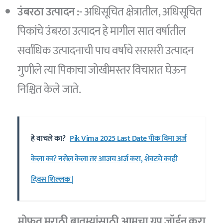
उंबरठा उत्पादन :-
अधिसूचित क्षेत्रातील, अधिसूचित
पिकांचे उंबरठा उत्पादन हे मागील सात वर्षातील
सर्वाधिक उत्पादनाची पाच वर्षाचे सरासरी उत्पादन
गुणीले त्या पिकाचा जोखीमस्तर विचारात घेऊन
निश्चित केले जाते.
हे वाचले का?
Pik Vima 2025 Last Date पीक विमा अर्ज
केला का? नसेल केला तर आजच अर्ज करा, शेवटचे काही
दिवस शिल्लक |
मोफत मराठी बातम्यांसाठी आमचा ग्रुप जॉईन करा