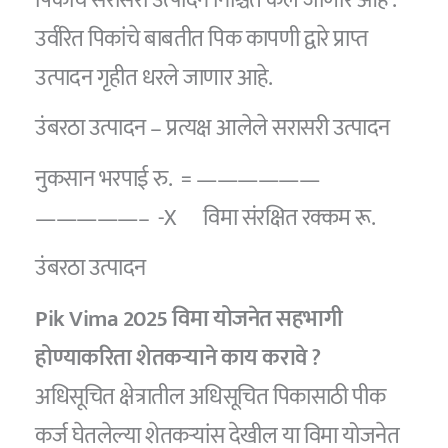
उर्वरित पिकांचे बाबतीत पिक कापणी द्वारे प्राप्त
उत्पादन गृहीत धरले जाणार आहे.
उंबरठा उत्पादन – प्रत्यक्ष आलेले सरासरी उत्पादन
नुकसान भरपाई रु. = ——————
—————– -X विमा संरक्षित रक्कम रू.
उंबरठा उत्पादन
Pik Vima 2025 विमा योजनेत सहभागी
होण्याकरिता शेतकऱ्याने काय करावे ?
अधिसूचित क्षेत्रातील अधिसूचित पिकासाठी पीक
कर्ज घेतलेल्या शेतकऱ्यांस देखील या विमा योजनेत