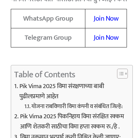
WhatsApp Group
Join Now
Telegram Group
Join Now
Table of Contents
Pik Vima 2025 विमा संरक्षणाच्या बाबी
पुढीलप्रमाणे आहेत
योजना राबविणारी विमा कंपनी व संबंधित जिल्हे:
Pik Vima 2025 पिकनिहाय विमा संरक्षित रक्कम
आणि शेतकरी साठीचा विमा हप्ता रक्कम रु./हे .
विमा नुकसान भरपाई कशी निश्चित केली जाणार: