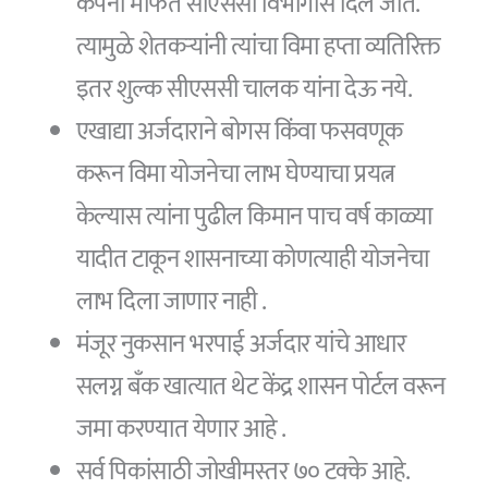
कंपनी मार्फत सीएससी विभागास दिले जाते.
त्यामुळे शेतकऱ्यांनी त्यांचा विमा हप्ता व्यतिरिक्त
इतर शुल्क सीएससी चालक यांना देऊ नये.
एखाद्या अर्जदाराने बोगस किंवा फसवणूक
करून विमा योजनेचा लाभ घेण्याचा प्रयत्न
केल्यास त्यांना पुढील किमान पाच वर्ष काळ्या
यादीत टाकून शासनाच्या कोणत्याही योजनेचा
लाभ दिला जाणार नाही .
मंजूर नुकसान भरपाई अर्जदार यांचे आधार
सलग्न बँक खात्यात थेट केंद्र शासन पोर्टल वरून
जमा करण्यात येणार आहे .
सर्व पिकांसाठी जोखीमस्तर ७० टक्के आहे.