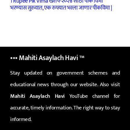
1 Rupee Pik Vima खरीप-२०२४ साठी पीक विमा
भरण्यास सुरुवात, एक रुपयात भरला जाणार पीकविमा |
••• Mahiti Asaylach Havi
™
Stay updated on government schemes and
educational news through our website. Also visit
Mahiti Asaylach Havi
YouTube channel for
accurate, timely information. The right way to stay
informed.