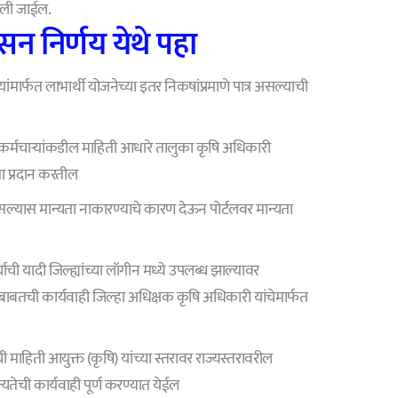
केली जाईल.
न निर्णय येथे पहा
्यांमार्फत लाभार्थी योजनेच्या इतर निकषांप्रमाणे पात्र असल्याची
ीय कर्मचाऱ्यांकडील माहिती आधारे तालुका कृषि अधिकारी
ता प्रदान करतील
सल्यास मान्यता नाकारण्याचे कारण देऊन पोर्टलवर मान्यता
याची यादी जिल्ह्यांच्या लॉगीन मध्ये उपलब्ध झाल्यावर
े बाबतची कार्यवाही जिल्हा अधिक्षक कृषि अधिकारी यांचेमार्फत
ची माहिती आयुक्त (कृषि) यांच्या स्तरावर राज्यस्तरावरील
यतेची कार्यवाही पूर्ण करण्यात येईल