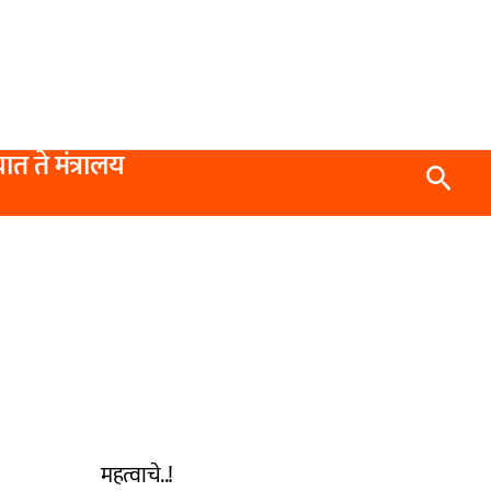
यात ते मंत्रालय
Searc
महत्वाचे..!