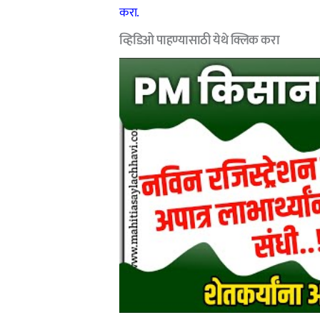
करा.
व्हिडिओ पाहण्यासाठी
येथे क्लिक करा