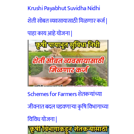
Krushi Payabhut Suvidha Nidhi
शेती सोबत व्यवसायासाठी मिळणार कर्ज |
पाहा काय आहे योजना |
Schemes for Farmers शेतकऱ्यांच्या
जीवनात बदल घडवणाऱ्या कृषि विभागाच्या
विविध योजना |