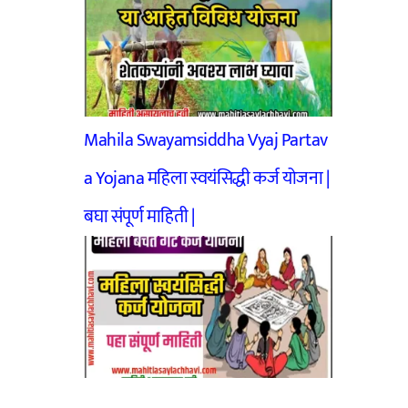
Mahila Swayamsiddha Vyaj Partav
a Yojana महिला स्वयंसिद्धी कर्ज योजना |
बघा संपूर्ण माहिती |