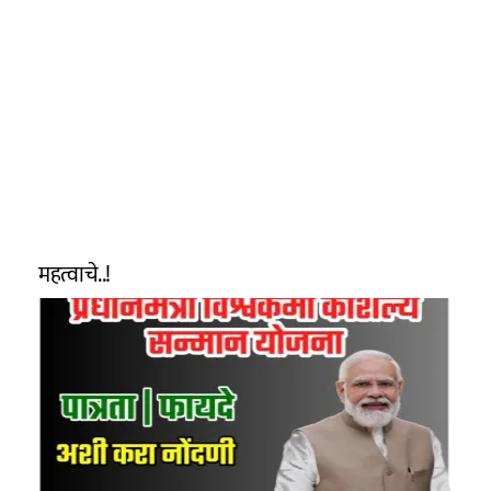
महत्वाचे..!