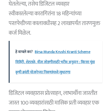
घेतलेल्या, तसेच डिजिटल व्यवहार
स्वीकारलेल्या कारागिरांना 18 महिन्यांच्या
परतफेडीच्या कालावधीसह 2 लाखापर्यंत तारणमुक्त
कर्ज मिळेल.
हे वाचले का?
Birsa Munda Krushi Kranti Scheme
विहिरी, शेततळे, वीज जोडणीसाठी भरीव अनुदान : बिरसा मुंडा
कृषी क्रांती योजनेच्या निकषांमध्ये सुधारणा
डिजिटल व्यवहारास प्रोत्साहन, लाभार्थीना जास्तीत
जास्त 100 व्यवहारांसाठी मासिक प्रती व्यवहार एक