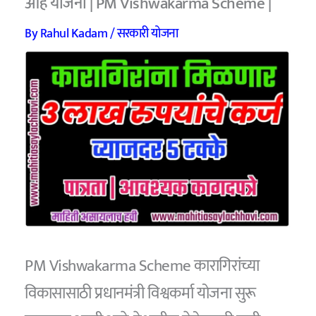
आहे योजना | PM Vishwakarma Scheme |
By
Rahul Kadam
/
सरकारी योजना
PM Vishwakarma Scheme कारागिरांच्या
विकासासाठी प्रधानमंत्री विश्वकर्मा योजना सुरू