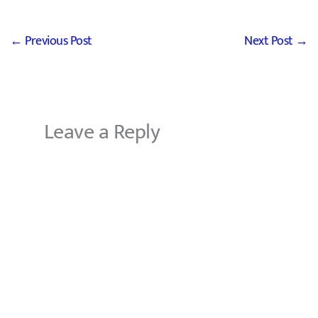
←
Previous Post
Next Post
→
Leave a Reply