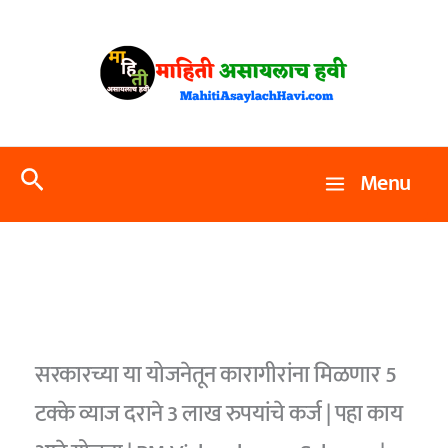
Skip
to
content
Search
Menu
सरकारच्या या योजनेतून कारागीरांना मिळणार 5
टक्के व्याज दराने 3 लाख रुपयांचे कर्ज | पहा काय