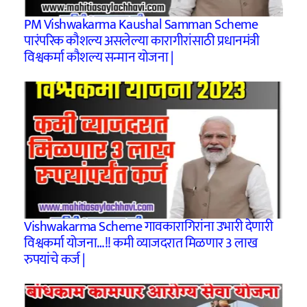
PM Vishwakarma Kaushal Samman Scheme
पारंपरिक कौशल्य असलेल्या कारागीरांसाठी प्रधानमंत्री
विश्वकर्मा कौशल्य सन्मान योजना |
Vishwakarma Scheme गावकारागिरांना उभारी देणारी
विश्वकर्मा योजना…!! कमी व्याजदरात मिळणार 3 लाख
रुपयांचे कर्ज |