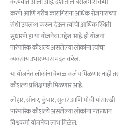
करण्यात आली आहे. देशातील बेरोजगारी कमी
करणे आणि गरीब कारागिरांना अधिक रोजगाराच्या
संधी उपलब्ध करून देऊन त्यांची आर्थिक स्थिती
सुधारणे हा या योजनेचा उद्देश आहे. ही योजना
पारंपारिक कौशल्य असलेल्या लोकांना त्यांचा
व्यवसाय उभारण्यास मदत करेल.
या योजनेत लोकांना केवळ कर्जच मिळणार नाही तर
कौशल्य प्रशिक्षणही मिळणार आहे.
लोहार, सोनार, कुंभार, सुतार आणि मोची यांसारखी
पारंपारिक कौशल्ये असलेल्या लोकांना पंतप्रधान
विश्वकर्मा योजनेचा लाभ मिळेल.