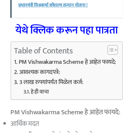
प्रधानमंत्री विश्वकर्मा कौशल्य सन्मान योजना |
येथे क्लिक करून पहा पात्रता
Table of Contents
PM Vishwakarma Scheme हे आहेत फायदे:
आवश्यक कागदपत्रे:
3 लाख रुपयांपर्यंत मिळेल कर्ज:
हे ही वाचा
PM Vishwakarma Scheme हे आहेत फायदे:
आर्थिक मदत