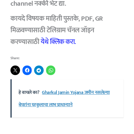
channel नक्की भेट द्या.
कायदे विषयक माहिती पुस्तके, PDF, GR
मिळवण्यासाठी टेलिग्राम चॅनल जॉइन
करण्यासाठी
येथे क्लिक करा.
Share:
हे वाचले का?
Gharkul Jamin Yojana जमीन नसलेल्या
बेघरांना घरकुलाचा लाभ प्राधान्याने