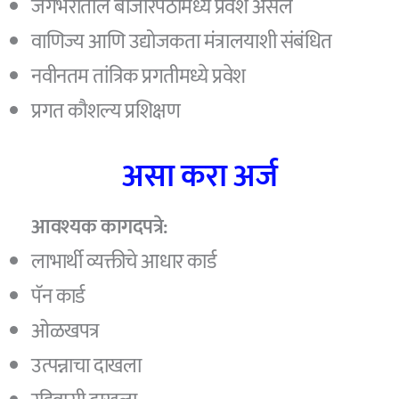
जगभरातील बाजारपेठांमध्ये प्रवेश असेल
वाणिज्य आणि उद्योजकता मंत्रालयाशी संबंधित
नवीनतम तांत्रिक प्रगतीमध्ये प्रवेश
प्रगत कौशल्य प्रशिक्षण
असा करा अर्ज
आवश्यक कागदपत्रे:
लाभार्थी व्यक्तीचे आधार कार्ड
पॅन कार्ड
ओळखपत्र
उत्पन्नाचा दाखला