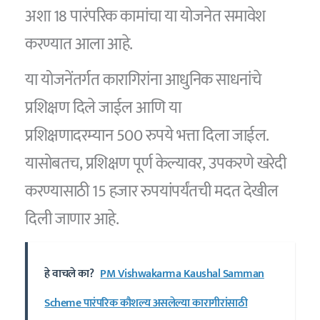
अशा 18 पारंपरिक कामांचा या योजनेत समावेश
करण्यात आला आहे.
या योजनेंतर्गत कारागिरांना आधुनिक साधनांचे
प्रशिक्षण दिले जाईल आणि या
प्रशिक्षणादरम्यान 500 रुपये भत्ता दिला जाईल.
यासोबतच, प्रशिक्षण पूर्ण केल्यावर, उपकरणे खरेदी
करण्यासाठी 15 हजार रुपयांपर्यंतची मदत देखील
दिली जाणार आहे.
हे वाचले का?
PM Vishwakarma Kaushal Samman
Scheme पारंपरिक कौशल्य असलेल्या कारागीरांसाठी