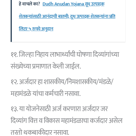
हे वाचले का?
Dudh Anudan Yojana दूध उत्पादक
शेतकऱ्यांसाठी आनंदाची बातमी; दूध उत्पादक शेतकऱ्यांना प्रति
लिटर ५ रुपये अनुदान
११. जिल्हा निहाय लाभार्थ्यांची घोषणा दिव्यांगांच्या
संख्येच्या प्रमाणात केली जाईल.
१२. अर्जदार हा शासकीय/निमशासकीय/मंडळे/
महामंडळे यांचा कर्मचारी नसावा.
१३. या योजनेसाठी अर्ज करणारा अर्जदार जर
दिव्यांग वित्त व विकास महामंडळाचा कर्जदार असेल
तरतो थकबाकीदार नसावा.