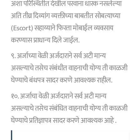
अशा परिस्थितीत देखील परवाना धारक नसलेल्या
अति तीव्र दिव्यांग व्यक्तीच्या बाबतीत सोबत्याच्या
(Escort) सहाय्याने फिरता मोबाईल व्यवसाय
करण्यास प्राधान्य दिले जाईल.
९. अर्जाच्या वेळी अर्जदाराने सर्व अटी मान्य
असल्याचे तसेच संबंधीत वाहनाची योग्य ती काळजी
घेण्याचे बंधपत्र सादर करणे आवश्यक राहील.
१०. अर्जाचा वेळी अर्जदाराने सर्व अटी मान्य
असल्याचे तसेच संबंधित वाहनाची योग्य ती काळजी
घेण्याचे प्रतिज्ञापत्र सादर करणे आवश्यक आहे .