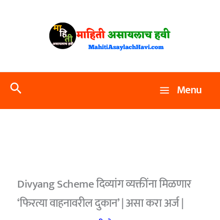
Skip
to
content
Search
Menu
Divyang Scheme दिव्यांग व्यक्तींना मिळणार
‘फिरत्या वाहनावरील दुकान’ | असा करा अर्ज |