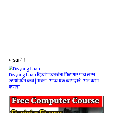
महत्वाचे..!
Divyang Loan दिव्यांग व्यक्तींना मिळणार पाच लाख
रुपयांपर्यंत कर्ज | पात्रता | आवश्यक कागदपत्रे | अर्ज कसा
करावा |