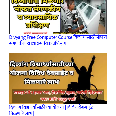
Divyang Free Computer Course दिव्यांगांसाठी मोफत
संगणकीय व व्यावसायिक प्रशिक्षण
दिव्यांग विद्यार्थ्यांसाठीच्या योजना | विविध वेबसाईट |
मिळणारे लाभ |