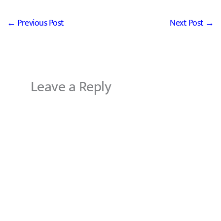
←
Previous Post
Next Post
→
Leave a Reply