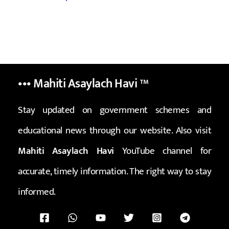
••• Mahiti Asaylach Havi
™
Stay updated on government schemes and
educational news through our website. Also visit
Mahiti Asaylach Havi
YouTube channel for
accurate, timely information. The right way to stay
informed.