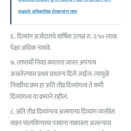
वाढवले, अधिकाधिक शेतकऱ्यांना लाभ
६ . दिव्यांग अर्जदाराचे वार्षिक उत्पन्न रु. २.५० लाख
पेक्षा अधिक नसावे.
७. लाभार्थी निवड करताना जास्त अपंगत्व
असलेल्यास प्रथम प्राधान्य दिले जाईल. त्यामुळे
निवडीचा क्रम हा अति तीव्र दिव्यांगत्व ते कमी
दिव्यांगत्व या क्रमाने राहील.
८. अति तीव्र दिव्यांगत्व असणाऱ्या दिव्यांग व्यक्तीस
वाहन चालविण्याचा परवाना नाकारला असल्यास