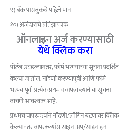
९) बँक पासबुकचे पहिले पान
१०) अर्जदाराचे प्रतिज्ञापत्रक
ऑनलाइन अर्ज करण्यासाठी
येथे क्लिक करा
पोर्टल उघडल्यानंतर, फॉर्म भरण्याच्या सूचना प्रदर्शित
केल्या जातील. नोंदणी करण्यापूर्वी आणि फॉर्म
भरण्यापूर्वी प्रत्येक प्रथमच वापरकर्त्याने या सूचना
वाचणे आवश्यक आहे.
प्रथमच वापरकर्त्याने नोंदणी/लॉगिन बटणावर क्लिक
केल्यानंतर वापरकर्त्यास साइन-अप/साइन-इन