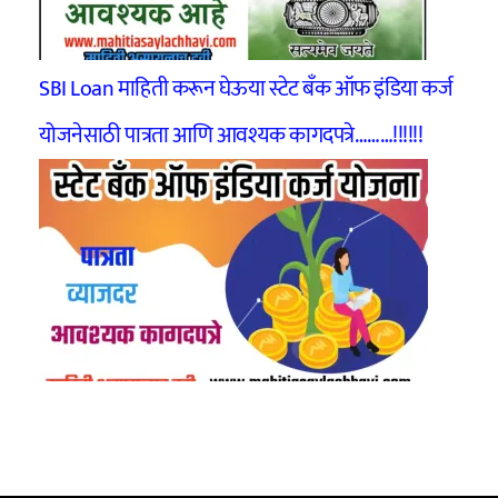
SBI Loan माहिती करून घेऊया स्टेट बँक ऑफ इंडिया कर्ज
योजनेसाठी पात्रता आणि आवश्यक कागदपत्रे………!!!!!!