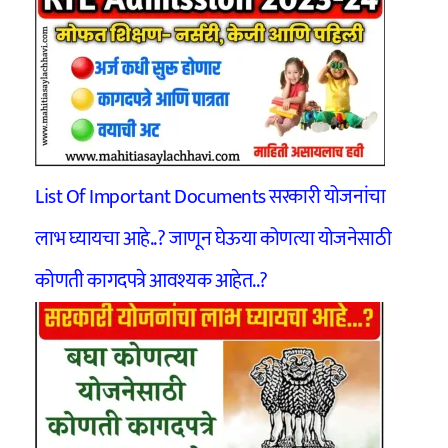
List Of Important Documents सरकारी योजनांचा
लाभ घ्यायचा आहे..? जाणून घेऊया कोणत्या योजनेसाठी
कोणती कागदपत्रे आवश्यक आहेत..?