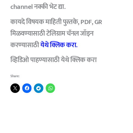
channel नक्की भेट द्या.
कायदे विषयक माहिती पुस्तके, PDF, GR
मिळवण्यासाठी टेलिग्राम चॅनल जॉइन
करण्यासाठी
येथे क्लिक करा.
व्हिडिओ पाहण्यासाठी येथे क्लिक करा
Share: