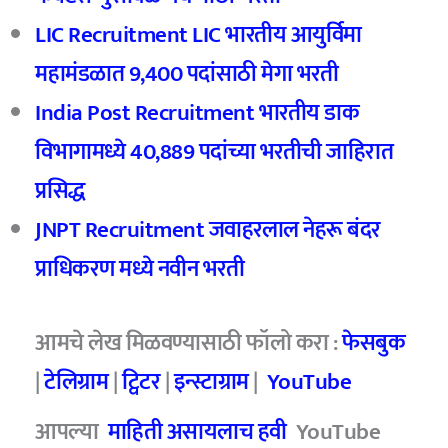
LIC Recruitment LIC भारतीय आयुर्विमा
महामंडळात 9,400 पदांसाठी मेगा भरती
India Post Recruitment भारतीय डाक
विभागामध्ये 40,889 पदांच्या भरतीची जाहिरात
प्रसिद्ध
JNPT Recruitment जवाहरलाल नेहरू बंदर
प्राधिकरण मध्ये नवीन भरती
आमचे लेख मिळवण्यासाठी फॉलो करा :
फेसबुक
|
टेलिग्राम
|
ट्विटर
|
इन्स्टाग्राम
|
YouTube
आपल्या
माहिती असायलाच हवी
YouTube