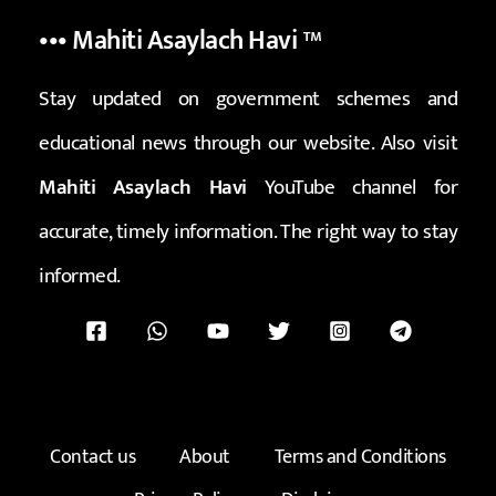
••• Mahiti Asaylach Havi
™
Stay updated on government schemes and
educational news through our website. Also visit
Mahiti Asaylach Havi
YouTube channel for
accurate, timely information. The right way to stay
informed.
Contact us
About
Terms and Conditions