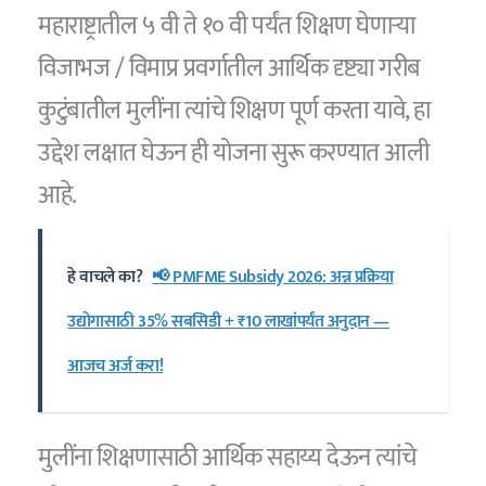
महाराष्ट्रातील ५ वी ते १० वी पर्यंत शिक्षण घेणाऱ्या
विजाभज / विमाप्र प्रवर्गातील आर्थिक दृष्ट्या गरीब
कुटुंबातील मुलींना त्यांचे शिक्षण पूर्ण करता यावे, हा
उद्देश लक्षात घेऊन ही योजना सुरू करण्यात आली
आहे.
हे वाचले का?
📢 PMFME Subsidy 2026: अन्न प्रक्रिया
उद्योगासाठी 35% सबसिडी + ₹10 लाखांपर्यंत अनुदान —
आजच अर्ज करा!
मुलींना शिक्षणासाठी आर्थिक सहाय्य देऊन त्यांचे