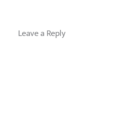
Leave a Reply