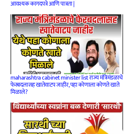
आवश्यक कागदपत्रे आणि पात्रता |
maharashtra cabinet minister list राज्य मंत्रिमंडळाचे
फेरबदलासह खातेवाटप जाहीर, पहा कोणाला कोणते खाते
मिळाले?