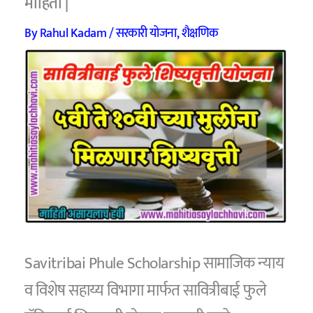
माहिती |
By
Rahul Kadam
/
सरकारी योजना
,
शैक्षणिक
Savitribai Phule Scholarship सामाजिक न्याय
व विशेष सहाय्य विभागा मार्फत सावित्रीबाई फुले