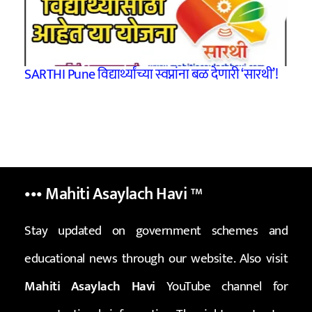
SARTHI Pune विद्यार्थ्यांच्या स्वप्नांना बळ देणारी ‘सारथी’!
••• Mahiti Asaylach Havi
™
Stay updated on government schemes and
educational news through our website. Also visit
Mahiti Asaylach Havi
YouTube channel for