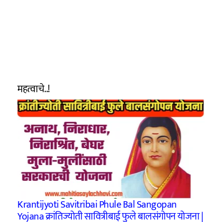
महत्वाचे..!
Krantijyoti Savitribai Phule Bal Sangopan
Yojana क्रांतिज्योती सावित्रीबाई फुले बालसंगोपन योजना |