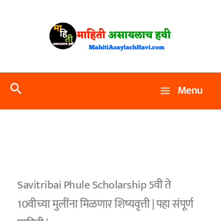
Skip
to
content
Search
Menu
Savitribai Phule Scholarship 5वी ते
10वीच्या मुलींना मिळणार शिष्यवृत्ती | पहा संपूर्ण