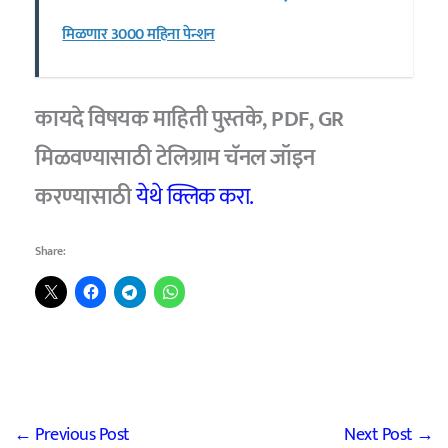
मिळणार 3000 महिना पेन्शन
कायदे विषयक माहिती पुस्तके, PDF, GR
मिळवण्यासाठी टेलिग्राम चॅनल जॉइन
करण्यासाठी
येथे क्लिक करा.
Share:
←
Previous Post
Next Post
→