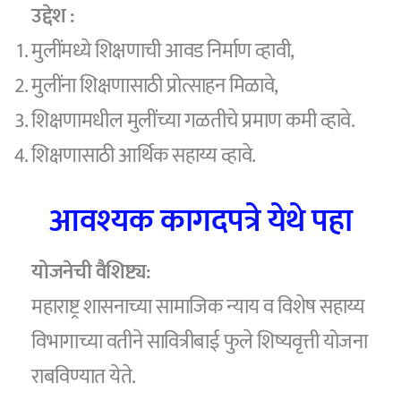
उद्देश :
मुलींमध्ये शिक्षणाची आवड निर्माण व्हावी,
मुलींना शिक्षणासाठी प्रोत्साहन मिळावे,
शिक्षणामधील मुलींच्या गळतीचे प्रमाण कमी व्हावे.
शिक्षणासाठी आर्थिक सहाय्य व्हावे.
आवश्यक कागदपत्रे येथे पहा
योजनेची वैशिष्ट्य:
महाराष्ट्र शासनाच्या सामाजिक न्याय व विशेष सहाय्य
विभागाच्या वतीने सावित्रीबाई फुले शिष्यवृत्ती योजना
राबविण्यात येते.