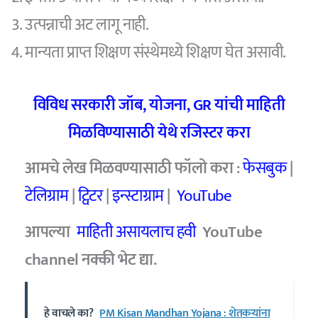
उत्पन्नाची अट लागू नाही.
मान्यता प्राप्त शिक्षण संस्थेमध्ये शिक्षण घेत असावी.
विविध सरकारी जॉब
,
योजना
, GR
यांची माहिती
मिळविण्यासाठी येथे रजिस्टर करा
आमचे
लेख मिळवण्यासाठी फॉलो करा :
फेसबुक
|
टेलिग्राम
|
ट्विटर
|
इन्स्टाग्राम
|
YouTube
आपल्या
माहिती असायलाच हवी
YouTube
channel
नक्की भेट द्या.
हे वाचले का?
PM Kisan Mandhan Yojana : शेतकऱ्यांना