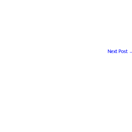
Next Post