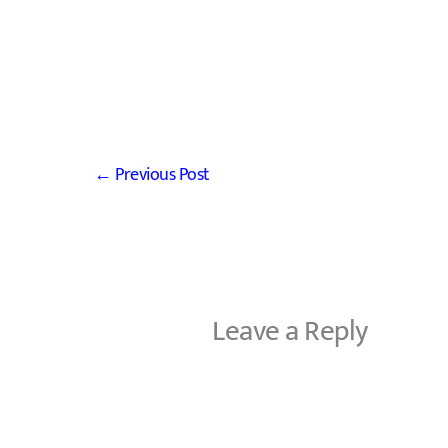
←
Previous Post
Leave a Reply