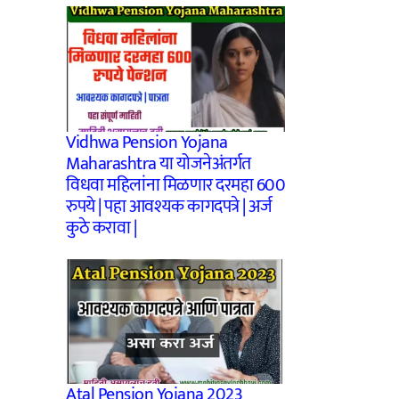
Vidhwa Pension Yojana
Maharashtra या योजनेअंतर्गत
विधवा महिलांना मिळणार दरमहा 600
रुपये | पहा आवश्यक कागदपत्रे | अर्ज
कुठे करावा |
Atal Pension Yojana 2023