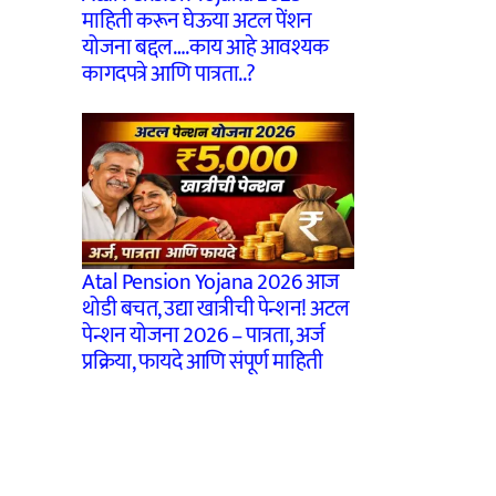
माहिती करून घेऊया अटल पेंशन
योजना बद्दल….काय आहे आवश्यक
कागदपत्रे आणि पात्रता..?
Atal Pension Yojana 2026 आज
थोडी बचत, उद्या खात्रीची पेन्शन! अटल
पेन्शन योजना 2026 – पात्रता, अर्ज
प्रक्रिया, फायदे आणि संपूर्ण माहिती