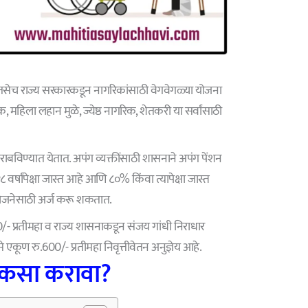
सेच राज्य सरकारकडून नागरिकांसाठी वेगवेगळ्या योजना
टक, महिला लहान मुळे, ज्येष्ठ नागरिक, शेतकरी या सर्वांसाठी
ा राबविण्यात येतात. अपंग व्यक्तींसाठी शासनाने अपंग पेंशन
८ वर्षांपेक्षा जास्त आहे आणि ८०% किंवा त्यापेक्षा जास्त
ा योजनेसाठी अर्ज करू शकतात.
200/- प्रतीमहा व राज्य शासनाकडून संजय गांधी निराधार
 एकूण रु.600/- प्रतीमहा निवृत्तीवेतन अनुज्ञेय आहे.
 कसा करावा?