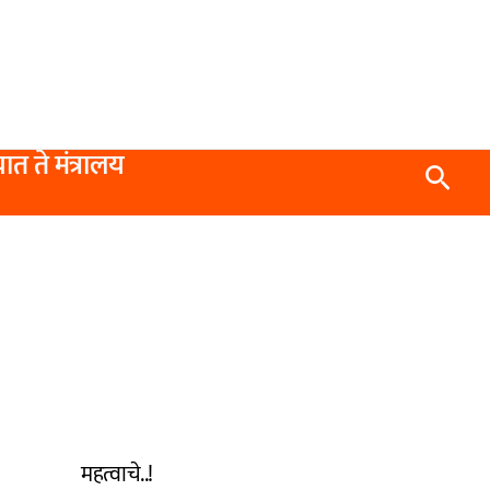
यात ते मंत्रालय
Searc
महत्वाचे..!