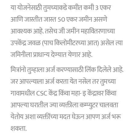
या योजनेसाठी तुमच्याकडे कमीत कमी 3 एकर
आणि जास्तीत जास्त 50 एकर जमीन असणे
आवश्यक आहे. तसेच जी जमीन महावितरणाच्या
उपकेंद्र जवळ (पाच किलोमीटरच्या आत) असेल त्या
जमिनीला प्राधान्य देण्यात येणार आहे.
मित्रांनो तुम्हाला अर्ज करण्यासाठी लिंक दिलेले आहे.
जर आपल्याला अर्ज करता येत नसेल तर तुमच्या
गावामधील CSC केंद्र किंवा महा- इ केंद्रावर किंवा
आपल्या घरातील ज्या व्यक्तीला कम्प्युटर चालवता
येतोय अशा व्यक्तींच्या मदत घेऊन आपण अर्ज भरू
शकता.