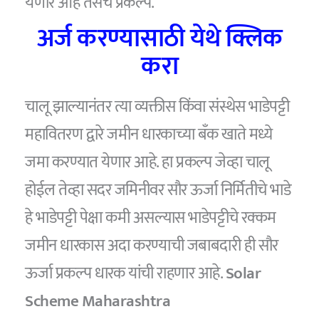
येणार आहे तसेच प्रकल्प.
अर्ज करण्यासाठी येथे क्लिक
करा
चालू झाल्यानंतर त्या व्यक्तीस किंवा संस्थेस भाडेपट्टी
महावितरण द्वारे जमीन धारकाच्या बँक खाते मध्ये
जमा करण्यात येणार आहे. हा प्रकल्प जेव्हा चालू
होईल तेव्हा सदर जमिनीवर सौर ऊर्जा निर्मितीचे भाडे
हे भाडेपट्टी पेक्षा कमी असल्यास भाडेपट्टीचे रक्कम
जमीन धारकास अदा करण्याची जबाबदारी ही सौर
ऊर्जा प्रकल्प धारक यांची राहणार आहे.
Solar
Scheme Maharashtra