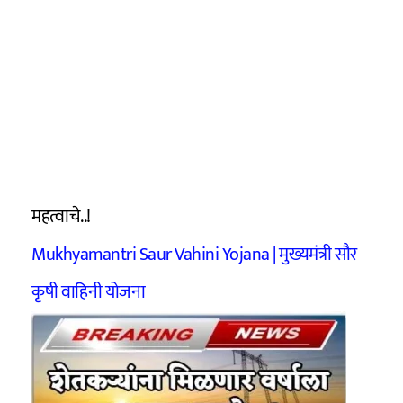
महत्वाचे..!
Mukhyamantri Saur Vahini Yojana | मुख्यमंत्री सौर
कृषी वाहिनी योजना