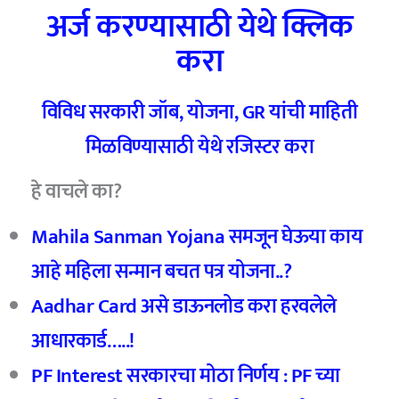
अर्ज करण्यासाठी येथे क्लिक
करा
विविध सरकारी जॉब, योजना, GR यांची माहिती
मिळविण्यासाठी येथे रजिस्टर करा
हे वाचले का?
Mahila Sanman Yojana समजून घेऊया काय
आहे महिला सन्मान बचत पत्र योजना..?
Aadhar Card असे डाऊनलोड करा हरवलेले
आधारकार्ड…..!
PF Interest सरकारचा मोठा निर्णय : PF च्या