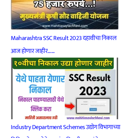
Maharashtra SSC Result 2023 दहावीचा निकाल
आज होणार जाहीर……
Industry Department Schemes उद्योग विभागाच्या