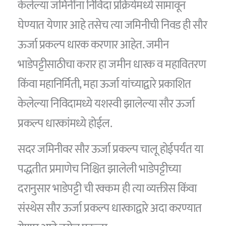
केलेल्या जमिनींना निविदा प्रक्रियेमध्ये सामावून
घेण्यात येणार आहे तसेच त्या जमिनीची निवड ही सौर
ऊर्जा प्रकल्प धारक करणार आहेत. जमीन
भाडेपट्टीसाठीचा करार हा जमीन धारक व महावितरण
किंवा महानिर्मिती, महा ऊर्जा यांच्याद्वारे प्रकाशित
केलेल्या निविदामध्ये यशस्वी झालेल्या सौर ऊर्जा
प्रकल्प धारकांमध्ये होईल.
सदर जमिनीवर सौर ऊर्जा प्रकल्प चालू होईपर्यंत या
पद्धतीत प्रमाणेच निश्चित झालेली भाडेपट्टीच्या
दरानुसार भाडेपट्टी ची रक्कम ही त्या व्यक्तीस किंवा
संस्थेस सौर ऊर्जा प्रकल्प धारकाद्वारे अदा करण्यात