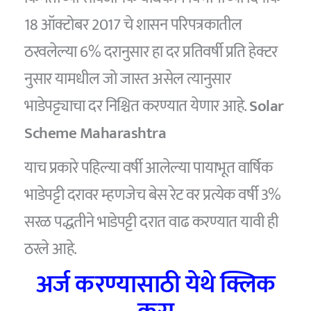
18 ऑक्टोबर 2017 चे शासन परिपत्रकातील
ठरवलेल्या 6% दरानुसार हा दर प्रतिवर्षी प्रति हेक्टर
नुसार यामधील जो जास्त असेल त्यानुसार
भाडेपट्ट्याचा दर निश्चित करण्यात येणार आहे.
Solar
Scheme Maharashtra
याच प्रकारे पहिल्या वर्षी आलेल्या पायाभूत वार्षिक
भाडेपट्टी दरावर म्हणजेच बेस रेट वर प्रत्येक वर्षी 3%
सरळ पद्धतीने भाडेपट्टी दरात वाढ करण्यात यावी ही
ठरले आहे.
अर्ज करण्यासाठी येथे क्लिक