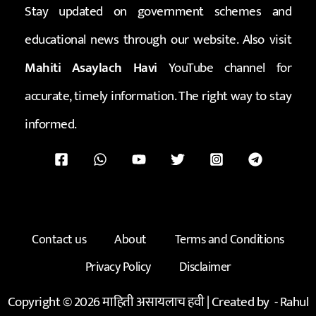
Stay updated on government schemes and
educational news through our website. Also visit
Mahiti Asaylach Havi
YouTube channel for
accurate, timely information. The right way to stay
informed.
Contact us
About
Terms and Conditions
Privacy Policy
Disclaimer
Copyright © 2026 माहिती असायलाच हवी | Created by -
Rahul