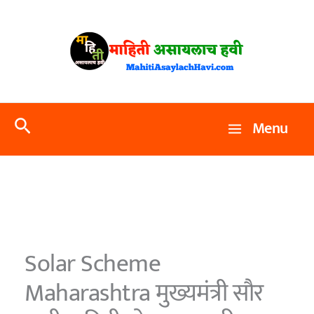
Skip
to
content
Search
Menu
Solar Scheme
Maharashtra मुख्यमंत्री सौर