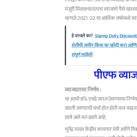
मंजुरी मिळाल्यानंतरच व्याजाचे पैसे खात्य
म्हणजे 2021 -22 या आर्थिक वर्षामध्ये व्
हे वाचले का?
Stamp Duty Discount 
शेतीची जमीन किंवा घर खरेदी करा आणि वा
संपूर्ण माहिती
पीएफ व्याज
व्याजदराचा निर्णय :
या आधी 8% एवढे व्याज ठेवण्याचा निर्णय 
खाली जाण्याची चर्चा होत होती मात्र वाढ
द्यावे असे मत झाले आहे.
भूपेंद्र यादव केंद्रीय कामगार मंत्री आणि व