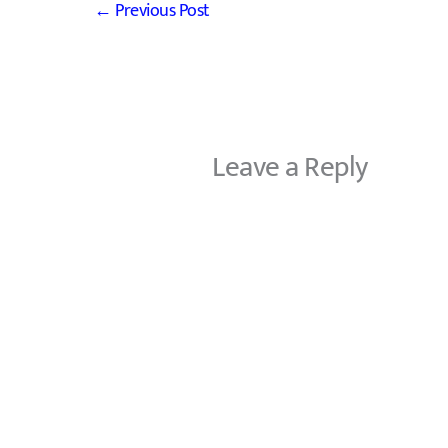
←
Previous Post
Leave a Reply