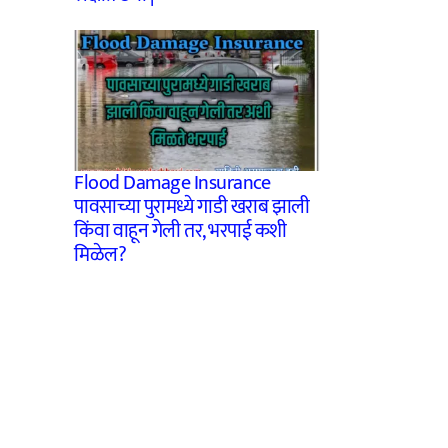
Flood Damage Insurance
पावसाच्या पुरामध्ये गाडी खराब झाली
किंवा वाहून गेली तर, भरपाई कशी
मिळेल?