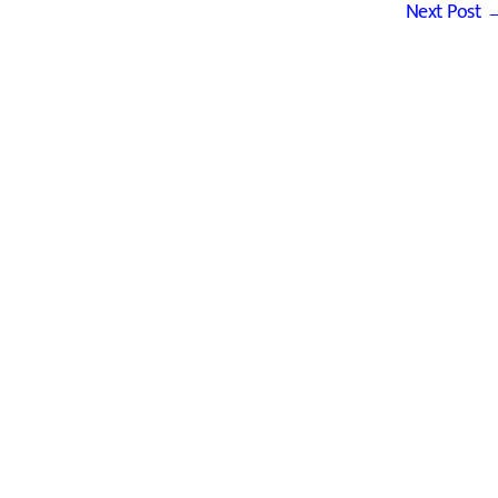
Next Post