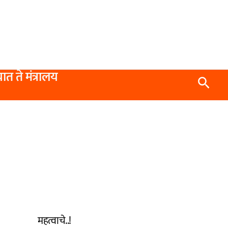
यात ते मंत्रालय
Searc
महत्वाचे..!