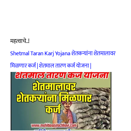
महत्वाचे..!
Shetmal Taran Karj Yojana शेतकऱ्यांना शेतमालावर
मिळणार कर्ज | शेतमाल तारण कर्ज योजना |