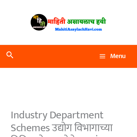
Skip
to
content
Search
Menu
Industry Department
Schemes उद्योग विभागाच्या