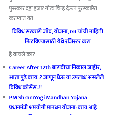
पुरस्कार दहा हजार गौरव चिन्ह देऊन पुरस्कारित
करण्यात येते.
विविध सरकारी जॉब, योजना, GR यांची माहिती
मिळविण्यासाठी येथे रजिस्टर करा
हे वाचले का?
Career After 12th
बारावीचा निकाल जाहीर,
आता पुढे काय..?
जाणून घेऊ या उपलब्ध असलेले
विविध कोर्सेस..!!
PM ShramYogi Mandhan Yojana
प्रधानमंत्री श्रमयोगी मानधन योजना: काय आहे