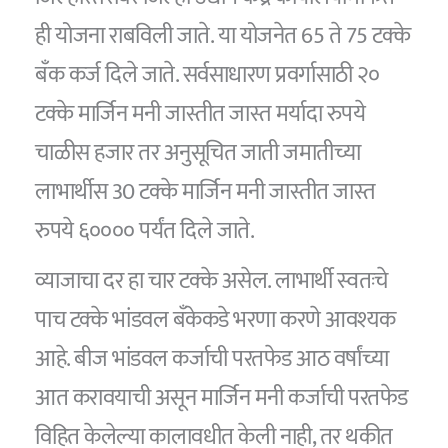
ही योजना राबविली जाते. या योजनेत 65 ते 75 टक्के
बँक कर्ज दिले जाते. सर्वसाधारण प्रवर्गासाठी २०
टक्के मार्जिन मनी जास्तीत जास्त मर्यादा रुपये
चाळीस हजार तर अनुसूचित जाती जमातीच्या
लाभार्थीस 30 टक्के मार्जिन मनी जास्तीत जास्त
रुपये ६०००० पर्यंत दिले जाते.
व्याजाचा दर हा चार टक्के असेल. लाभार्थी स्वतःचे
पाच टक्के भांडवल बँकेकडे भरणा करणे आवश्यक
आहे. बीज भांडवल कर्जाची परतफेड आठ वर्षांच्या
आत करावयाची असून मार्जिन मनी कर्जाची परतफेड
विहित केलेल्या कालावधीत केली नाही, तर थकीत