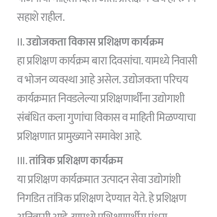
सहाशे राहील.
II.
उद्योजकता विकास प्रशिक्षण कार्यक्रम
हा प्रशिक्षण कार्यक्रम बारा दिवसांचा. यामध्ये निवासी
व भोजन व्यवस्था आहे असेल. उद्योजकता परिचय
कार्यक्रमात निवडलेल्या प्रशिक्षणार्थींना उद्योगाशी
संबंधित कला गुणांचा विकास व माहिती मिळण्याचा
प्रशिक्षणात प्रामुख्याने समावेश आहे.
III.
तांत्रिक प्रशिक्षण कार्यक्रम
या प्रशिक्षण कार्यक्रमात उत्पादन सेवा उद्योगांशी
निगडित तांत्रिक प्रशिक्षण देण्यात येते. हे प्रशिक्षण