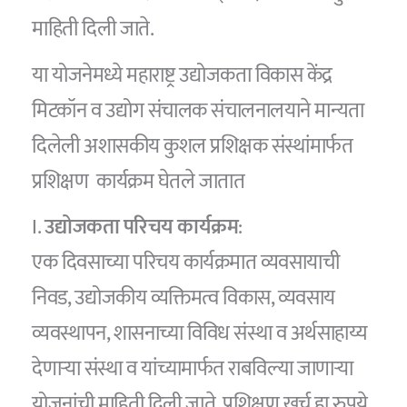
माहिती दिली जाते.
या योजनेमध्ये महाराष्ट्र उद्योजकता विकास केंद्र
मिटकॉन व उद्योग संचालक संचालनालयाने मान्यता
दिलेली अशासकीय कुशल प्रशिक्षक संस्थांमार्फत
प्रशिक्षण कार्यक्रम घेतले जातात
I.
उद्योजकता परिचय कार्यक्रम
:
एक दिवसाच्या परिचय कार्यक्रमात व्यवसायाची
निवड, उद्योजकीय व्यक्तिमत्व विकास, व्यवसाय
व्यवस्थापन, शासनाच्या विविध संस्था व अर्थसाहाय्य
देणाऱ्या संस्था व यांच्यामार्फत राबविल्या जाणाऱ्या
योजनांची माहिती दिली जाते. प्रशिक्षण खर्च हा रुपये