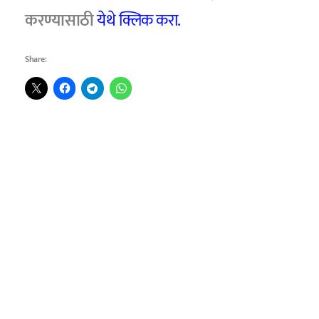
करण्यासाठी
येथे क्लिक करा.
Share: