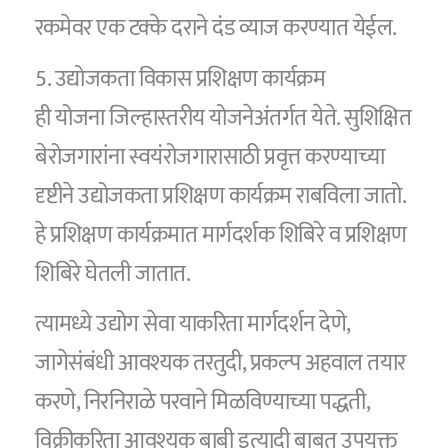
रकमेवर एक टक्के दराने दंड व्याज करण्यात येईल.
5. उद्योजकता विकास प्रशिक्षण कार्यक्रम
ही योजना जिल्हास्तरीय योजनेअंतर्गत येते. सुशिक्षित
बेरोजगारांना स्वयंरोजगारासाठी प्रवृत्त करण्याच्या
दृष्टीने उद्योजकता प्रशिक्षण कार्यक्रम राबविला जातो.
हे प्रशिक्षण कार्यक्रमात मार्गदर्शक शिबिरे व प्रशिक्षण
शिबिरे घेतली जातात.
त्यामध्ये उद्योग सेवा याकरिता मार्गदर्शन देणे,
जागेसंबंधी आवश्यक तरतुदी, प्रकल्प अहवाल तयार
करणे, निरनिराळे परवाने मिळविण्याच्या पद्धती,
विक्रीकरिता आवश्यक बाबी इत्यादी बाबत उपयुक्त