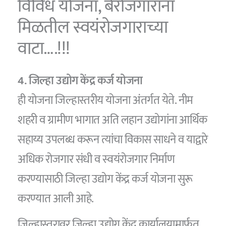
विविध योजना, बेरोजगारांना
मिळतील स्वयंरोजगाराच्या
वाटा….!!!
4. जिल्हा उद्योग केंद्र कर्ज योजना
ही योजना जिल्हास्तरीय योजना अंतर्गत येते. नीम
शहरी व ग्रामीण भागात अति लहान उद्योगांना आर्थिक
सहाय्य उपलब्ध करून त्यांचा विकास साधने व याद्वारे
अधिक रोजगार संधी व स्वयंरोजगार निर्माण
करण्यासाठी जिल्हा उद्योग केंद्र कर्ज योजना सुरू
करण्यात आली आहे.
जिल्हास्तरावर जिल्हा उद्योग केंद्र कार्यालयामार्फत