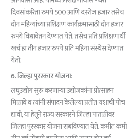
अनिवासी आहे. यामध्ये प्रशिक्षणार्थीस पंधरा
दिवसांकरिता रुपये 500 आणि दररोज हजार तसेच
दोन महिन्यांच्या प्रशिक्षण कार्यक्रमासाठी दोन हजार
रुपये विद्यावेतन देण्यात येते. तसेच प्रति प्रशिक्षणार्थी
खर्च हा तीन हजार रुपये प्रति महिना संस्थेस देण्यात
येतो.
6. जिल्हा पुरस्कार योजना
:
लघुउद्योग सुरू करणाऱ्या उद्योजकांना प्रोत्साहन
मिळावे व त्यांनी संपादन केलेल्या प्रतीत यशाची पोच
द्यावी, या हेतूने राज्य सरकारने जिल्हा पातळीवर
जिल्हा पुरस्कार योजना राबविण्यात येते. कमीत कमी