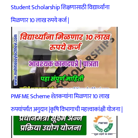
Student Scholarship शिक्षणासाठी विद्यार्थ्यांना
मिळणार 10 लाख रुपये कर्ज |
PMFME Scheme शेतकऱ्यांना मिळणार 10 लाख
रुपयांपर्यंत अनुदान |कृषि विभागाची महत्त्वाकांक्षी‍ योजना |