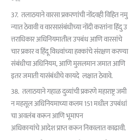
37. तलाठयाने वारसा प्रकरणांची नोंदवही विहित नमु
न्यात ठेवावी व वारसासंबंधीच्या नोंदी करतांना हिंदु उ
त्तराधिकार अधिनियमातील उपबंध आणि वारसांचे
चार प्रकार व हिंदू विधवांच्या हक्कांचे संरक्षण करण्या
संबंधीचा अधिनियम, आणि मुसलमान जमात आणि
इतर जमाती यासंबंधीचे कायदे लक्षात ठेवावे.
38. तलाठयाने गहाळ दुव्यांची प्रकरणे महाराष्ट्र जमी
न महसूल अधिनियमाच्या कलम 151 मधील उपबंधां
चा अवलंब करून आणि भूमापन
अधिकाऱ्यांचे आदेश प्राप्त करून निकालात काढावी.