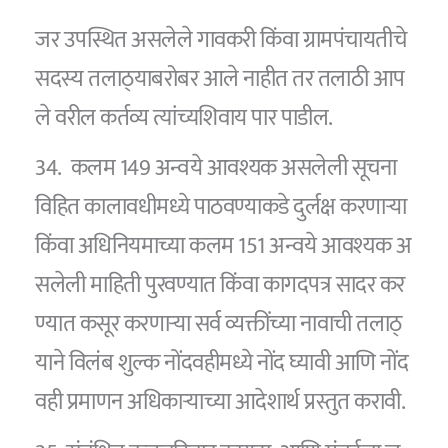
जर उपस्थित असलेले गावकरी किंवा ग्रामपंचायतीचे
सदस्य तलाठ्‌याबरोबर आले नाहीत तर तलाठी आप
ले वरील कर्तव्य त्यांच्यशिवाय पार पाडील.
34. कलम 149 अन्वये आवश्यक असलेली सूचना
विहित कालावधीमध्ये पाठवण्याकडे दुर्लक्ष करणाऱ्या
किंवा अधिनियमाच्या कलम 151 अन्वये आवश्यक अ
सलेली माहिती पुरवण्यात किंवा कागदपत्र सादर कर
ण्यात कसूर करणाऱ्या सर्व व्यक्तींच्या नावाची तलाठ्‌
याने विलंब शुल्क नोंदवहीमध्ये नोंद घ्यावी आणि नोंद
वही प्रमाणन अधिकाऱ्याच्या आदेशार्थ प्रस्तुत करावी.