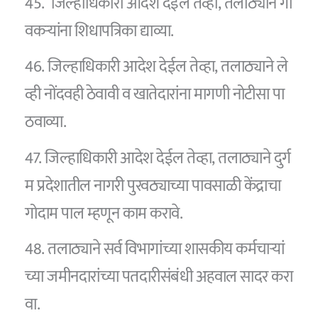
45. जिल्हाधिकारी आदेश देईल तेव्हा, तलाठ्याने गा
वकऱ्यांना शिधापत्रिका द्याव्या.
46. जिल्हाधिकारी आदेश देईल तेव्हा, तलाठ्याने ले
व्ही नोंदवही ठेवावी व खातेदारांना मागणी नोटीसा पा
ठवाव्या.
47. जिल्हाधिकारी आदेश देईल तेव्हा, तलाठ्याने दुर्ग
म प्रदेशातील नागरी पुरवठ्याच्या पावसाळी केंद्राचा
गोदाम पाल म्हणून काम करावे.
48. तलाठ्याने सर्व विभागांच्या शासकीय कर्मचार्‍यां
च्या जमीनदारांच्या पतदारीसंबंधी अहवाल सादर करा
वा.