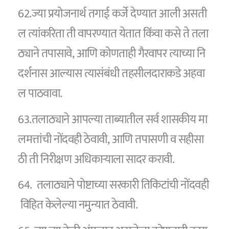
62.ज्या प्रयोजनार्थ तगाई कर्जे देण्यात आली असती
ल त्यांकरिता ती वापरण्यात येतात किंवा कसे ते तला
ठ्याने तपासावे, आणि कोणताही गैरवापर त्याच्या नि
दर्शनास आल्यास त्यासंबंधी तहसीलदाराकडे अहवा
ल पाठवावा.
63.तलाठ्याने आपल्या ताब्यातील सर्व शासकीय मा
लमत्तांची नोंदवही ठेवावी, आणि तपासणी व सहीसा
ठी ती निरीक्षण अधिकाऱ्याला सादर करावी.
64. तलाठ्याने पोष्टाच्या सरकारी तिकिटांची नोंदवही
विहित केलेल्या नमुन्यात ठेवावी.