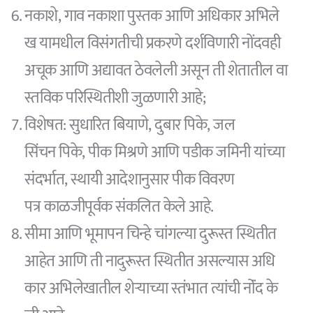
नकाशे, गाव नकाशा पुस्तक आणि अधिकार अभिले
ख यामधील विसंगतीची प्रकरणे दर्शविणारी नोंदवही
अचूक आणि अद्यावत ठेवलेली असून ती शेतातील वा
स्तविक परिस्थितीशी जुळणारी आहे;
विशेषत: सुधारित बियाणे, दुबार पिके, जल
सिंचन पिके, पीक मिश्रणे आणि पडीक जमिनी यांच्या
संदर्भात, स्थायी आदेशानुसार पीक विवरण
पत्र काळजीपूर्वक संकलित केले आहे.
सीमा आणि भूमापन चिन्हे चांगल्या दुरूस्त स्थितीत
आहेत आणि ती नादुरूस्त स्थितीत असल्यास अधि
कार अभिलेखातील शेऱ्याच्या स्तंभात त्यांची नोंंद के