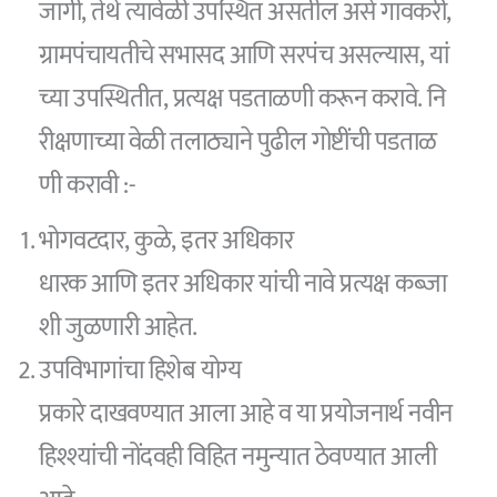
जागी, तेथे त्यावेळी उपस्थित असतील असे गावकरी,
ग्रामपंचायतीचे सभासद आणि सरपंच असल्यास, यां
च्या उपस्थितीत, प्रत्यक्ष पडताळणी करून करावे. नि
रीक्षणाच्या वेळी तलाठ्याने पुढील गोष्टींची पडताळ
णी करावी :-
भोगवटदार, कुळे, इतर अधिकार
धारक आणि इतर अधिकार यांची नावे प्रत्यक्ष कब्जा
शी जुळणारी आहेत.
उपविभागांचा हिशेब योग्य
प्रकारे दाखवण्यात आला आहे व या प्रयोजनार्थ नवीन
हिश्श्यांची नोंदवही विहित नमुन्यात ठेवण्यात आली