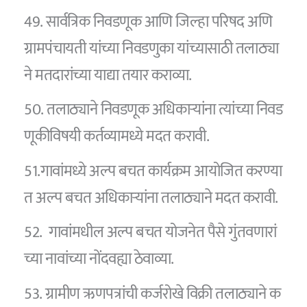
49. सार्वत्रिक निवडणूक आणि जिल्हा परिषद अणि
ग्रामपंचायती यांच्या निवडणुका यांच्यासाठी तलाठ्या
ने मतदारांच्या याद्या तयार कराव्या.
50. तलाठ्याने निवडणूक अधिकार्‍यांना त्यांच्या निवड
णूकीविषयी कर्तव्यामध्ये मदत करावी.
51.गावांमध्ये अल्प बचत कार्यक्रम आयोजित करण्या
त अल्प बचत अधिकार्‍यांना तलाठ्याने मदत करावी.
52. गावांमधील अल्प बचत योजनेत पैसे गुंतवणारां
च्या नावांच्या नोंदवह्या ठेवाव्या.
53. ग्रामीण ऋणपत्रांची कर्जरोखे विक्री तलाठ्याने क