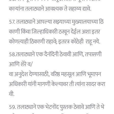
कार्‍यांना तलाठ्याने आवश्यक ते सहाय्य द्यावे.
57. तलाठ्याने आपल्या सझ्याच्या मुख्यालयाच्या ठि
काणी किंवा जिल्हाधिकारी ठरवून देईल अशा इतर
कोणत्याही ठिकाणी राहावे; इतरत्र कोठेही राहू नये.
58.तलाठ्याने एक दैनंदिनी ठेवावी आणि, तपासणी
आणि शेरे व/
वा अनुदेश देण्यासाठी, वरिष्ठ महसूल आणि भूमापन
अधिकारी यांनी मागणी केल्यावर ती त्यांना सादर करा
वी.
59. तलाठ्याने एक भेटनोंद पुस्तक ठेवावे आणि ते भे