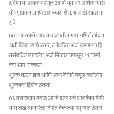
ट देणाऱ्या प्रत्येक महसूल आणि भूमापन अधिकाऱ्यास
मोर पृष्ठांकन आणि असल्यास शेरा, यासाठी सादर क
रावे.
60.तलाठ्याने त्याच्या ताब्यातील ग्राम अभिलेखांच्या
प्रती किंवा त्यांचे उतारे, त्यांकरिता अर्ज करणाऱ्या हि
तसंबधित व्यक्तींना, अर्ज मिळाल्यापासून 24 तासां
च्या आत, नक्कल
शुल्क घेऊन द्यावे आणि अशा रीतीने वसूल केलेल्या
शुल्काचा हिशेब ठेवावा.
61. तलाठ्याने तगार्ठ आणि इतर सर्व शासकीय येणी
यांचे लेखे त्याकरिता विहित केलेल्या नमुन्यात ठेवावे.