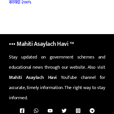
कायदा २००५
••• Mahiti Asaylach Havi
™
Stay updated on government schemes and
educational news through our website. Also visit
Mahiti Asaylach Havi
YouTube channel for
accurate, timely information. The right way to stay
informed.