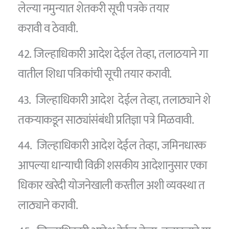
लेल्या नमुन्यात शेतकरी सूची पत्रके तयार
करावी व ठेवावी.
42. जिल्हाधिकारी आदेश देईल तेव्हा, तलाठयाने गा
वातील शिधा पत्रिकांची सूची तयार करावी.
43. जिल्हाधिकारी आदेश देईल तेव्हा, तलाठ्याने शे
तकर्‍याकडून साठ्यांसंबंधी प्रतिज्ञा पत्रे मिळवावी.
44. जिल्हाधिकारी आदेश देईल तेव्हा, जमिनधारक
आपल्या धान्याची विक्री शसकीय आदेशानुसार एका
धिकार खरेदी योजनेखाली करतील अशी व्यवस्था त
लाठ्याने करावी.