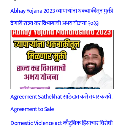
Abhay Yojana 2023 व्यापार्‍यांना थकबाकीतून मुक्ती
देणारी राज्य कर विभागाची अभय योजना २०२३
Agreement Sathekhat साठेखत कसे तयार करावे.
Agreement to Sale
Domestic Violence act कौटुंबिक हिंसाचार विरोधी