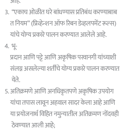
आहे.
“एकाच ओळीत घरे बांधण्यास प्रतिबंध करण्याबाब
त नियम” (प्रिव्हेन्शन ऑफ रिबन डेव्हलपमेंट रूल्स)
यांचे योग्य प्रकारे पालन करण्यात आलेले आहे.
भू-
प्रदान आणि पट्टे आणि अकृषिक परवानगी यांच्याशी
संलग्न असलेल्या शर्तींचे योग्य प्रकारे पालन करण्यात
येते.
अतिक्रमणे आणि अनधिकृतपणे अकृषिक उपयोग
यांचा तपास लावून अहवाल सादर केला आहे आणि
या प्रयोजनार्थ विहित नमुन्यातील अतिक्रमण नोंदवही
ठेवण्यात आली आहे;