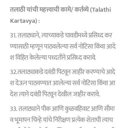
तलाठी यांची महत्त्वाची कामे/ कर्तव्ये (Talathi
Kartavya) :
31. तलाठ्याने, त्याच्याकडे चावडीमध्ये प्रसिध्द कर
ण्यासाठी म्हणून पाठवलेल्या सर्व नोटिसा किंवा आदे
श विहित केलेल्या पध्दतीने प्रसिध्द करावे.
32.तलाठ्याकडे दवंडी पिटवून जाहीर करण्याचे आदे
श देऊन पाठवण्यात आलेल्या सर्व नोटिसा किंवा आ
देश त्याने दवंडी पिटवून देखील जाहीर करावे.
33. तलाठ्याने पीक आणि कुळवहिवाट आणि सीमा
व भूमापन चिन्हे यांचे निरीक्षण प्रत्येक शेताची त्याच