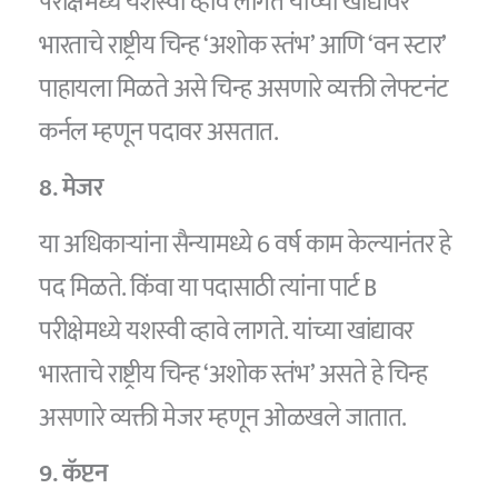
परीक्षेमध्ये यशस्वी व्हावे लागते यांच्या खांद्यावर
भारताचे राष्ट्रीय चिन्ह ‘अशोक स्तंभ’ आणि ‘वन स्टार’
पाहायला मिळते असे चिन्ह असणारे व्यक्ती लेफ्टनंट
कर्नल म्हणून पदावर असतात.
8. मेजर
या अधिकाऱ्यांना सैन्यामध्ये 6 वर्ष काम केल्यानंतर हे
पद मिळते. किंवा या पदासाठी त्यांना पार्ट B
परीक्षेमध्ये यशस्वी व्हावे लागते. यांच्या खांद्यावर
भारताचे राष्ट्रीय चिन्ह ‘अशोक स्तंभ’ असते हे चिन्ह
असणारे व्यक्ती मेजर म्हणून ओळखले जातात.
9. कॅप्टन