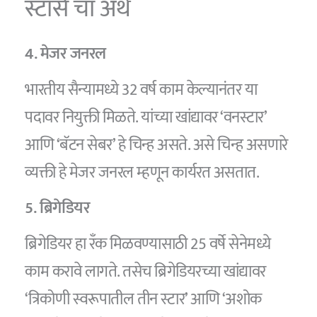
स्टार्स चा अर्थ
4. मेजर जनरल
भारतीय सैन्यामध्ये 32 वर्ष काम केल्यानंतर या
पदावर नियुक्ती मिळते. यांच्या खांद्यावर ‘वनस्टार’
आणि ‘बॅटन सेबर’ हे चिन्ह असते. असे चिन्ह असणारे
व्यक्ती हे मेजर जनरल म्हणून कार्यरत असतात.
5. ब्रिगेडियर
ब्रिगेडियर हा रँक मिळवण्यासाठी 25 वर्षे सेनेमध्ये
काम करावे लागते. तसेच ब्रिगेडियरच्या खांद्यावर
‘त्रिकोणी स्वरूपातील तीन स्टार’ आणि ‘अशोक