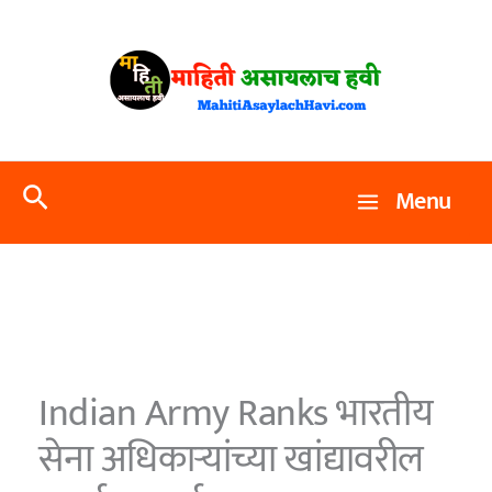
Skip
to
content
Search
Menu
Indian Army Ranks भारतीय
सेना अधिकाऱ्यांच्या खांद्यावरील