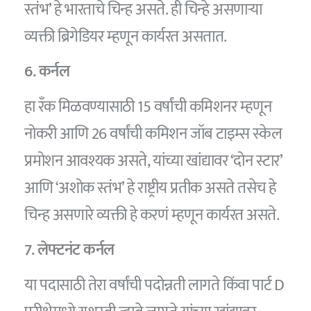
स्तंभ’ हे भारताचे चिन्ह असते. ही चिन्हे असणाऱ्या
व्यक्ती ब्रिगेडियर म्हणून कार्यरत असतात.
6. कर्नल
हा रँक मिळवण्यासाठी 15 वर्षांची कमिशनर म्हणून
नोकरी आणि 26 वर्षांची कमिशन जॉब टाइम्स स्केल
प्रमोशन आवश्यक असते, यांच्या खांद्यावर ‘दोन स्टार’
आणि ‘अशोक स्तंभ’ हे राष्ट्रीय प्रतीक असते तसेच हे
चिन्ह असणारे व्यक्ती हे करणं म्हणून कार्यरत असते.
7. लेफ्टनंट कर्नल
या पदासाठी तेरा वर्षांची पदोन्नती लागते किंवा पार्ट D