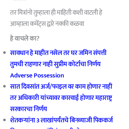
तर मित्रांनो तुम्हाला ही माहिती कशी वाटली हे
आम्हाला कमेंट्स द्वारे नक्की कळवा
हे वाचले का?
सावधान हे माहीत नसेल तर घर जमिन संपत्ती
तुमची राहणार नाही सुप्रीम कोर्टाचा निर्णय
Adverse Possession
सात दिवसांत अर्ज/फाइल वर काम होणार नाही
तर अधिकारी यांच्यावर कारवाई होणार महाराष्ट्र
सरकारचा निर्णय
शेतकऱ्यांना 3 लाखांपर्यंतचे बिनव्याजी पिककर्ज