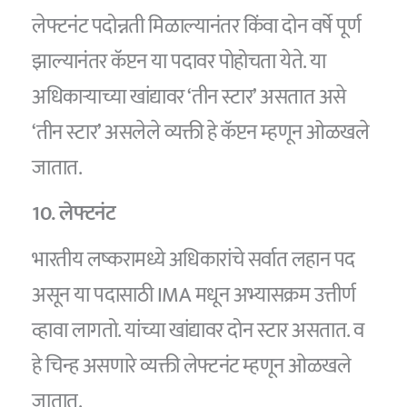
लेफ्टनंट पदोन्नती मिळाल्यानंतर किंवा दोन वर्षे पूर्ण
झाल्यानंतर कॅप्टन या पदावर पोहोचता येते. या
अधिकाऱ्याच्या खांद्यावर ‘तीन स्टार’ असतात असे
‘तीन स्टार’ असलेले व्यक्ती हे कॅप्टन म्हणून ओळखले
जातात.
10. लेफ्टनंट
भारतीय लष्करामध्ये अधिकारांचे सर्वात लहान पद
असून या पदासाठी IMA मधून अभ्यासक्रम उत्तीर्ण
व्हावा लागतो. यांच्या खांद्यावर दोन स्टार असतात. व
हे चिन्ह असणारे व्यक्ती लेफ्टनंट म्हणून ओळखले
जातात.