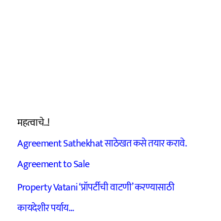
महत्वाचे..!
Agreement Sathekhat साठेखत कसे तयार करावे.
Agreement to Sale
Property Vatani ‘प्रॉपर्टीची वाटणी’ करण्यासाठी
कायदेशीर पर्याय…