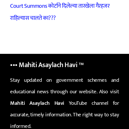
Court Summons कोर्टाने दिलेल्या तारखेला गैरहजर
राहिल्यास चालते का???
••• Mahiti Asaylach Havi
™
Stay updated on government schemes and
educational news through our website. Also visit
Mahiti Asaylach Havi
YouTube channel for
accurate, timely information. The right way to stay
informed.