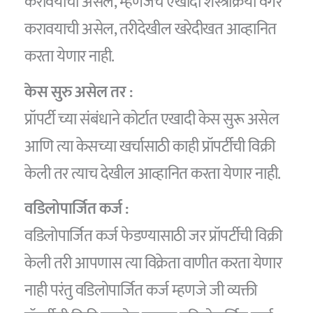
करावयाचा असेल, म्हणजेच एखादी शस्त्रक्रिया वगैरे
करावयाची असेल, तरीदेखील खरेदीखत आव्हानित
करता येणार नाही.
केस सुरु असेल तर :
प्रॉपर्टी च्या संबंधाने कोर्टात एखादी केस सुरू असेल
आणि त्या केसच्या खर्चासाठी काही प्रॉपर्टीची विक्री
केली तर त्याच देखील आव्हानित करता येणार नाही.
वडिलोपार्जित कर्ज :
वडिलोपार्जित कर्ज फेडण्यासाठी जर प्रॉपर्टीची विक्री
केली तरी आपणास त्या विक्रेता वाणीत करता येणार
नाही परंतु वडिलोपार्जित कर्ज म्हणजे जी व्यक्ती