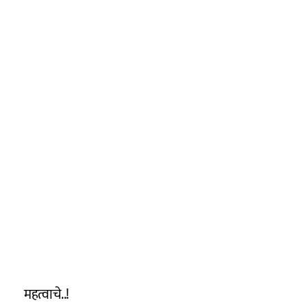
महत्वाचे..!