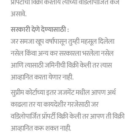
प्रॉपर्टीची विक्री करतोय त्याच्या वडिलोपार्जित कर्ज
असावे.
सरकारी देणे देण्यासाठी :
जर समजा खूप वर्षापासून तुम्ही महसूल दिलेला
नसेल किंवा अन्य कर सरकारला भरलेला नसेल
आणि त्यासाठी जमिनीची विक्री केली तर त्यास
आव्हानित करता येणार नाही.
सुप्रीम कोर्टाच्या इतर जजमेंट मधील आपण अर्थ
काढला तर या कायदेशीर गरजेसाठी जर
वडिलोपार्जित प्रॉपर्टी विक्री केली तर आपण ती विक्री
आव्हानित करू शकत नाही.