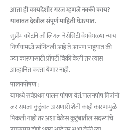
आता ही कायदेशीर गरज म्हणजे नक्की काय?
याबाबत देखील संपूर्ण माहिती घेऊयात.
सुप्रीम कोर्टाने जी लिगल नेसेसिटी वेगवेगळ्या न्याय
निर्णयामध्ये सांगितली आहे ते आपण पाहूयात की
ज्या कारणासाठी प्रॉपर्टी विक्री केली तर त्यास
आव्हानित करता येणार नाही.
पालनपोषण :
यामध्ये सर्वप्रथम पालन पोषण येतं.पालनपोष मित्रांनो
जर समजा कुटुंबात असणारी शेती काही कारणामुळे
पिकली नाही तर अशा वेळेस कुटुंबातील सदस्यांचे
उपासमार होणे शक्य आहे तर अशा वेळी त्या