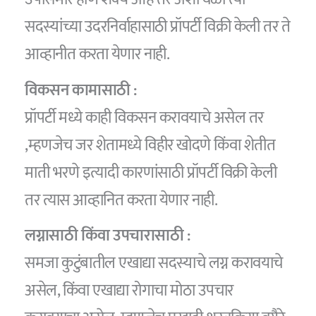
सदस्यांच्या उदरनिर्वाहासाठी प्रॉपर्टी विक्री केली तर ते
आव्हानीत करता येणार नाही.
विकसन कामासाठी :
प्रॉपर्टी मध्ये काही विकसन करावयाचे असेल तर
,म्हणजेच जर शेतामध्ये विहीर खोदणे किंवा शेतीत
माती भरणे इत्यादी कारणांसाठी प्रॉपर्टी विक्री केली
तर त्यास आव्हानित करता येणार नाही.
लग्नासाठी किंवा उपचारासाठी :
समजा कुटुंबातील एखाद्या सदस्याचे लग्न करावयाचे
असेल, किंवा एखाद्या रोगाचा मोठा उपचार