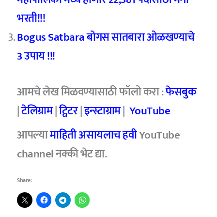
भरती!!!
Bogus Satbara बोगस सातबारा ओळखण्याचे
3 उपाय !!!
आमचे लेख मिळवण्यासाठी फॉलो करा :
फेसबुक
|
टेलिग्राम
|
ट्विटर
|
इन्स्टाग्राम
|
YouTube
आपल्या
माहिती असायलाच हवी
YouTube
channel नक्की भेट द्या.
Share: