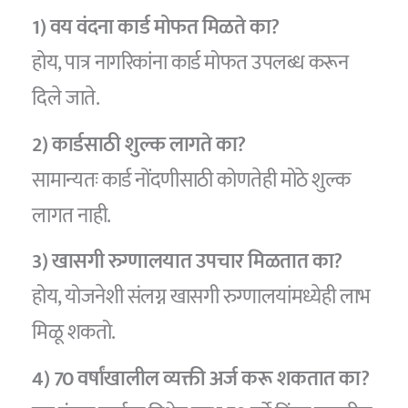
1) वय वंदना कार्ड मोफत मिळते का?
होय, पात्र नागरिकांना कार्ड मोफत उपलब्ध करून
दिले जाते.
2) कार्डसाठी शुल्क लागते का?
सामान्यतः कार्ड नोंदणीसाठी कोणतेही मोठे शुल्क
लागत नाही.
3) खासगी रुग्णालयात उपचार मिळतात का?
होय, योजनेशी संलग्न खासगी रुग्णालयांमध्येही लाभ
मिळू शकतो.
4) 70 वर्षांखालील व्यक्ती अर्ज करू शकतात का?