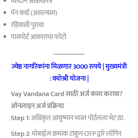
मतदान ओळखपत्र
पॅन कार्ड (असल्यास)
रहिवासी पुरावा
पासपोर्ट आकाराचा फोटो
ज्येष्ठ नागरिकांना मिळणार 3000 रुपये | मुख्यमंत्री
: वयोश्री योजना |
Vay Vandana Card साठी अर्ज कसा करावा?
ऑनलाइन अर्ज प्रक्रिया
Step 1
: अधिकृत आयुष्मान भारत पोर्टलला भेट द्या.
Step 2
: मोबाईल क्रमांक टाकून OTP द्वारे लॉगिन