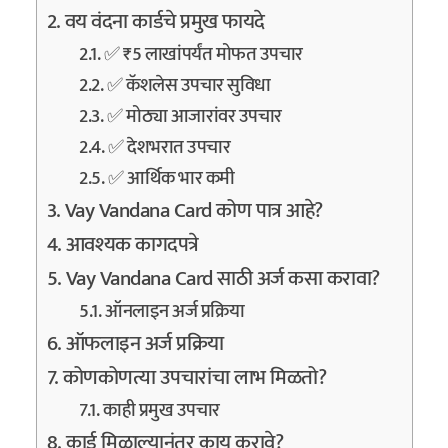
वय वंदना कार्डचे प्रमुख फायदे
✅ ₹5 लाखांपर्यंत मोफत उपचार
✅ कॅशलेस उपचार सुविधा
✅ मोठ्या आजारांवर उपचार
✅ देशभरात उपचार
✅ आर्थिक भार कमी
Vay Vandana Card कोण पात्र आहे?
आवश्यक कागदपत्रे
Vay Vandana Card साठी अर्ज कसा करावा?
ऑनलाइन अर्ज प्रक्रिया
ऑफलाइन अर्ज प्रक्रिया
कोणकोणत्या उपचारांचा लाभ मिळतो?
काही प्रमुख उपचार
कार्ड मिळाल्यानंतर काय करावे?