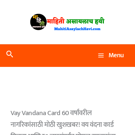
Skip
to
content
Search
Menu
Vay Vandana Card 60 वर्षांवरील
नागरिकांसाठी मोठी खुशखबर! वय वंदना कार्ड