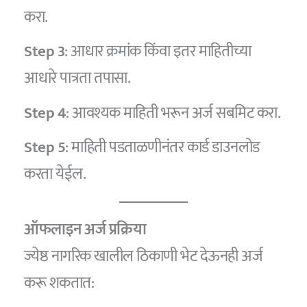
करा.
Step 3
: आधार क्रमांक किंवा इतर माहितीच्या
आधारे पात्रता तपासा.
Step 4
: आवश्यक माहिती भरून अर्ज सबमिट करा.
Step 5
: माहिती पडताळणीनंतर कार्ड डाउनलोड
करता येईल.
ऑफलाइन अर्ज प्रक्रिया
ज्येष्ठ नागरिक खालील ठिकाणी भेट देऊनही अर्ज
करू शकतात: