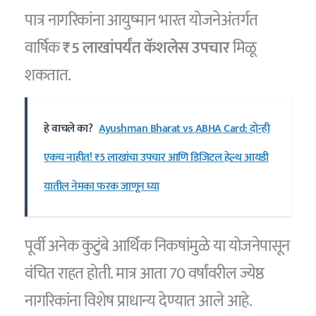
पात्र नागरिकांना आयुष्मान भारत योजनेअंतर्गत
वार्षिक
₹5 लाखांपर्यंत कॅशलेस उपचार
मिळू
शकतात.
हे वाचले का?
Ayushman Bharat vs ABHA Card: दोन्ही
एकच नाहीत! ₹5 लाखांचा उपचार आणि डिजिटल हेल्थ आयडी
यातील नेमका फरक जाणून घ्या
पूर्वी अनेक कुटुंबे आर्थिक निकषांमुळे या योजनेपासून
वंचित राहत होती. मात्र आता 70 वर्षांवरील ज्येष्ठ
नागरिकांना विशेष प्राधान्य देण्यात आले आहे.