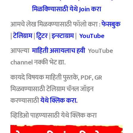
मिळविण्यासाठी येथे Join करा
आमचे लेख मिळवण्यासाठी फॉलो करा :
फेसबुक
|
टेलिग्राम
|
ट्विटर
|
इन्स्टाग्राम
|
YouTube
आपल्या
माहिती असायलाच हवी
YouTube
channel नक्की भेट द्या.
कायदे विषयक माहिती पुस्तके, PDF, GR
मिळवण्यासाठी टेलिग्राम चॅनल जॉइन
करण्यासाठी
येथे क्लिक करा.
व्हिडिओ पाहण्यासाठी
येथे क्लिक करा