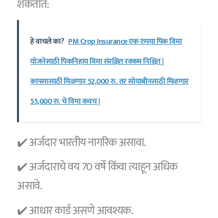
शकतात:
हे वाचले का?
PM Crop Insurance एक रुपया पिक विमा
योजनेसाठी पिकनिहाय विमा संरक्षित रक्कम निश्चित |
कापसासाठी मिळणार 52,000 रु. तर सोयाबीनसाठी मिळणार
55,000 रु. चे विमा कवच |
✔️ अर्जदार भारतीय नागरिक असावा.
✔️ अर्जदाराचे वय 70 वर्षे किंवा त्याहून अधिक
असावे.
✔️ आधार कार्ड असणे आवश्यक.