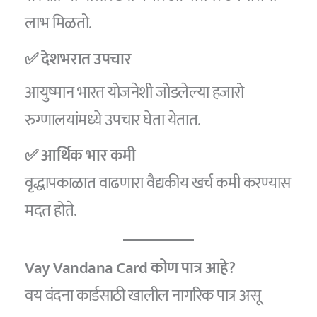
लाभ मिळतो.
✅ देशभरात उपचार
आयुष्मान भारत योजनेशी जोडलेल्या हजारो
रुग्णालयांमध्ये उपचार घेता येतात.
✅ आर्थिक भार कमी
वृद्धापकाळात वाढणारा वैद्यकीय खर्च कमी करण्यास
मदत होते.
Vay Vandana Card कोण पात्र आहे?
वय वंदना कार्डसाठी खालील नागरिक पात्र असू