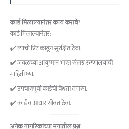
कार्ड मिळाल्यानंतर काय करावे?
कार्ड मिळाल्यानंतर:
✔️ त्याची प्रिंट काढून सुरक्षित ठेवा.
✔️ जवळच्या आयुष्मान भारत संलग्न रुग्णालयांची
माहिती घ्या.
✔️ उपचारापूर्वी कार्डची वैधता तपासा.
✔️ कार्ड व आधार सोबत ठेवा.
अनेक नागरिकांच्या मनातील प्रश्न