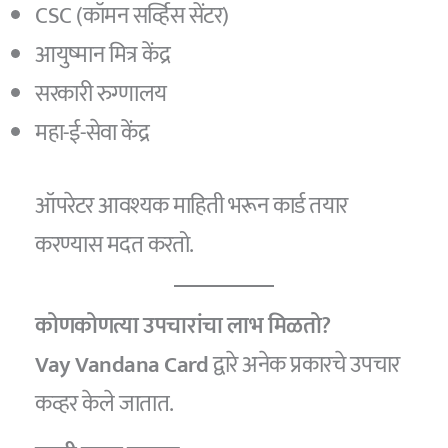
CSC (कॉमन सर्व्हिस सेंटर)
आयुष्मान मित्र केंद्र
सरकारी रुग्णालय
महा-ई-सेवा केंद्र
ऑपरेटर आवश्यक माहिती भरून कार्ड तयार
करण्यास मदत करतो.
कोणकोणत्या उपचारांचा लाभ मिळतो?
Vay Vandana Card
द्वारे अनेक प्रकारचे उपचार
कव्हर केले जातात.