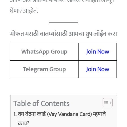
घेणार आहोत.
मोफत मराठी बातम्यांसाठी आमचा ग्रुप जॉईन करा
WhatsApp Group
Join Now
Telegram Group
Join Now
Table of Contents
वय वंदना कार्ड (Vay Vandana Card) म्हणजे
काय?