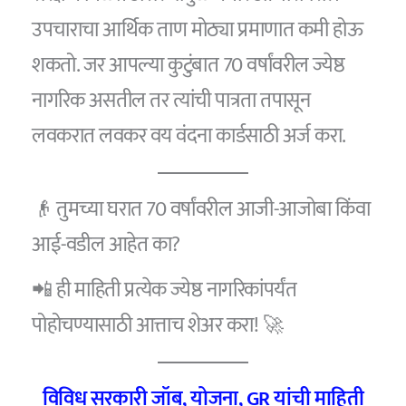
उपचाराचा आर्थिक ताण मोठ्या प्रमाणात कमी होऊ
शकतो. जर आपल्या कुटुंबात 70 वर्षांवरील ज्येष्ठ
नागरिक असतील तर त्यांची पात्रता तपासून
लवकरात लवकर वय वंदना कार्डसाठी अर्ज करा.
👴 तुमच्या घरात 70 वर्षांवरील आजी-आजोबा किंवा
आई-वडील आहेत का?
📲 ही माहिती प्रत्येक ज्येष्ठ नागरिकांपर्यंत
पोहोचण्यासाठी आत्ताच शेअर करा! 🚀
विविध सरकारी जॉब, योजना, GR यांची माहिती