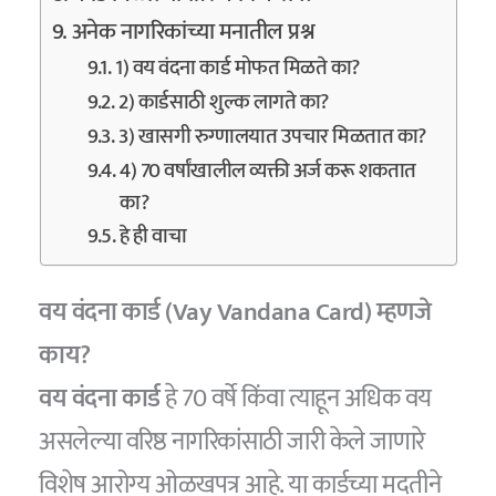
अनेक नागरिकांच्या मनातील प्रश्न
1) वय वंदना कार्ड मोफत मिळते का?
2) कार्डसाठी शुल्क लागते का?
3) खासगी रुग्णालयात उपचार मिळतात का?
4) 70 वर्षांखालील व्यक्ती अर्ज करू शकतात
का?
हे ही वाचा
वय वंदना कार्ड (Vay Vandana Card) म्हणजे
काय?
वय वंदना कार्ड
हे 70 वर्षे किंवा त्याहून अधिक वय
असलेल्या वरिष्ठ नागरिकांसाठी जारी केले जाणारे
विशेष आरोग्य ओळखपत्र आहे. या कार्डच्या मदतीने