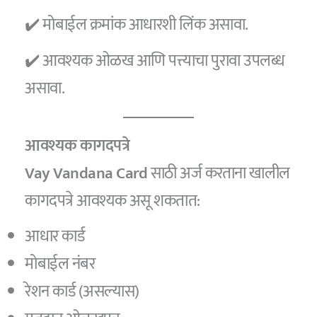
✔️ मोबाईल क्रमांक आधारशी लिंक असावा.
✔️ आवश्यक ओळख आणि पत्त्याचा पुरावा उपलब्ध
असावा.
आवश्यक कागदपत्रे
Vay Vandana Card
साठी अर्ज करताना खालील
कागदपत्रे आवश्यक असू शकतात:
आधार कार्ड
मोबाईल नंबर
रेशन कार्ड (असल्यास)