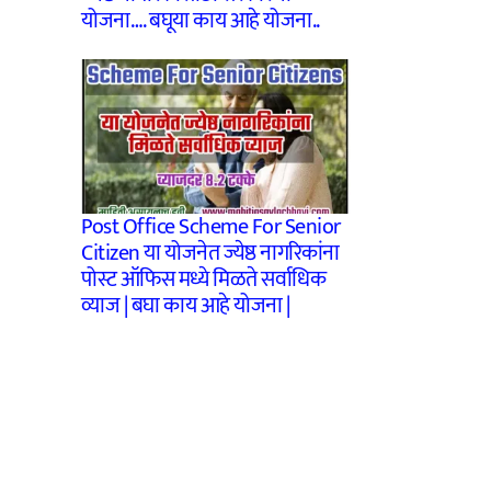
योजना…. बघूया काय आहे योजना..
Post Office Scheme For Senior
Citizen या योजनेत ज्येष्ठ नागरिकांना
पोस्ट ऑफिस मध्ये मिळते सर्वाधिक
व्याज | बघा काय आहे योजना |