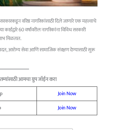
 सरकारकडून वरिष्ठ नागरिकांसाठी दिले जाणारे एक महत्त्वाचे
कार्डद्वारे 60 वर्षांवरील नागरिकांना विविध सरकारी
लाभ मिळतात.
थिक मदत, आरोग्य सेवा आणि सामाजिक संरक्षण देण्यासाठी सुरू
म्यांसाठी आमचा ग्रुप जॉईन करा
p
Join Now
p
Join Now