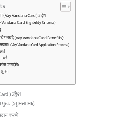
ts
चा (Vay Vandana Card ) उद्देश
ay Vandana Card Eligibility Criteria)
े
्डचे फायदे (Vay Vandana Card Benefits):
 करावा? (Vay Vandana Card Application Process)
अर्ज
 अर्ज
ानंतर काय होते?
या सूचना
Card
) उद्देश
 मुख्य हेतू असा आहे:
्रदान करणे