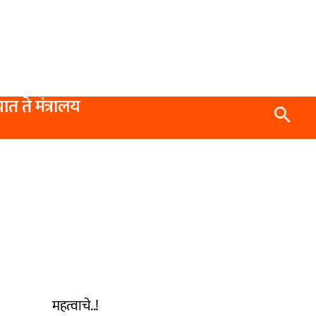
यात ते मंत्रालय
Searc
महत्वाचे..!