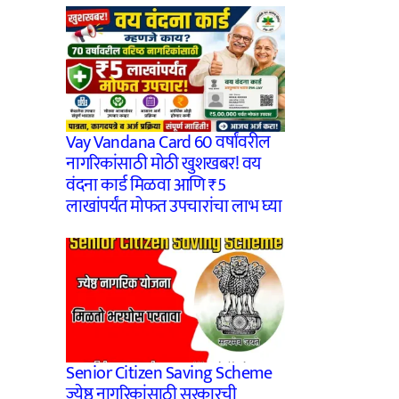
Vay Vandana Card 60 वर्षांवरील
नागरिकांसाठी मोठी खुशखबर! वय
वंदना कार्ड मिळवा आणि ₹5
लाखांपर्यंत मोफत उपचारांचा लाभ घ्या
Senior Citizen Saving Scheme
ज्येष्ठ नागरिकांसाठी सरकारची