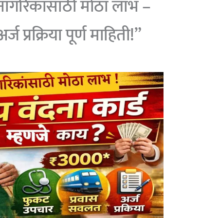
 नागरिकांसाठी मोठा लाभ –
र्ज प्रक्रिया पूर्ण माहिती!”