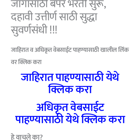
जागांसाठी बंपर भरती सुरू,
दहावी उत्तीर्ण साठी सुद्धा
सुवर्णसंधी !!!
जाहिरात व अधिकृत वेबसाईट पाहण्यासाठी खालील लिंक
वर क्लिक करा
जाहिरात पाहण्यासाठी येथे
क्लिक करा
अधिकृत वेबसाईट
पाहण्यासाठी येथे क्लिक करा
हे वाचले का?