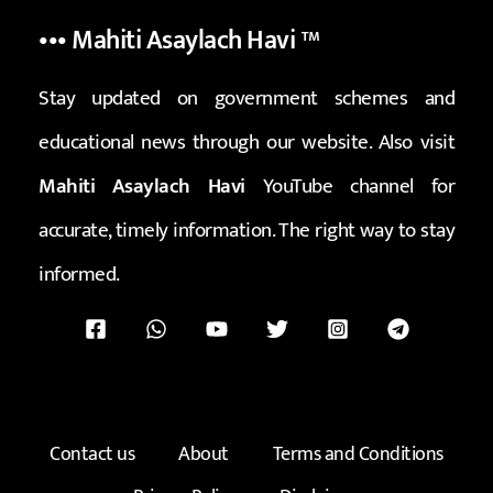
••• Mahiti Asaylach Havi
™
Stay updated on government schemes and
educational news through our website. Also visit
Mahiti Asaylach Havi
YouTube channel for
accurate, timely information. The right way to stay
informed.
Contact us
About
Terms and Conditions