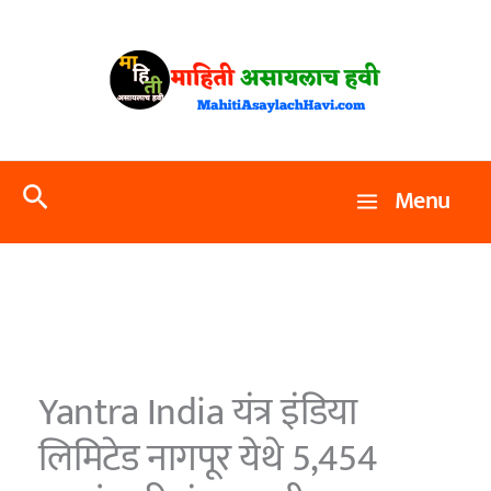
Skip
to
content
Search
Menu
Yantra India यंत्र इंडिया
लिमिटेड नागपूर येथे 5,454