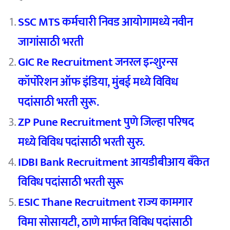
SSC MTS कर्मचारी निवड आयोगामध्ये नवीन
जागांसाठी भरती
GIC Re Recruitment जनरल इन्शुरन्स
कॉर्पोरेशन ऑफ इंडिया, मुंबई मध्ये विविध
पदांसाठी भरती सुरू.
ZP Pune Recruitment पुणे जिल्हा परिषद
मध्ये विविध पदांसाठी भरती सुरु.
IDBI Bank Recruitment आयडीबीआय बँकेत
विविध पदांसाठी भरती सुरू
ESIC Thane Recruitment राज्य कामगार
विमा सोसायटी, ठाणे मार्फत विविध पदांसाठी