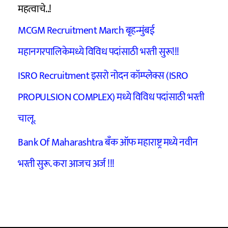
महत्वाचे..!
MCGM Recruitment March बृहन्मुंबई
महानगरपालिकेमध्ये विविध पदांसाठी भरती सुरू!!!
ISRO Recruitment इसरो नोदन कॉम्प्लेक्स (ISRO
PROPULSION COMPLEX) मध्ये विविध पदांसाठी भरती
चालू.
Bank Of Maharashtra बँक ऑफ महाराष्ट्र मध्ये नवीन
भरती सुरू. करा आजच अर्ज !!!