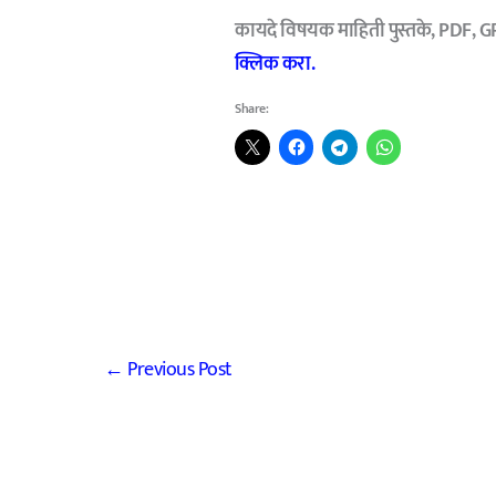
कायदे विषयक माहिती पुस्तके, PDF, G
क्लिक करा.
Share:
←
Previous Post