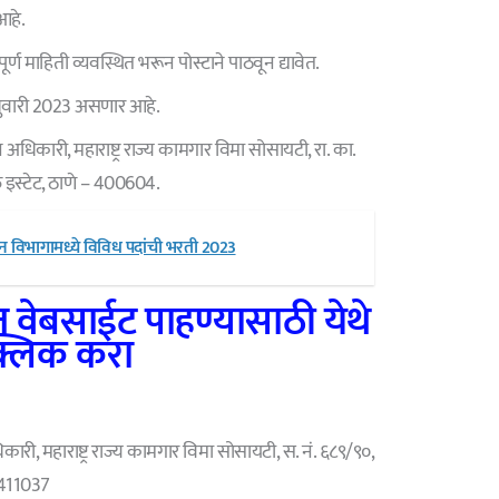
आहे.
र्ण माहिती व्यवस्थित भरून पोस्टाने पाठवून द्यावेत.
रुवारी 2023 असणार आहे.
न अधिकारी, महाराष्ट्र राज्य कामगार विमा सोसायटी, रा. का.
े इस्टेट, ठाणे – 400604.
विभागामध्ये विविध पदांची भरती 2023
 वेबसाईट पाहण्यासाठी येथे
्लिक करा
ारी, महाराष्ट्र राज्य कामगार विमा सोसायटी, स. नं. ६८९/९०,
 411037