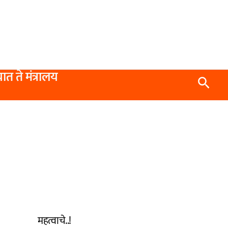
यात ते मंत्रालय
Searc
महत्वाचे..!