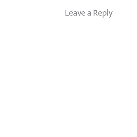
Leave a Reply