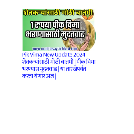
Pik Vima New Update 2024
शेतकऱ्यांसाठी मोठी बातमी | पीक विमा
भरण्यास मुदतवाढ | या तारखेपर्यंत
करता येणार अर्ज |