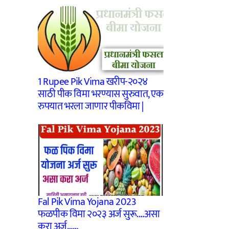
1 Rupee Pik Vima खरीप-२०२४
साठी पीक विमा भरण्यास सुरुवात, एक
रुपयात भरला जाणार पीकविमा |
Fal Pik Vima Yojana 2023
फळपीक विमा २०२३ अर्ज सुरू.…असा
करा अर्ज……