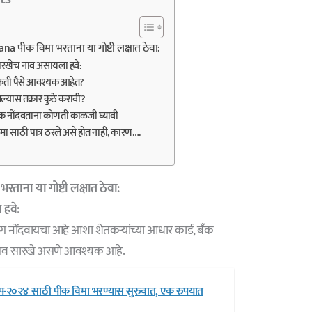
a पीक विमा भरताना या गोष्टी लक्षात ठेवा:
सारखेच नाव असायला हवे:
किती पैसे आवश्यक आहेत?
ल्यास तक्रार कुठे करावी?
क नोंदवताना कोणती काळजी घ्यावी
िमा साठी पात्र ठरले असे होत नाही, कारण….
ताना या गोष्टी लक्षात ठेवा:
 हवे:
ग नोंदवायचा आहे आशा शेतकऱ्यांच्या आधार कार्ड, बँक
नाव सारखे असणे आवश्यक आहे.
-२०२४ साठी पीक विमा भरण्यास सुरुवात, एक रुपयात