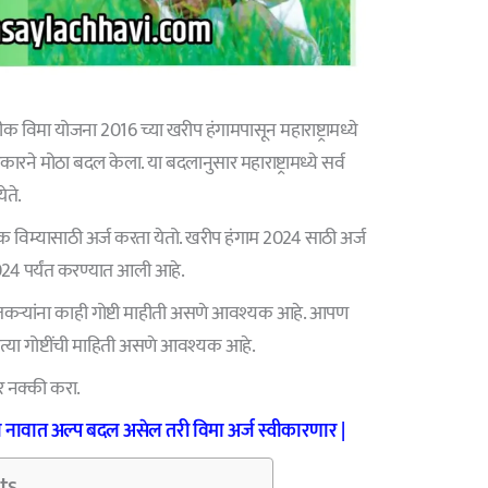
क विमा योजना 2016 च्या खरीप हंगामपासून महाराष्ट्रामध्ये
सरकारने मोठा बदल केला. या बदलानुसार महाराष्ट्रामध्ये सर्व
ते.
क विम्यासाठी अर्ज करता येतो. खरीप हंगाम 2024 साठी अर्ज
024 पर्यंत करण्यात आली आहे.
तकऱ्यांना काही गोष्टी माहीती असणे आवश्यक आहे. आपण
्या गोष्टींची माहिती असणे आवश्यक आहे.
र नक्की करा.
 नावात अल्प बदल असेल तरी विमा अर्ज स्वीकारणार |
ts