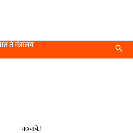
यात ते मंत्रालय
Searc
महत्वाचे..!