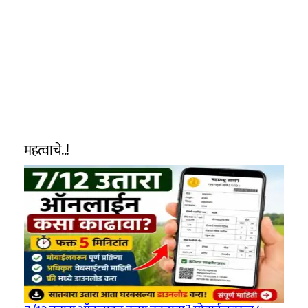
महत्वाचे..!