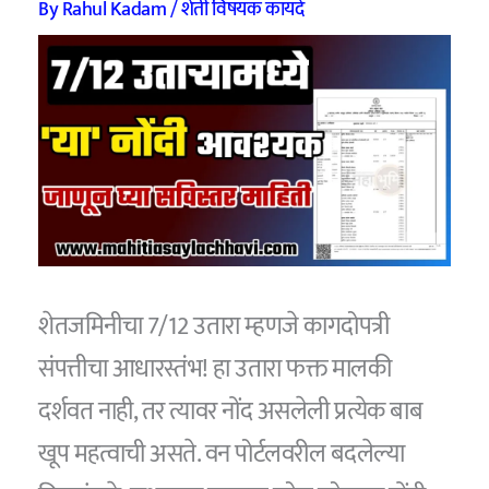
By
Rahul Kadam
/
शेती विषयक कायदे
शेतजमिनीचा 7/12 उतारा म्हणजे कागदोपत्री
संपत्तीचा आधारस्तंभ! हा उतारा फक्त मालकी
दर्शवत नाही, तर त्यावर नोंद असलेली प्रत्येक बाब
खूप महत्वाची असते. वन पोर्टलवरील बदलेल्या