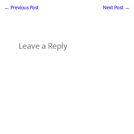
←
Previous Post
Next Post
→
Leave a Reply