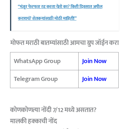
“मंजूर फेरफार रद्द करता येतो का? किती दिवसात अपील
करायचं? शेतकऱ्यांसाठी मोठी माहिती!”
मोफत मराठी बातम्यांसाठी आमचा ग्रुप जॉईन करा
WhatsApp Group
Join Now
Telegram Group
Join Now
कोणकोणत्या नोंदी 7/12 मध्ये असतात?
मालकी हक्काची नोंद