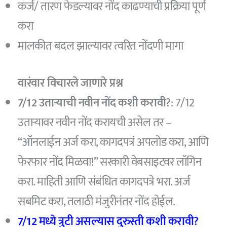
कर्ज/ तारण फेडल्यावर नोंद काढण्याची प्रक्रिया पूर्ण
करा
मालकीत बदल झाल्यावर त्वरित नोंदणी मागा
वारंवार विचारले जाणारे प्रश्न
7/12 उताऱ्याची नवीन नोंद कशी करावी?
: 7/12
उताऱ्यावर नवीन नोंद करायची असेल तर –
“ऑनलाईन अर्ज करा, कागदपत्रं अपलोड करा, आणि
फेरफार नोंद मिळवा!” सरकारी वेबसाइटवर लॉगिन
करा. माहिती आणि संबंधित कागदपत्रे भरा. अर्ज
सबमिट करा, तलाठी मंजुरीनंतर नोंद होईल.
7/12 मध्ये त्रुटी असल्यास दुरुस्ती कशी करावी?