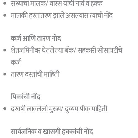
सध्याचा मालक/ वारस यांची नावं व हक्क
मालकी हस्तांतरण झाले असल्यास त्याची नोंद
कर्ज आणि तारण नोंद
शेतजमिनीवर घेतलेल्या बँक/ सहकारी सोसायटीचे
कर्ज
तारण दस्तांची माहिती
पिकांची नोंद
दरवर्षी लावलेली मुख्य/ दुय्यम पीक माहिती
सार्वजनिक व खासगी हक्कांची नोंद