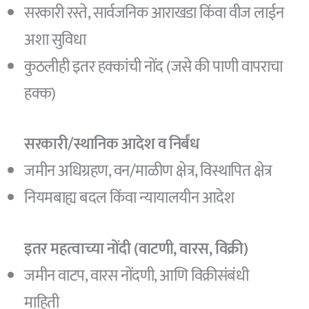
सरकारी रस्ते, सार्वजनिक आराखडा किंवा वीज लाईन
अशा सुविधा
कुठलीही इतर हक्कांची नोंद (जसे की पाणी वापराचा
हक्क)
सरकारी/स्थानिक आदेश व निर्बंध
जमीन अधिग्रहण, वन/माळीण क्षेत्र, विस्थापित क्षेत्र
नियमबाह्य बदल किंवा न्यायालयीन आदेश
इतर महत्वाच्या नोंदी (वाटणी, वारस, विक्री)
जमीन वाटप, वारस नोंदणी, आणि विक्रीसंबंधी
माहिती