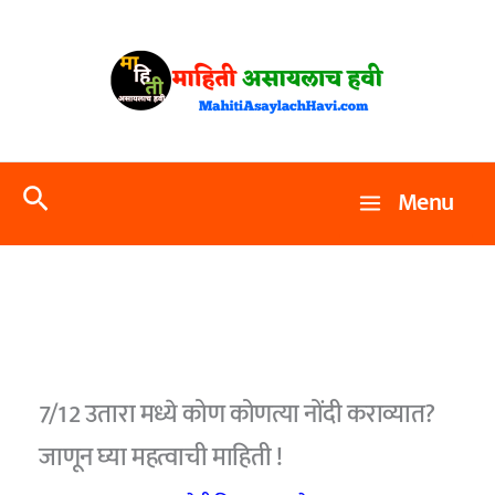
Skip
to
content
Search
Menu
7/12 उतारा मध्ये कोण कोणत्या नोंदी कराव्यात?
जाणून घ्या महत्वाची माहिती !