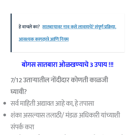
हे वाचले का?
सातबाऱ्यावर नाव कसे लावायचे? संपूर्ण प्रक्रिया,
आवश्यक कागदपत्रे आणि नियम
बोगस सातबारा ओळखण्याचे 3 उपाय !!!
7/12 उताऱ्यातील नोंदीदार कोणती काळजी
घ्यावी?
सर्व माहिती अद्यावत आहे का, हे तपासा
शंका असल्यास तलाठी/ मंडळ अधिकारी यांच्याशी
संपर्क करा