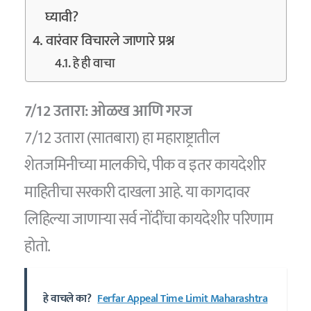
घ्यावी?
वारंवार विचारले जाणारे प्रश्न
हे ही वाचा
7/12 उतारा: ओळख आणि गरज
7/12 उतारा (सातबारा) हा महाराष्ट्रातील
शेतजमिनीच्या मालकीचे, पीक व इतर कायदेशीर
माहितीचा सरकारी दाखला आहे. या कागदावर
लिहिल्या जाणाऱ्या सर्व नोंदींचा कायदेशीर परिणाम
होतो.
हे वाचले का?
Ferfar Appeal Time Limit Maharashtra