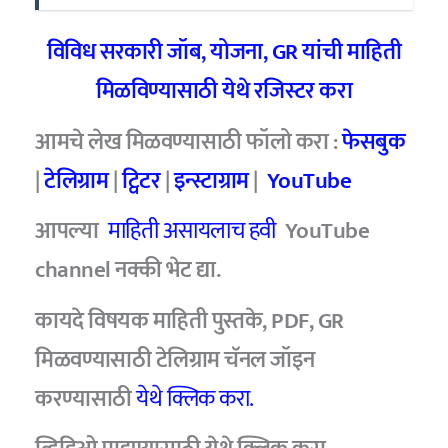
विविध सरकारी जॉब, योजना, GR यांची माहिती
मिळविण्यासाठी येथे रजिस्टर करा
आमचे लेख मिळवण्यासाठी फॉलो करा :
फेसबुक
|
टेलिग्राम
|
ट्विटर
|
इन्स्टाग्राम
|
YouTube
आपल्या
माहिती असायलाच हवी
YouTube
channel नक्की भेट द्या.
कायदे विषयक माहिती पुस्तके, PDF, GR
मिळवण्यासाठी टेलिग्राम चॅनल जॉइन
करण्यासाठी
येथे क्लिक करा.