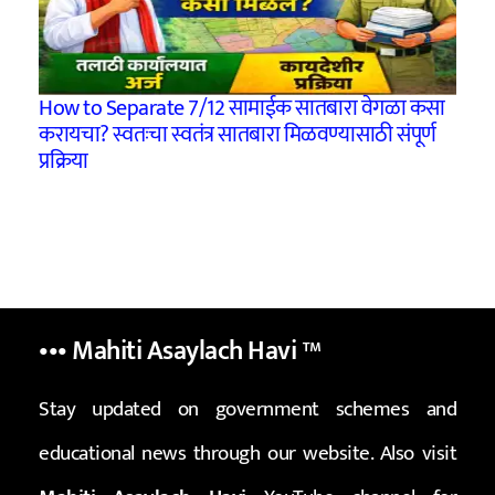
How to Separate 7/12 सामाईक सातबारा वेगळा कसा
करायचा? स्वतःचा स्वतंत्र सातबारा मिळवण्यासाठी संपूर्ण
प्रक्रिया
••• Mahiti Asaylach Havi
™
Stay updated on government schemes and
educational news through our website. Also visit