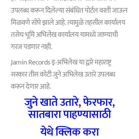
उपलब्ध करून दिलेल्या संबंधित पोर्टल वरती जाऊन
मिळवणे सोपे झाले आहे. त्यामुळे तहसील कार्यालय
तसेच भूमि अभिलेख कार्यालय यामध्ये जाण्याची
गरज पडणार नाही.
Jamin Records इ-अभिलेख या द्वारे महाराष्ट्र
सरकार तीस कोटी जुने अभिलेख उतारे उपलब्ध
करून देणार आहे.
जुने खाते उतारे, फेरफार,
सातबारा पाहण्यासाठी
येथे क्लिक करा