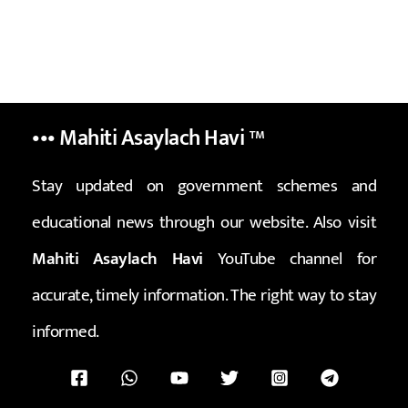
••• Mahiti Asaylach Havi
™
Stay updated on government schemes and
educational news through our website. Also visit
Mahiti Asaylach Havi
YouTube channel for
accurate, timely information. The right way to stay
informed.