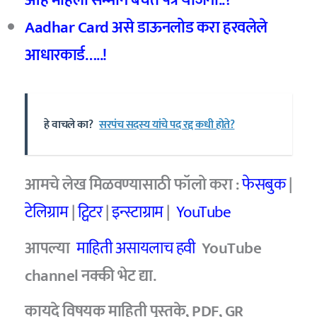
Aadhar Card
असे डाऊनलोड करा हरवलेले
आधारकार्ड…..!
हे वाचले का?
सरपंच सदस्य यांचे पद रद्द कधी होते?
आमचे
लेख मिळवण्यासाठी फॉलो करा :
फेसबुक
|
टेलिग्राम
|
ट्विटर
|
इन्स्टाग्राम
|
YouTube
आपल्या
माहिती असायलाच हवी
YouTube
channel
नक्की भेट द्या.
कायदे विषयक माहिती पुस्तके, PDF, GR