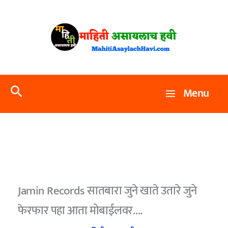
Skip
to
content
Search
Menu
Jamin Records सातबारा जुने खाते उतारे जुने
फेरफार पहा आता मोबाईलवर….