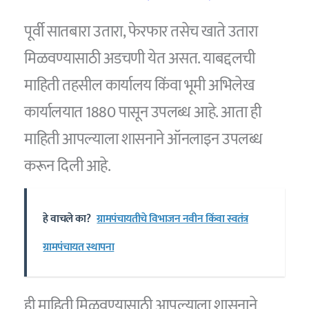
पूर्वी सातबारा उतारा, फेरफार तसेच खाते उतारा
मिळवण्यासाठी अडचणी येत असत. याबद्दलची
माहिती तहसील कार्यालय किंवा भूमी अभिलेख
कार्यालयात 1880 पासून उपलब्ध आहे. आता ही
माहिती आपल्याला शासनाने ऑनलाइन उपलब्ध
करून दिली आहे.
हे वाचले का?
ग्रामपंचायतीचे विभाजन नवीन किंवा स्वतंत्र
ग्रामपंचायत स्थापना
ही माहिती मिळवण्यासाठी आपल्याला शासनाने