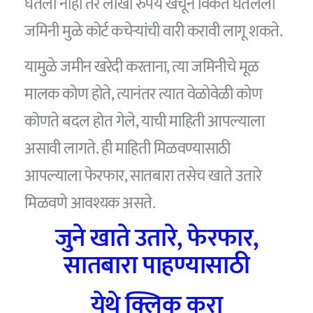
घेतली नाही तर लाखो रुपये खर्चून विकत घेतलेली
जमिनी मुळे कोर्ट कचेर्‍यांची वारी करावी लागू शकते.
यामुळे जमीन खरेदी करताना, त्या जमिनीचे मूळ
मालक कोण होते, त्यानंतर त्यात वेळोवेळी कोण
कोणते बदल होत गेले, याची माहिती आपल्याला
असावी लागते. ही माहिती मिळवण्यासाठी
आपल्याला फेरफार, सातबारा तसेच खाते उतारे
मिळवणे आवश्यक असते.
जुने खाते उतारे, फेरफार,
सातबारा पाहण्यासाठी
येथे क्लिक करा