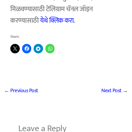
मिळवण्यासाठी टेलिग्राम चॅनल जॉइन
करण्यासाठी
येथे क्लिक करा.
Share:
←
Previous Post
Next Post
→
Leave a Reply