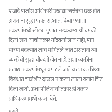
एखादे पोलीस अधिकारी एखाद्या व्यक्तीचा छळ होत
असताना सुद्धा पहात राहतात, किंवा एखाद्या
प्रकरणांमध्ये खोट्या गुणात अडकवण्याची धमकी
दिली जाते, याची तक्रार नोंदवली जात नाही, मात्र
याच्या बदल्यात लाच मागितले जात असताना त्या
व्यक्तीची सुद्धा चौकशी होत नाही. अशा व्यक्तींना
एखाद्या प्रकरणांमधून वगळले जाते व त्या व्यक्तीच्या
विरोधात चार्जशीट दाखल न करता त्याला क्लीन चिट
दिला जातो. अशा पोलिसांची तक्रार ही तक्रार
प्राधिकरणामध्ये करता येते.
पुरावे