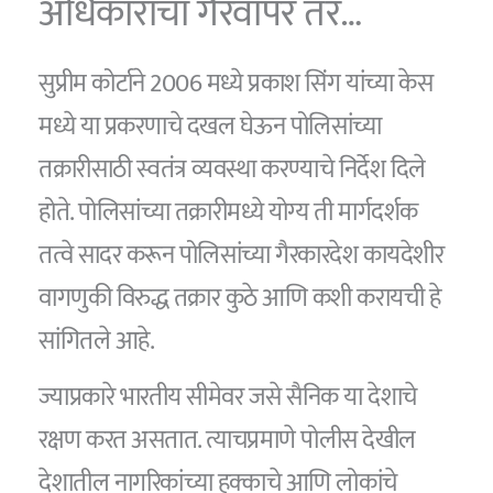
अधिकारांचा गैरवापर तर…
सुप्रीम कोर्टाने 2006 मध्ये प्रकाश सिंग यांच्या केस
मध्ये या प्रकरणाचे दखल घेऊन पोलिसांच्या
तक्रारीसाठी स्वतंत्र व्यवस्था करण्याचे निर्देश दिले
होते. पोलिसांच्या तक्रारीमध्ये योग्य ती मार्गदर्शक
तत्वे सादर करून पोलिसांच्या गैरकारदेश कायदेशीर
वागणुकी विरुद्ध तक्रार कुठे आणि कशी करायची हे
सांगितले आहे.
ज्याप्रकारे भारतीय सीमेवर जसे सैनिक या देशाचे
रक्षण करत असतात. त्याचप्रमाणे पोलीस देखील
देशातील नागरिकांच्या हक्काचे आणि लोकांचे