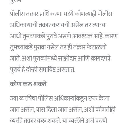
पोलीस तक्रार प्राधिकरणा मध्ये कोणत्याही पोलीस
अधिकाऱ्याची तक्रार करायची असेल तर त्याच्या
आधी तुमच्याकडे पुरावे असणे आवश्यक आहे. कारण
तुमच्याकडे पुरावा नसेल तर ही तक्रार फेटाळली
जाते. अशा पुराव्यांमध्ये साक्षीदार आणि कागदपत्रे
पुरावे हे दोन्ही समाविष्ट असतात.
कोण करू शकते
ज्या व्यक्तीचा पोलिस अधिकाऱ्यांकडून छळ केला
जात असेल, त्रास दिला जात असेल, अशी कोणतीही
व्यक्ती तक्रार करू शकते. या व्यक्तीने अर्ज करणे