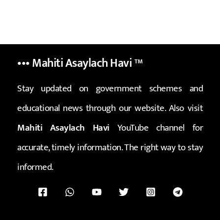
••• Mahiti Asaylach Havi
™
Stay updated on government schemes and
educational news through our website. Also visit
Mahiti Asaylach Havi
YouTube channel for
accurate, timely information. The right way to stay
informed.