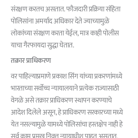
संरक्षण करतच असतात. फौजदारी प्रक्रिया संहिता
पोलिसांना अमर्याद अधिकार देते ज्याच्यामुळे
लोकांच्या संरक्षण करता येईल, मात्र काही पोलीस
याचा गैरफायदा सुद्धा घेतात.
तक्रार प्राधिकरण
वर पाहिल्याप्रमाणे प्रकाश सिंग यांच्या प्रकरणांमध्ये
भारताच्या सर्वोच्च न्यायालयाने प्रत्येक राज्यासाठी
वेगळे असे तक्रार प्राधिकरण स्थापन करण्याचे
आदेश दिलेले असून, हे प्राधिकरण सरकारच्या मध्ये
येत नसल्यामुळे यामध्ये पोलिसांचा हस्तक्षेप नाही हे
सर्व काम प्रमुख निवृत्त न्यायाधीश पाहत असतात.