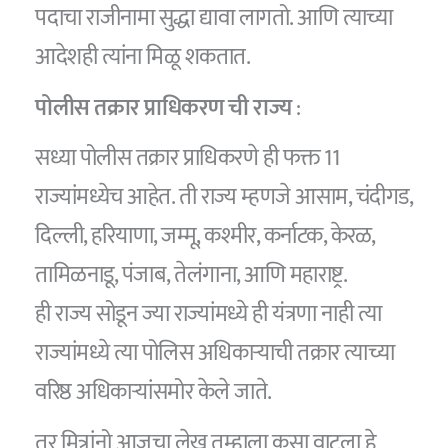
पदाचा राजीनामा सुद्धा द्यावा लागतो. आणि त्याच्या
आदेशही त्यांना मिळू शकतात.
पोलीस तक्रार प्राधिकरण ची राज्य
:
सध्या पोलीस तक्रार प्राधिकरणे ही फक्त 11
राज्यांमध्येच आहेत. ती राज्य म्हणजे आसाम, चंदीगड,
दिल्ली, हरियाणा, जम्मू, कश्मीर, कर्नाटक, केरळ,
तामिळनाडू, पंजाब, तेलंगाना, आणि महाराष्ट्र.
ही राज्य सोडून ज्या राज्यांमध्ये ही यंत्रणा नाही त्या
राज्यांमध्ये त्या पोलिस अधिकाऱ्याची तक्रार त्याच्या
वरिष्ठ अधिकाऱ्यांसमोर केले जाते.
तर मित्रांनो आजचा लेख तुम्हाला कसा वाटला हे