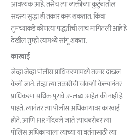
आवश्यक आहे. तसेच त्या व्यक्तीच्या कुटुंबातील
सदस्य सुद्धा ही तक्रार करू शकतात. किंवा
तुमच्याकडे कोणत्या पद्धतीची लाच मागितली आहे हे
देखील तुम्ही त्यामध्ये सांगू शकता.
कारवाई
जेव्हा जेव्हा पोलीस प्राधिकरणामध्ये तक्रार दाखल
केली जाते. तेव्हा त्या तक्रारीची चौकशी केल्यानंतर
प्राधिकरण अधिक पुरावे उपलब्ध आहेत की नाही हे
पाहते. त्यानंतर त्या पोलीस अधिकाऱ्यावर कारवाई
होते. आणि FIR नोंदवले जाते त्याचबरोबर त्या
पोलिस अधिकाऱ्याला त्याच्या या वर्तनासाठी त्या