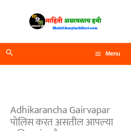
Skip
to
content
Search
Menu
Adhikarancha Gairvapar
पोलिस करत असतील आपल्या