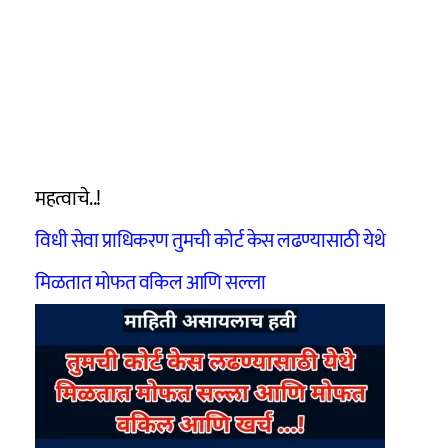
महत्वाचे..!
विधी सेवा प्राधिकरण तुमची कोर्ट केस लढण्यासाठी येथे
मिळतात मोफत वकिल आणि सल्ला