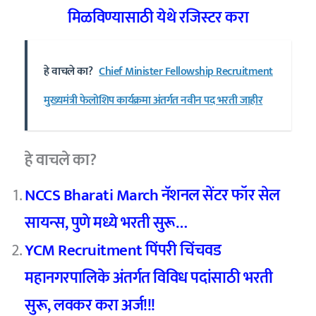
मिळविण्यासाठी येथे रजिस्टर करा
हे वाचले का?
Chief Minister Fellowship Recruitment
मुख्यमंत्री फेलोशिप कार्यक्रमा अंतर्गत नवीन पद भरती जाहीर
हे वाचले का?
NCCS Bharati March नॅशनल सेंटर फॉर सेल
सायन्स, पुणे मध्ये भरती सुरू…
YCM Recruitment पिंपरी चिंचवड
महानगरपालिके अंतर्गत विविध पदांसाठी भरती
सुरू, लवकर करा अर्ज!!!