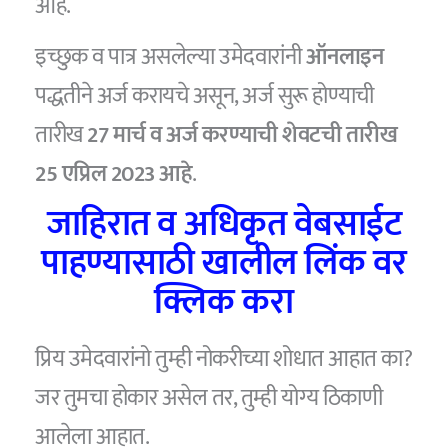
आहे.
इच्छुक व पात्र असलेल्या उमेदवारांनी
ऑनलाइन
पद्धतीने अर्ज करायचे असून, अर्ज सुरू होण्याची
तारीख
27 मार्च व अर्ज करण्याची शेवटची तारीख
25 एप्रिल 2023 आहे
.
जाहिरात व अधिकृत वेबसाईट
पाहण्यासाठी खालील लिंक वर
क्लिक करा
प्रिय उमेदवारांनो तुम्ही नोकरीच्या शोधात आहात का?
जर तुमचा होकार असेल तर, तुम्ही योग्य ठिकाणी
आलेला आहात.