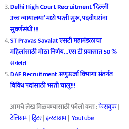
Delhi High Court Recruitment ‘दिल्ली
उच्च न्यायालया’ मध्ये भरती सुरू, पदवीधरांना
सुवर्णसंधी !!!
ST Pravas Savalat एसटी महामंडळाचा
महिलांसाठी मोठा निर्णय…एस टी प्रवासात 50 %
सवलत
DAE Recruitment अणुऊर्जा विभागा अंतर्गत
विविध पदांसाठी भरती चालू!!!
आमचे लेख मिळवण्यासाठी फॉलो करा :
फेसबुक
|
टेलिग्राम
|
ट्विटर
|
इन्स्टाग्राम
|
YouTube