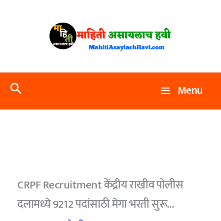
Skip
to
content
Search
Menu
CRPF Recruitment केंद्रीय राखीव पोलीस
दलामध्ये 9212 पदांसाठी मेगा भरती सुरू…