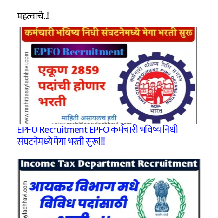
महत्वाचे..!
EPFO Recruitment EPFO कर्मचारी भविष्य निधी
संघटनेमध्ये मेगा भरती सुरू!!!