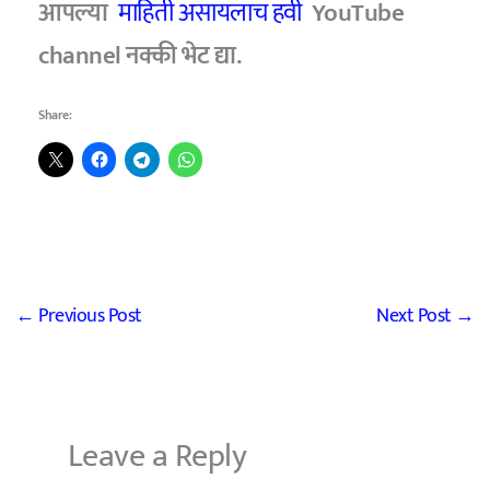
आपल्या
माहिती असायलाच हवी
YouTube
channel नक्की भेट द्या.
Share:
←
Previous Post
Next Post
→
Leave a Reply