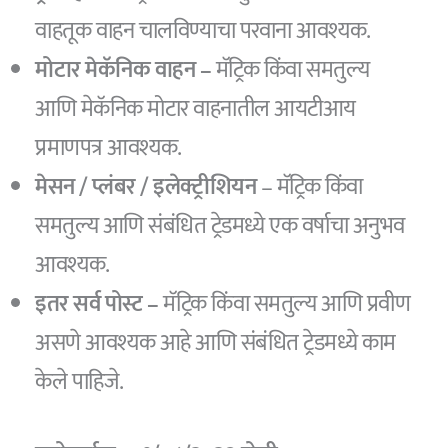
वाहतूक वाहन चालविण्याचा परवाना आवश्यक.
मोटार मेकॅनिक वाहन –
मॅट्रिक किंवा समतुल्य
आणि मेकॅनिक मोटार वाहनातील आयटीआय
प्रमाणपत्र आवश्यक.
मेसन / प्लंबर / इलेक्ट्रीशियन
– मॅट्रिक किंवा
समतुल्य आणि संबंधित ट्रेडमध्ये एक वर्षाचा अनुभव
आवश्यक.
इतर सर्व पोस्ट –
मॅट्रिक किंवा समतुल्य आणि प्रवीण
असणे आवश्यक आहे आणि संबंधित ट्रेडमध्ये काम
केले पाहिजे.