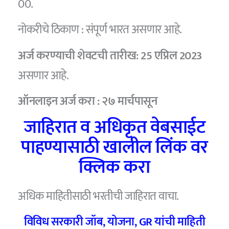
00.
नोकरीचे ठिकाण : संपूर्ण भारत असणार आहे.
अर्ज करण्याची शेवटची तारीख: 25 एप्रिल 2023
असणार आहे.
ऑनलाइन अर्ज करा : २७ मार्चपासून
जाहिरात व अधिकृत वेबसाईट
पाहण्यासाठी खालील लिंक वर
क्लिक करा
अधिक माहितीसाठी भरतीची जाहिरात वाचा.
विविध सरकारी जॉब, योजना, GR यांची माहिती