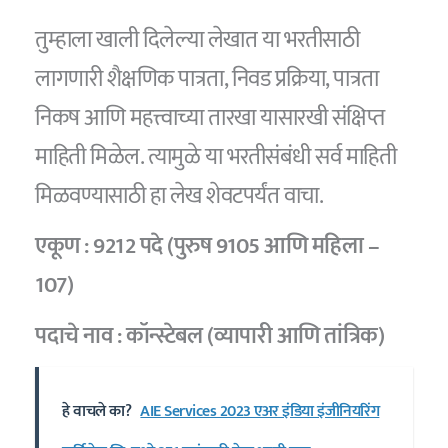
तुम्हाला खाली दिलेल्या लेखात या भरतीसाठी
लागणारी शैक्षणिक पात्रता, निवड प्रक्रिया, पात्रता
निकष आणि महत्त्वाच्या तारखा यासारखी संक्षिप्त
माहिती मिळेल. त्यामुळे या भरतीसंबंधी सर्व माहिती
मिळवण्यासाठी हा लेख शेवटपर्यंत वाचा.
एकूण : 9212 पदे (पुरुष 9105 आणि महिला –
107)
पदाचे नाव : कॉन्स्टेबल (व्यापारी आणि तांत्रिक)
हे वाचले का?
AIE Services 2023 एअर इंडिया इंजीनियरिंग