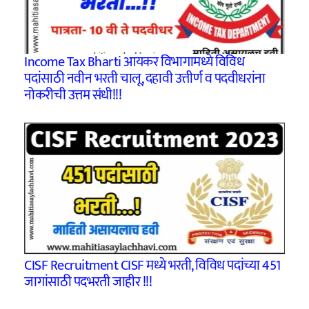
Income Tax Bharti आयकर विभागामध्ये विविध
पदांसाठी नवीन भरती चालू, दहावी उत्तीर्ण व पदवीधरांना
नोकरीची उत्तम संधी!!!
CISF Recruitment CISF मध्ये भरती, विविध पदांच्या 451
जागांसाठी पदभरती जाहीर !!!