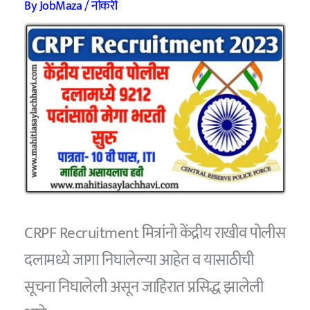
By
JobMaza
/
नोकरी
CRPF Recruitment मित्रांनो केंद्रीय राखीव पोलीस
दलामध्ये जागा निघालेल्या आहेत व यासाठीची
सूचना निघालेली असून जाहिरात प्रसिद्ध झालेली