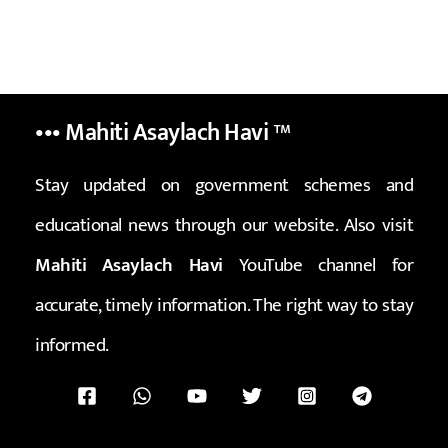
••• Mahiti Asaylach Havi
™
Stay updated on government schemes and
educational news through our website. Also visit
Mahiti Asaylach Havi
YouTube channel for
accurate, timely information. The right way to stay
informed.