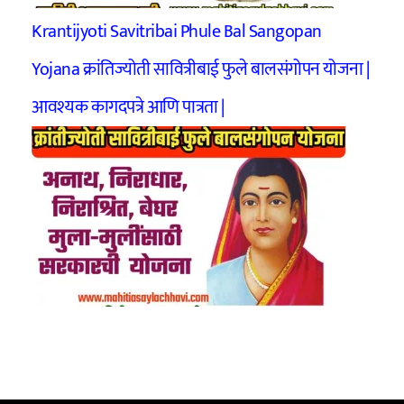
Krantijyoti Savitribai Phule Bal Sangopan
Yojana क्रांतिज्योती सावित्रीबाई फुले बालसंगोपन योजना |
आवश्यक कागदपत्रे आणि पात्रता |