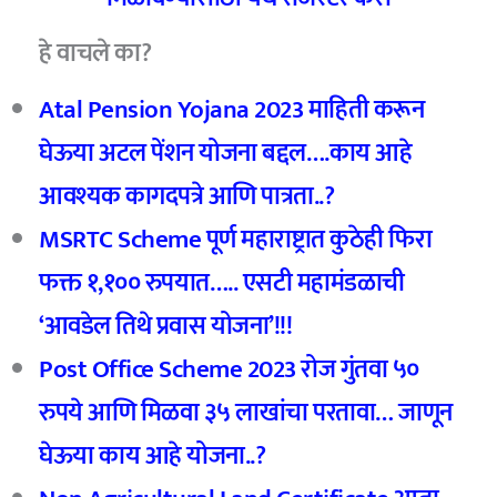
हे वाचले का?
Atal Pension Yojana 2023 माहिती करून
घेऊया अटल पेंशन योजना बद्दल….काय आहे
आवश्यक कागदपत्रे आणि पात्रता..?
MSRTC Scheme पूर्ण महाराष्ट्रात कुठेही फिरा
फक्त १,१०० रुपयात….. एसटी महामंडळाची
‘आवडेल तिथे प्रवास योजना’!!!
Post Office Scheme 2023 रोज गुंतवा ५०
रुपये आणि मिळवा ३५ लाखांचा परतावा… जाणून
घेऊया काय आहे योजना..?