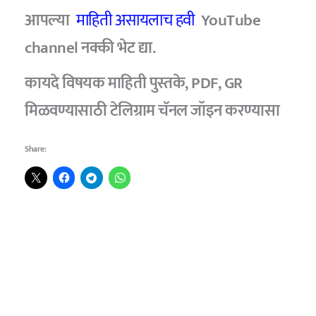
आपल्या
माहिती असायलाच हवी
YouTube
channel
नक्की भेट द्या.
कायदे विषयक माहिती पुस्तके, PDF, GR
मिळवण्यासाठी टेलिग्राम चॅनल जॉइन करण्यासा
Share: