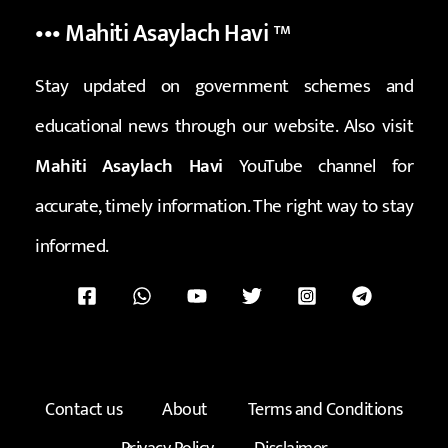
••• Mahiti Asaylach Havi
™
Stay updated on government schemes and
educational news through our website. Also visit
Mahiti Asaylach Havi
YouTube channel for
accurate, timely information. The right way to stay
informed.
Contact us
About
Terms and Conditions