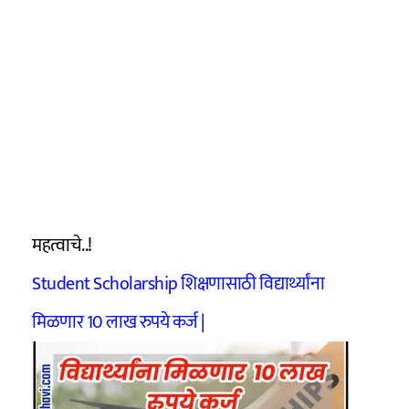
महत्वाचे..!
Student Scholarship शिक्षणासाठी विद्यार्थ्यांना
मिळणार 10 लाख रुपये कर्ज |