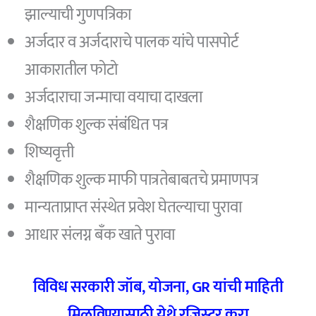
झाल्याची गुणपत्रिका
अर्जदार व अर्जदाराचे पालक यांचे पासपोर्ट
आकारातील फोटो
अर्जदाराचा जन्माचा वयाचा दाखला
शैक्षणिक शुल्क संबंधित पत्र
शिष्यवृत्ती
शैक्षणिक शुल्क माफी पात्रतेबाबतचे प्रमाणपत्र
मान्यताप्राप्त संस्थेत प्रवेश घेतल्याचा पुरावा
आधार संलग्न बँक खाते पुरावा
विविध सरकारी जॉब, योजना, GR यांची माहिती
मिळविण्यासाठी येथे रजिस्टर करा