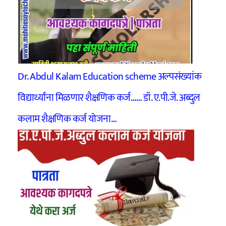
Dr. Abdul Kalam Education scheme अल्पसंख्यांक
विद्यार्थ्यांना मिळणार शैक्षणिक कर्ज…… डॉ. ए.पी.जे. अब्दुल
कलाम शैक्षणिक कर्ज योजना…