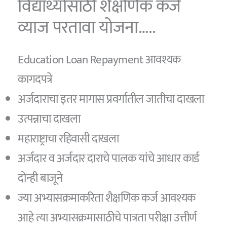
विद्यार्थ्यांसाठी शैक्षणिक कर्ज
व्याज परतावा योजना…..
Education Loan Repayment आवश्यक
कागदपत्रे
अर्जदाराचा इतर मागास प्रवर्गातील जातीचा दाखला
उत्पन्नाचा दाखला
महाराष्ट्राचा रहिवासी दाखला
अर्जदार व अर्जदार दाराचे पालक यांचे आधार कार्ड
दोन्ही बाजूने
ज्या अभ्यासक्रमाकरिता शैक्षणिक कर्ज आवश्यक
आहे त्या अभ्यासक्रमासाठीचे पात्रता परीक्षा उत्तीर्ण