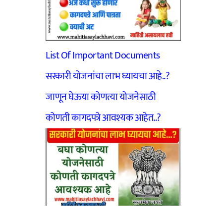
List Of Important Documents
सरकारी योजनांचा लाभ घ्यायचा आहे..?
जाणून घेऊया कोणत्या योजनेसाठी
कोणती कागदपत्रे आवश्यक आहेत..?