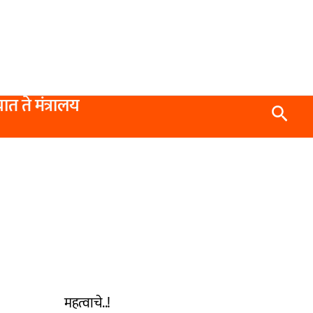
यात ते मंत्रालय
Searc
महत्वाचे..!