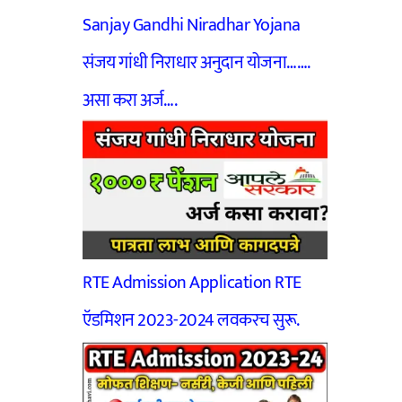
Sanjay Gandhi Niradhar Yojana
संजय गांधी निराधार अनुदान योजना…….
असा करा अर्ज….
RTE Admission Application RTE
ऍडमिशन 2023-2024 लवकरच सुरू.