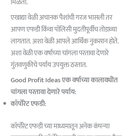
मिळतो.
एखाद्या वेळी अचानक पैशांची गरज भासली तर
आपण एफडी किंवा पॉलिसी मुदतीपूर्वीच तोडाव्या
लागतात. अशा वेळी आपले आर्थिक नुकसान होते.
अशा वेळी एक वर्षाच्या चांगला परतावा देणारे
गुंतवणुकीचे पर्याय उपयुक्त ठरतात.
Good Profit Ideas एक वर्षाच्या कालावधीत
चांगला परतावा देणारे पर्याय:
कॉर्पोरेट एफडी:
कॉर्पोरेट एफडी च्या माध्यमातून अनेक कंपन्या