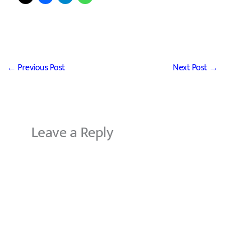
←
Previous Post
Next Post
→
Leave a Reply