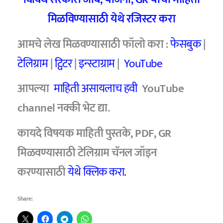
मिळविण्यासाठी येथे रजिस्टर करा
आमचे
लेख मिळवण्यासाठी फॉलो करा :
फेसबुक
|
टेलिग्राम
|
ट्विटर
|
इन्स्टाग्राम
|
YouTube
आपल्या
माहिती असायलाच हवी
YouTube
channel
नक्की भेट द्या.
कायदे विषयक माहिती पुस्तके, PDF, GR
मिळवण्यासाठी टेलिग्राम चॅनल जॉइन
करण्यासाठी
येथे क्लिक करा.
Share: