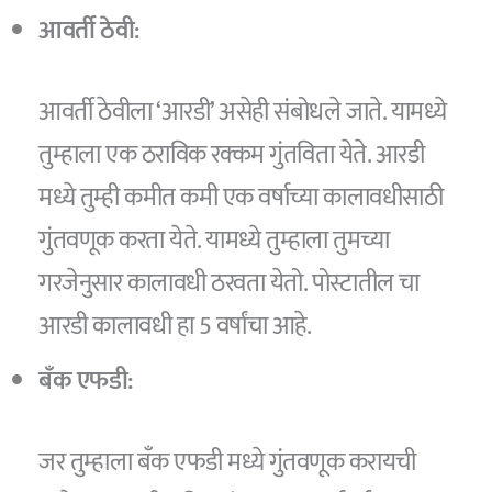
आवर्ती ठेवी:
आवर्ती ठेवीला ‘आरडी’ असेही संबोधले जाते. यामध्ये
तुम्हाला एक ठराविक रक्कम गुंतविता येते. आरडी
मध्ये तुम्ही कमीत कमी एक वर्षाच्या कालावधीसाठी
गुंतवणूक करता येते. यामध्ये तुम्हाला तुमच्या
गरजेनुसार कालावधी ठरवता येतो. पोस्टातील चा
आरडी कालावधी हा 5 वर्षांचा आहे.
बँक एफडी:
जर तुम्हाला बँक एफडी मध्ये गुंतवणूक करायची