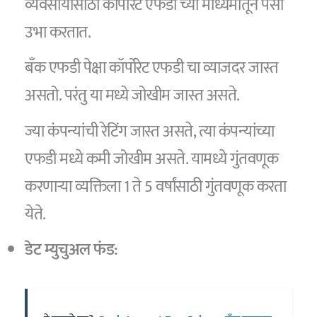
व्यवसायासाठी कॉर्पोरेट एफडी च्या माध्यमातून पैसा
उभा करतात.
बँक एफडी पेक्षा कॉर्पोरेट एफडी चा व्याजदर जास्त
असतो. परंतु या मध्ये जोखीम जास्त असते.
ज्या कंपन्यांची रेटिंग जास्त असते, त्या कंपन्यांच्या
एफडी मध्ये कमी जोखीम असते. यामध्ये गुंतवणूक
करणाऱ्या व्यक्तिला 1 ते 5 वर्षांसाठी गुंतवणूक करता
येते.
डेट म्युचुअल फंड: