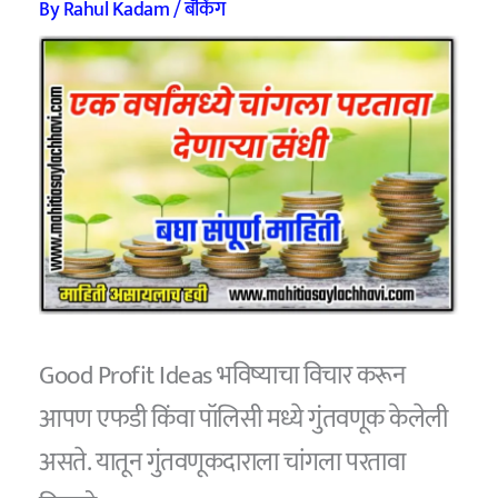
By
Rahul Kadam
/
बँकिंग
Good Profit Ideas भविष्याचा विचार करून
आपण एफडी किंवा पॉलिसी मध्ये गुंतवणूक केलेली
असते. यातून गुंतवणूकदाराला चांगला परतावा