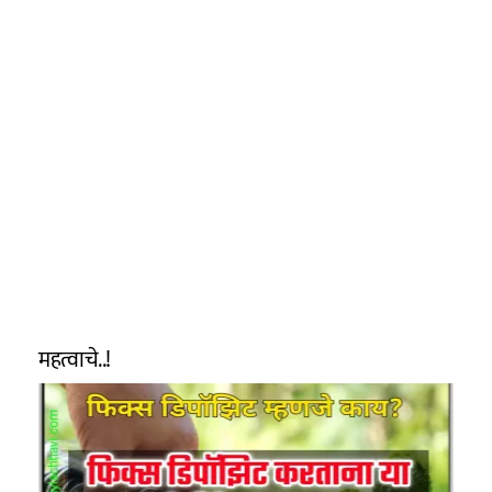
महत्वाचे..!