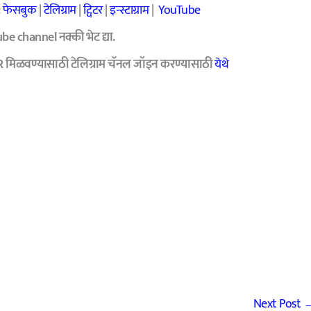
:
फेसबुक
|
टेलिग्राम
|
ट्विटर
|
इन्स्टाग्राम
|
YouTube
be channel
नक्की भेट द्या.
R मिळवण्यासाठी टेलिग्राम चॅनल जॉइन करण्यासाठी
येथे
Next Post