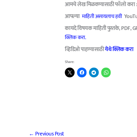
आमचे
लेख मिळवण्यासाठी फॉलो करा 
आपल्या
माहिती असायलाच हवी
YouTu
कायदे विषयक माहिती पुस्तके, PDF, G
क्लिक करा.
व्हिडिओ पाहण्यासाठी
येथे क्लिक करा
Share:
←
Previous Post