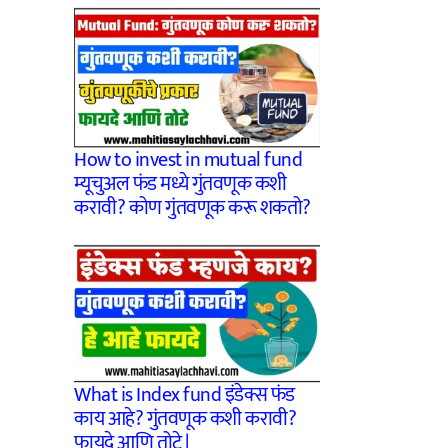
How to invest in mutual fund
म्यूचुअल फंड मध्ये गुंतवणूक कशी
करावी? कोण गुंतवणूक करू शकतो?
What is Index fund इंडेक्स फंड
काय आहे? गुंतवणूक कशी करावी?
फायदे आणि तोटे |