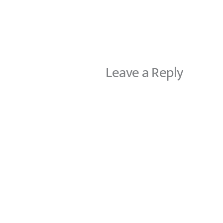
Leave a Reply