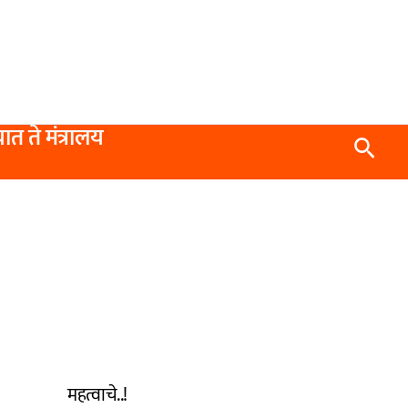
यात ते मंत्रालय
Searc
महत्वाचे..!