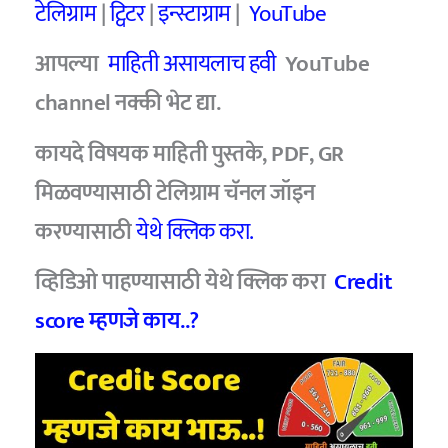
टेलिग्राम
|
ट्विटर
|
इन्स्टाग्राम
|
YouTube
आपल्या
माहिती असायलाच हवी
YouTube
channel नक्की भेट द्या.
कायदे विषयक माहिती पुस्तके, PDF, GR
मिळवण्यासाठी टेलिग्राम चॅनल जॉइन
करण्यासाठी
येथे क्लिक करा.
व्हिडिओ पाहण्यासाठी
येथे क्लिक करा
Credit
score म्हणजे काय..?