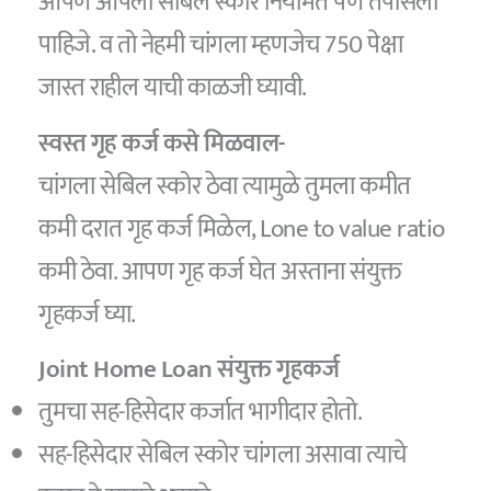
आपण आपला सेबिल स्कोर नियमित पणे तपासला
पाहिजे. व तो नेहमी चांगला म्हणजेच 750 पेक्षा
जास्त राहील याची काळजी घ्यावी.
स्वस्त गृह कर्ज कसे मिळवाल-
चांगला सेबिल स्कोर ठेवा त्यामुळे तुमला कमीत
कमी दरात गृह कर्ज मिळेल, Lone to value ratio
कमी ठेवा. आपण गृह कर्ज घेत अस्ताना संयुक्त
गृहकर्ज घ्या.
Joint Home Loan संयुक्त गृहकर्ज
तुमचा सह-हिसेदार कर्जात भागीदार होतो.
सह-हिसेदार सेबिल स्कोर चांगला असावा त्याचे