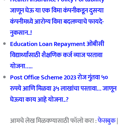
जाणून घेऊ या एक विमा कंपनीकडून दुसऱ्या
कंपनीमध्ये आरोग्य विमा बदलण्याचे फायदे-
नुकसान..!
Education Loan Repayment ओबीसी
विद्यार्थ्यांसाठी शैक्षणिक कर्ज व्याज परतावा
योजना…..
Post Office Scheme 2023 रोज गुंतवा ५०
रुपये आणि मिळवा ३५ लाखांचा परतावा… जाणून
घेऊया काय आहे योजना..?
आमचे लेख मिळवण्यासाठी फॉलो करा :
फेसबुक
|