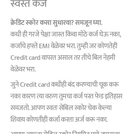
स्वस्त कर्ज
क्रेडिट स्कोर कसा सुधारवा? समजून घ्या.
कधी ही गरजे पेक्षा जास्त किवा मोठे कर्ज घेऊ नका,
कर्जाचे हफ्ते EMI वेळेवर भरा. तुम्ही जर कोणतेही
Credit card वापरत असाल तर तीचे बिल नेहमी
वेळेवर भरा.
जुने Credit card कधीही बंद करण्याची चूक करू
नका कारण त्या वरुण तुमचा कर्ज परत फेड इतिहास
समजतो. आपण स्वतः सेबिल स्कोर चेक केल्या
शिवाय कोणतीही कर्जा करता अर्ज करू नका.