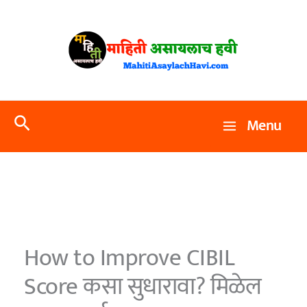
Skip
to
content
Search
Menu
How to Improve CIBIL
Score कसा सुधारावा? मिळेल