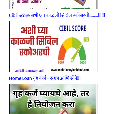
Cibil Score अशी घ्या काळजी सिबिल स्कोअरची………!!!!!!
Home Loan गृह कर्ज – सहज आणि सोपे!!!