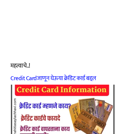
महत्वाचे..!
Credit Cardजाणून घेऊया क्रेडिट कार्ड बद्दल