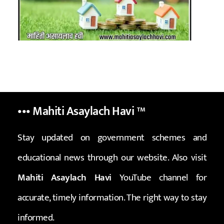
••• Mahiti Asaylach Havi
™
Stay updated on government schemes and
educational news through our website. Also visit
Mahiti Asaylach Havi
YouTube channel for
accurate, timely information. The right way to stay
informed.