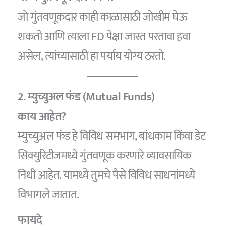
जो गुंतवणूकदार काही काळासाठी जोखीम घेऊ
शकतो आणि त्याला FD पेक्षा जास्त परतावा हवा
असेल, त्यांच्यासाठी हा पर्याय योग्य ठरतो.
2. म्युच्युअल फंड (Mutual Funds)
काय आहेत?
म्युच्युअल फंड हे विविध समभाग, बांधकाम किंवा डेट
सिक्युरिटीजमध्ये गुंतवणूक करणारे व्यावसायिक
निधी आहेत. यामध्ये तुमचे पैसे विविध साधनांमध्ये
विभागले जातात.
फायदे