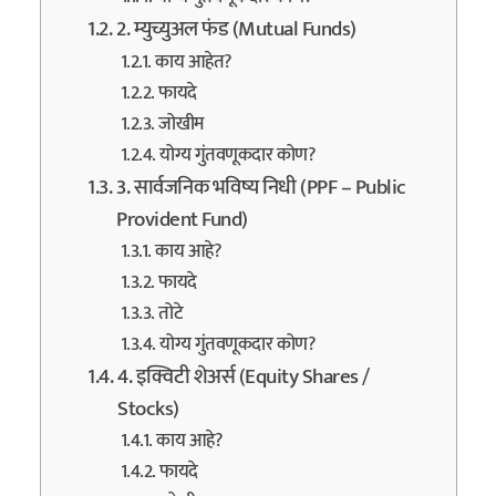
2. म्युच्युअल फंड (Mutual Funds)
काय आहेत?
फायदे
जोखीम
योग्य गुंतवणूकदार कोण?
3. सार्वजनिक भविष्य निधी (PPF – Public
Provident Fund)
काय आहे?
फायदे
तोटे
योग्य गुंतवणूकदार कोण?
4. इक्विटी शेअर्स (Equity Shares /
Stocks)
काय आहे?
फायदे