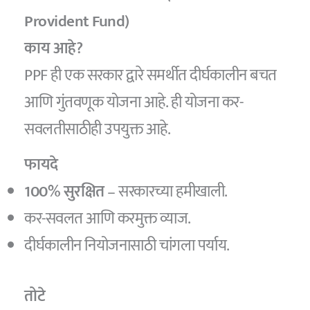
Provident Fund)
काय आहे?
PPF ही एक सरकार द्वारे समर्थीत दीर्घकालीन बचत
आणि गुंतवणूक योजना आहे. ही योजना कर-
सवलतीसाठीही उपयुक्त आहे.
फायदे
100% सुरक्षित
– सरकारच्या हमीखाली.
कर-सवलत आणि करमुक्त व्याज.
दीर्घकालीन नियोजनासाठी चांगला पर्याय.
तोटे