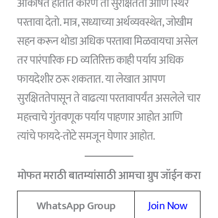
आकर्षित होतात कारण तो सुरक्षितता आणि स्थिर
परतावा देतो. मात्र, सध्याच्या अर्थव्यवस्थेत, जोखीम
सहन करून थोडा अधिक परतावा मिळवायचा असेल
तर पारंपारिक FD व्यतिरिक्त काही पर्याय अधिक
फायदेशीर ठरू शकतात. या लेखात आपण
सुरक्षिततेपासून ते वाढत्या परतावापर्यंत असलेले चार
महत्त्वाचे गुंतवणूक पर्याय पाहणार आहोत आणि
त्यांचे फायदे-तोटे समजून घेणार आहोत.
मोफत मराठी बातम्यांसाठी आमचा ग्रुप जॉईन करा
WhatsApp Group
Join Now