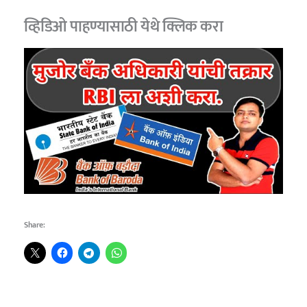
व्हिडिओ पाहण्यासाठी
येथे क्लिक करा
Share: