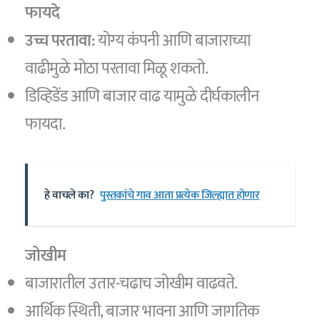
फायदे
उच्च परतावा:
योग्य कंपनी आणि बाजाराच्या
वाढीमुळे मोठा परतावा मिळू शकतो.
डिव्हिडेंड आणि बाजार वाढ यामुळे दीर्घकालीन
फायदा.
हे वाचले का?
पुस्तकांचे गाव आता प्रत्येक जिल्ह्यात होणार
जोखीम
बाजारातील उतार-चढाच जोखीम वाढवते.
आर्थिक स्थिती, बाजार भावना आणि जागतिक