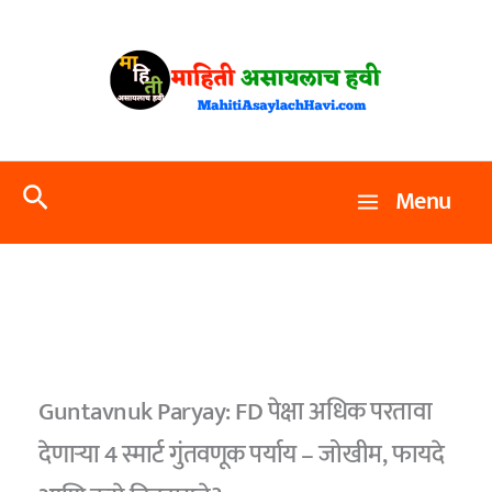
Skip
to
content
Search
Menu
Guntavnuk Paryay: FD पेक्षा अधिक परतावा
देणाऱ्या 4 स्मार्ट गुंतवणूक पर्याय – जोखीम, फायदे