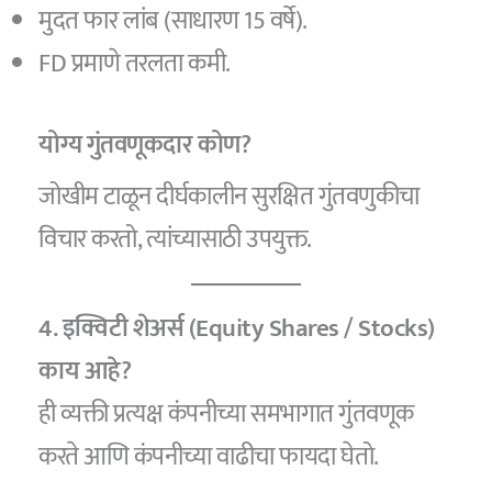
मुदत फार लांब (साधारण 15 वर्षे).
FD प्रमाणे तरलता कमी.
योग्य गुंतवणूकदार कोण?
जोखीम टाळून दीर्घकालीन सुरक्षित गुंतवणुकीचा
विचार करतो, त्यांच्यासाठी उपयुक्त.
4. इक्विटी शेअर्स (Equity Shares / Stocks)
काय आहे?
ही व्यक्ती प्रत्यक्ष कंपनीच्या समभागात गुंतवणूक
करते आणि कंपनीच्या वाढीचा फायदा घेतो.