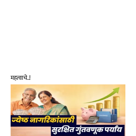
महत्वाचे..!