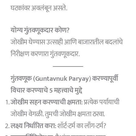
घटकांवर अवलंबून असते.
योग्य गुंतवणूकदार कोण?
जोखीम घेण्यास उत्साही आणि बाजारातील बदलांचे
निरीक्षण करणारा गुंतवणूकदार.
गुंतवणूक (Guntavnuk Paryay
)
करण्यापूर्वी
विचार करण्याचे 5 महत्त्वाचे मुद्दे
जोखीम सहन करण्याची क्षमता:
प्रत्येक पर्यायाची
जोखीम वेगळी. तुमची जोखीम क्षमता ठरवा.
लक्ष्य निर्धारित करा:
शॉर्ट-टर्म का लाँग-टर्म?