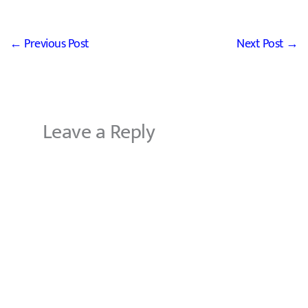
←
Previous Post
Next Post
→
Leave a Reply