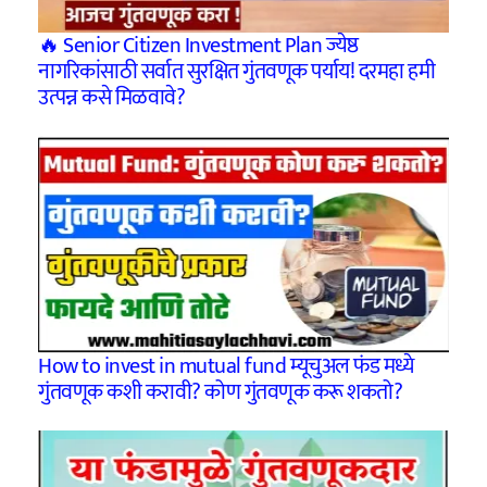
🔥 Senior Citizen Investment Plan ज्येष्ठ
नागरिकांसाठी सर्वात सुरक्षित गुंतवणूक पर्याय! दरमहा हमी
उत्पन्न कसे मिळवावे?
How to invest in mutual fund म्यूचुअल फंड मध्ये
गुंतवणूक कशी करावी? कोण गुंतवणूक करू शकतो?