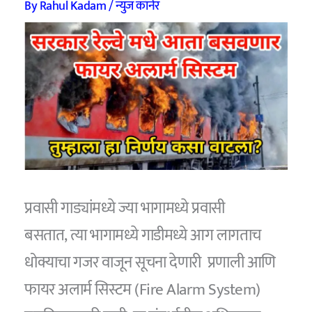
By
Rahul Kadam
/
न्युज कॉर्नर
प्रवासी गाड्यांमध्ये ज्या भागामध्ये प्रवासी
बसतात, त्या भागामध्ये गाडीमध्ये आग लागताच
धोक्याचा गजर वाजून सूचना देणारी प्रणाली आणि
फायर अलार्म सिस्टम (Fire Alarm System)