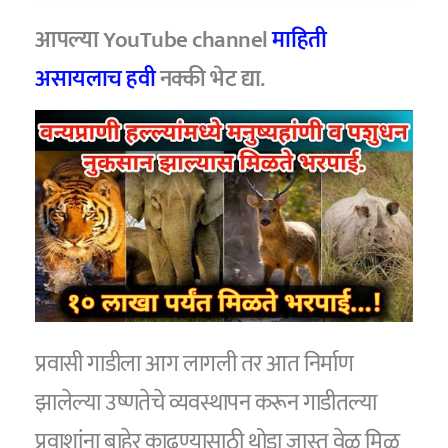
आपल्या YouTube channel
माहिती
असायलाच हवी
नक्की भेट द्या.
प्रवासी गाडीला आग लागली तर आत निर्माण
झालेल्या उष्णतेचे व्यवस्थापन करून गाडीतल्या
प्रवाशांना बाहेर काढण्यासाठी थोडा जास्त वेळ मिळू