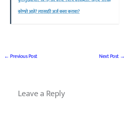
कोणते आहे? त्यासाठी अर्ज कसा करावा?
←
Previous Post
Next Post
→
Leave a Reply