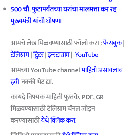
500
चौ. फुटापर्यंतच्या घरांचा मालमत्ता कर रद्द –
मुख्यमंत्री यांची घोषणा
आमचे
लेख मिळवण्यासाठी फॉलो करा :
फेसबुक
|
टेलिग्राम
|
ट्विटर
|
इन्स्टाग्राम
|
YouTube
आमच्या YouTube channel
माहिती असायलाच
हवी
नक्की भेट द्या.
कायदे विषयक माहिती पुस्तके, PDF, GR
मिळवण्यासाठी टेलिग्राम चॅनल जॉइन
करण्यासाठी
येथे क्लिक करा.