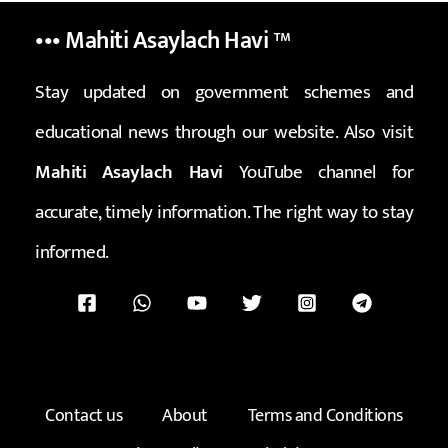
••• Mahiti Asaylach Havi
™
Stay updated on government schemes and
educational news through our website. Also visit
Mahiti Asaylach Havi
YouTube channel for
accurate, timely information. The right way to stay
informed.
Contact us
About
Terms and Conditions