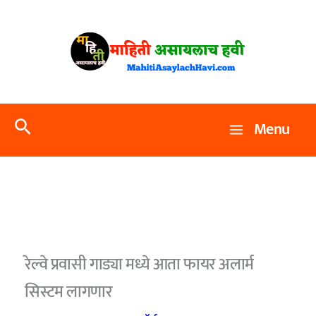
Skip
to
content
Search
Menu
रेल्वे प्रवासी गाड्या मध्ये आता फायर अलार्म
सिस्टम लागणार