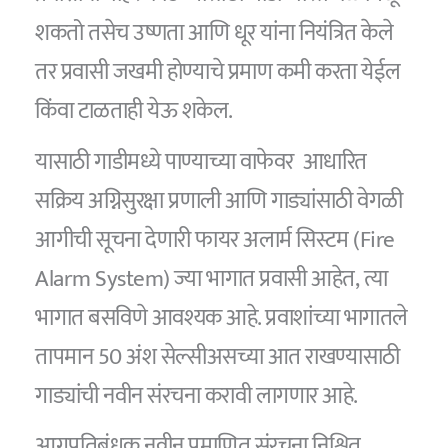
शकतो तसेच उष्णता आणि धूर यांना नियंत्रित केले
तर प्रवासी जखमी होण्याचे प्रमाण कमी करता येईल
किंवा टाळताही येऊ शकेल.
यासाठी गाडीमध्ये पाण्याच्या वाफेवर आधारित
सक्रिय अग्निसुरक्षा प्रणाली आणि गाड्यांसाठी वेगळी
आगीची सूचना देणारी फायर अलार्म सिस्टम (Fire
Alarm System) ज्या भागात प्रवासी आहेत, त्या
भागात बसविणे आवश्यक आहे. प्रवाशांच्या भागातले
तापमान 50 अंश सेल्सीअसच्या आत राखण्यासाठी
गाड्यांची नवीन संरचना करावी लागणार आहे.
आगप्रतिबंधक नवीन प्रमाणित संरचना निश्चित