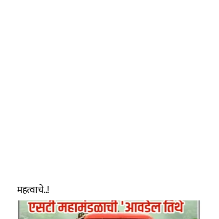
महत्वाचे..!