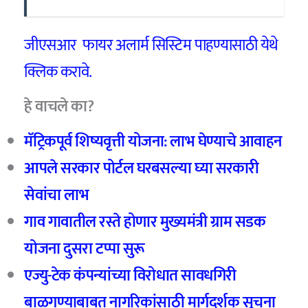
जीएसआर फायर अलार्म सिस्टिम पाहण्यासाठी येथे
क्लिक करावे.
हे वाचले का?
मॅट्रिकपूर्व शिष्यवृत्ती योजना: लाभ घेण्याचे आवाहन
आपले सरकार पोर्टल घरबसल्या घ्या सरकारी
सेवांचा लाभ
गाव गावातील रस्ते होणार मुख्यमंत्री ग्राम सडक
योजना दुसरा टप्पा सुरू
एज्यु-टेक कंपन्यांच्या विरोधात सावधगिरी
बाळगण्याबाबत नागरिकांसाठी मार्गदर्शक सूचना