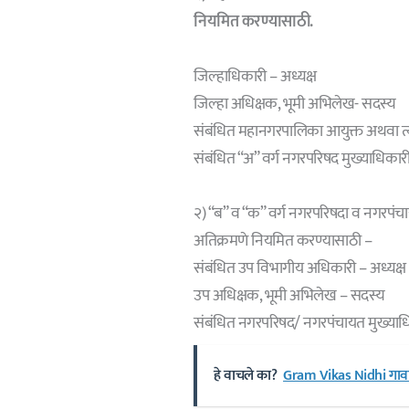
नियमित करण्यासाठी.
जिल्हाधिकारी – अध्यक्ष
जिल्हा अधिक्षक, भूमी अभिलेख- सदस्य
संबंधित महानगरपालिका आयुक्त अथवा त्या
संबंधित “अ” वर्ग नगरपरिषद मुख्याधिका
२) “ब” व “क” वर्ग नगरपरिषदा व नगरपं
अतिक्रमणे नियमित करण्यासाठी –
संबंधित उप विभागीय अधिकारी – अध्यक्ष
उप अधिक्षक, भूमी अभिलेख – सदस्य
संबंधित नगरपरिषद/ नगरपंचायत मुख्या
हे वाचले का?
Gram Vikas Nidhi गावाच