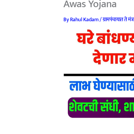
Awas Yojana
By
Rahul Kadam
/
ग्रामपंचायात ते मंत