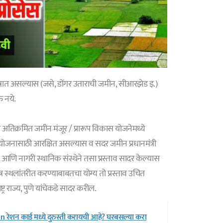
्षेत्रात असल्यास (जसे, डोंगर उताराची जमीन, सीआरझेड इ.)
 नये.
तिक्रमित जमीन मंजूर / प्रारूप विकास योजनेमध्ये
योजनासाठी आरक्षित असल्यास व सदर जमीन प्रधानमंत्री
नागरी स्थानिक संस्थेने तसा प्रस्ताव सादर केल्यास
यत्र स्थलांतरीत करण्याबाबतचा योग्य तो प्रस्ताव उचित
र राज्य, पुणे यांचेकडे सादर करील.
रेशन कार्ड मध्ये दुरुस्ती करायची आहे? घरबसल्या करा