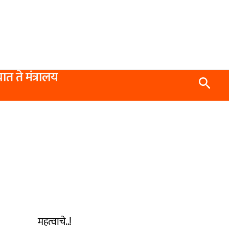
यात ते मंत्रालय
Searc
महत्वाचे..!