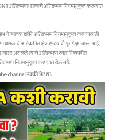
य अशा अतिक्रमणधारकाचे अतिक्रमण नियमानुकूल करण्यात
भ घेण्याच्या दृष्टीने अतिक्रमण नियमानुकूल करण्यासाठी
 धारकाचे अतिक्रमित क्षेत्र १५०० चौ.फू. पेक्षा जास्त आहे,
 जास्त असलेले त्याचे अतिक्रमण स्वतः निष्काषीत
िक्रमण नियमानुकूल करण्यात येऊ नये.
e channel नक्की भेट द्या.