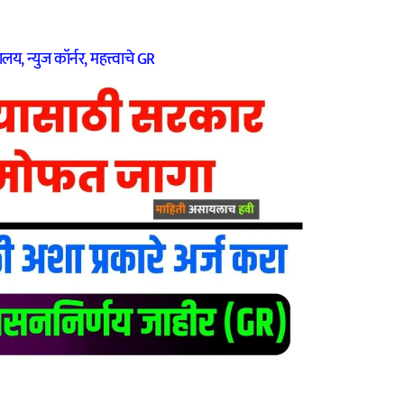
्रालय
,
न्युज कॉर्नर
,
महत्त्वाचे GR