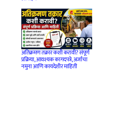
अतिक्रमण तक्रार कशी करावी? संपूर्ण
प्रक्रिया, आवश्यक कागदपत्रे, अर्जाचा
नमुना आणि कायदेशीर माहिती