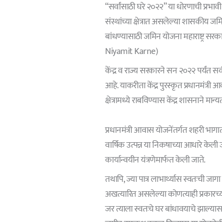
“सर्वांसाठी घरे २०२२” या धोरणाची प्रभ
संस्थांच्या क्षेत्रात असलेल्या शासकीय 
बांधण्यासाठी जमिन योजना महाराष्ट्र सर
Niyamit Karne)
केंद्र व राज्य सरकारने सन २०२२ पर्यंत सर्व
आहे. याकरीता केंद्र पुरस्कृत प्रधानमंत्
क्षेत्रामध्ये राबविण्यास केंद्र शासनाने मान
प्रधानमंत्री आवास योजनेंतर्गत शहरी भागा
वार्षिक उत्पन्न या निकषाच्या आधारे के
कार्यान्वयीन यंत्रणेमार्फत केली जाते.
तथापि, ज्या पात्र लाभार्थ्यास स्वतःची जा
अखत्यारित असलेल्या कोणत्याही प्रकारच
जर त्याला स्वतःचे घर बांधावयाचे झाल्यास