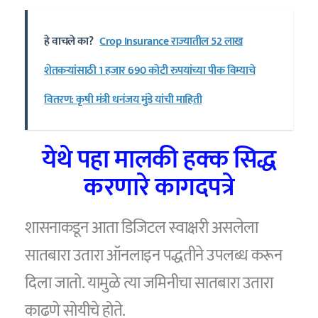
हे वाचले का?
Crop Insurance राज्यातील 52 लाख
शेतकऱ्यांसाठी 1 हजार 690 कोटी रुपयांच्या पीक विम्याचे
वितरण: कृषी मंत्री धनंजय मुंडे यांची माहिती
येथे पहा मालकी हक्क सिद्ध
करणारे कागदपत्रे
शासनाकडून आता डिजिटल स्वाक्षरी असलेला
सातबारा उतारा ऑनलाइन पद्धतीने उपलब्ध करून
दिला जातो. यामुळे त्या जमिनीचा सातबारा उतारा
काढणे सोयीचे होते.