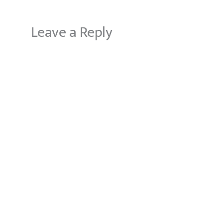
Leave a Reply