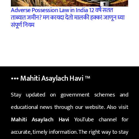
Adverse Possession Law in India 12 वर्षे सतत
ताब्यात जमीन? मग कायदा देतो मालकी हक्क! जाणून घ्या
संपूर्ण नियम
••• Mahiti Asaylach Havi
™
Stay updated on government schemes and
educational news through our website. Also visit
Mahiti Asaylach Havi
YouTube channel for
accurate, timely information. The right way to stay