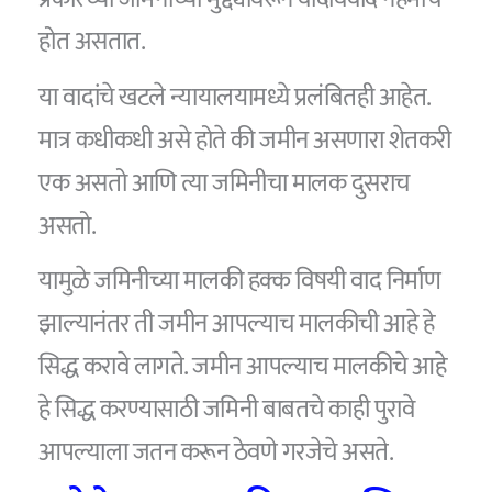
होत असतात.
या वादांचे खटले न्यायालयामध्ये प्रलंबितही आहेत.
मात्र कधीकधी असे होते की जमीन असणारा शेतकरी
एक असतो आणि त्या जमिनीचा मालक दुसराच
असतो.
यामुळे जमिनीच्या मालकी हक्क विषयी वाद निर्माण
झाल्यानंतर ती जमीन आपल्याच मालकीची आहे हे
सिद्ध करावे लागते. जमीन आपल्याच मालकीचे आहे
हे सिद्ध करण्यासाठी जमिनी बाबतचे काही पुरावे
आपल्याला जतन करून ठेवणे गरजेचे असते.