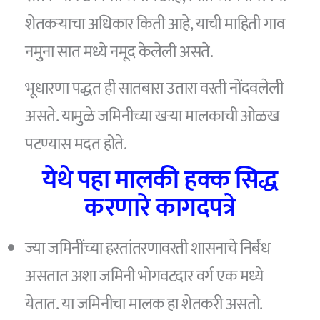
शेतकऱ्याचा अधिकार किती आहे, याची माहिती गाव
नमुना सात मध्ये नमूद केलेली असते.
भूधारणा पद्धत ही सातबारा उतारा वरती नोंदवलेली
असते. यामुळे जमिनीच्या खऱ्या मालकाची ओळख
पटण्यास मदत होते.
येथे पहा मालकी हक्क सिद्ध
करणारे कागदपत्रे
ज्या जमिनींच्या हस्तांतरणावरती शासनाचे निर्बंध
असतात अशा जमिनी भोगवटदार वर्ग एक मध्ये
येतात. या जमिनीचा मालक हा शेतकरी असतो.