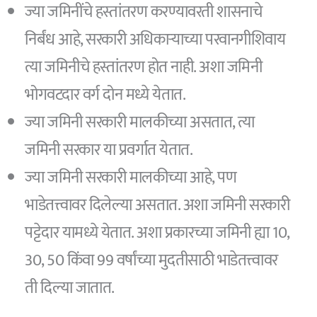
ज्या जमिनींचे हस्तांतरण करण्यावरती शासनाचे
निर्बंध आहे, सरकारी अधिकाऱ्याच्या परवानगीशिवाय
त्या जमिनीचे हस्तांतरण होत नाही. अशा जमिनी
भोगवटदार वर्ग दोन मध्ये येतात.
ज्या जमिनी सरकारी मालकीच्या असतात, त्या
जमिनी सरकार या प्रवर्गात येतात.
ज्या जमिनी सरकारी मालकीच्या आहे, पण
भाडेतत्त्वावर दिलेल्या असतात. अशा जमिनी सरकारी
पट्टेदार यामध्ये येतात. अशा प्रकारच्या जमिनी ह्या 10,
30, 50 किंवा 99 वर्षांच्या मुदतीसाठी भाडेतत्त्वावर
ती दिल्या जातात.