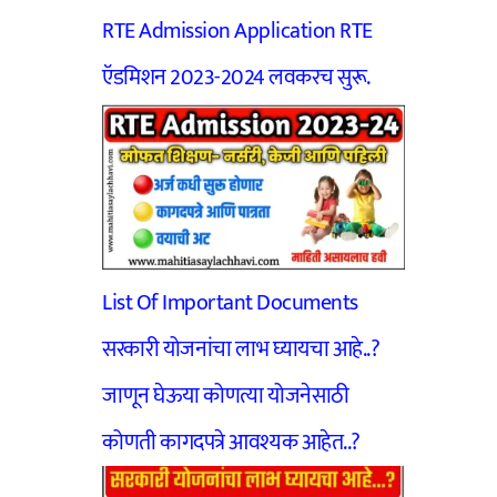
RTE Admission Application RTE
ऍडमिशन 2023-2024 लवकरच सुरू.
List Of Important Documents
सरकारी योजनांचा लाभ घ्यायचा आहे..?
जाणून घेऊया कोणत्या योजनेसाठी
कोणती कागदपत्रे आवश्यक आहेत..?