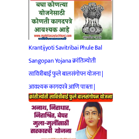
Krantijyoti Savitribai Phule Bal
Sangopan Yojana क्रांतिज्योती
सावित्रीबाई फुले बालसंगोपन योजना |
आवश्यक कागदपत्रे आणि पात्रता |