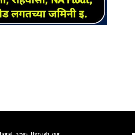
ional news through our