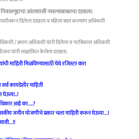
वा निवासगृहाचा आंतरवासी नसल्याबाबतचा दाखला:
शिफारशीवरून दिलेला दाखला व महिला बाल कल्याण अधिकारी
याधिकारी / प्रभाग अधिकारी यांनी दिलेला व गटविकास अधिकारी
जना यांनी साक्षांकित केलेला दाखला.
ंची माहिती मिळविण्यासाठी येथे रजिस्टर करा
े सर्व कायदेशीर माहिती
 घेऊया..!
अधिकार आहे का….
?
ासकीय जमीन मोजणीचे प्रकार चला माहिती करून घेऊया…!
यावी…!!