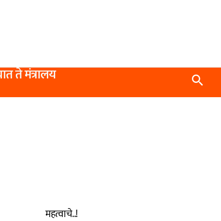
यात ते मंत्रालय
Searc
महत्वाचे..!