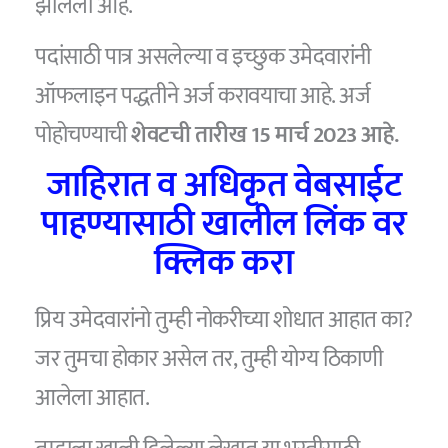
झालेली आहे.
पदांसाठी पात्र असलेल्या व इच्छुक उमेदवारांनी
ऑफलाइन पद्धतीने अर्ज करावयाचा आहे. अर्ज
पोहोचण्याची
शेवटची तारीख 15 मार्च 2023 आहे.
जाहिरात व अधिकृत वेबसाईट
पाहण्यासाठी खालील लिंक वर
क्लिक करा
प्रिय उमेदवारांनो तुम्ही नोकरीच्या शोधात आहात का?
जर तुमचा होकार असेल तर, तुम्ही योग्य ठिकाणी
आलेला आहात.