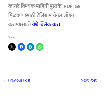
कायदे विषयक माहिती पुस्तके, PDF, GR
मिळवण्यासाठी टेलिग्राम चॅनल जॉइन
करण्यासाठी
येथे क्लिक करा.
Share:
←
Previous Post
Next Post
→