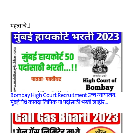
महत्वाचे..!
Bombay High Court Recruitment उच्च न्यायालय,
मुंबई येथे कायदा लिपिक या पदांसाठी भरती जाहीर…