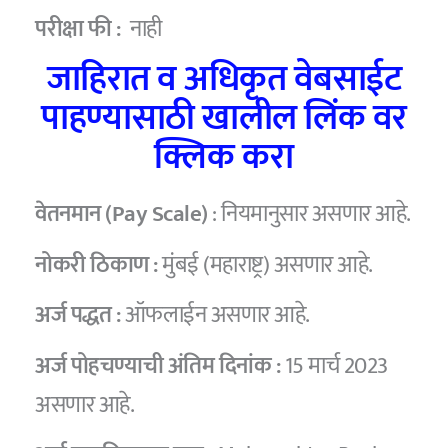
परीक्षा फी :
नाही
जाहिरात व अधिकृत वेबसाईट
पाहण्यासाठी खालील लिंक वर
क्लिक करा
वेतनमान (Pay Scale)
: नियमानुसार असणार आहे.
नोकरी ठिकाण :
मुंबई (महाराष्ट्र) असणार आहे.
अर्ज पद्धत :
ऑफलाईन असणार आहे.
अर्ज पोहचण्याची अंतिम दिनांक :
15 मार्च 2023
असणार आहे.