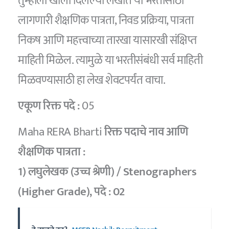
तुम्हाला खाली दिलेल्या लेखात या भरतीसाठी
लागणारी शैक्षणिक पात्रता, निवड प्रक्रिया, पात्रता
निकष आणि महत्त्वाच्या तारखा यासारखी संक्षिप्त
माहिती मिळेल. त्यामुळे या भरतीसंबंधी सर्व माहिती
मिळवण्यासाठी हा लेख शेवटपर्यंत वाचा.
एकूण रिक्त पदे :
05
Maha RERA Bharti
रिक्त पदाचे नाव आणि
शैक्षणिक पात्रता :
1) लघुलेखक (उच्च श्रेणी) / Stenographers
(Higher Grade),
पदे :
02