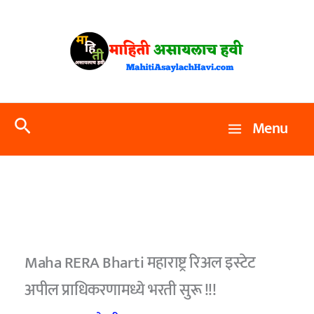
Skip
to
content
Search
Menu
Maha RERA Bharti महाराष्ट्र रिअल इस्टेट
अपील प्राधिकरणामध्ये भरती सुरू !!!