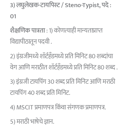
3) लघुलेखक-टायपिस्ट / Steno-Typist,
पदे :
01
शैक्षणिक पात्रता
: 1) कोणत्याही मान्यताप्राप्त
विद्यापीठातून पदवी .
2) इंग्रजीमध्ये शॉर्टहँडमध्ये प्रति मिनिट 80 शब्दांचा
वेग आणि मराठीत शॉर्टहँडमध्ये प्रति मिनिट 80 शब्द .
3) इंग्रजी टायपिंग 30 शब्द प्रति मिनिट आणि मराठी
टायपिंग 40 शब्द प्रति मिनिट.
4) MSCIT प्रमाणपत्र किंवा संगणक प्रमाणपत्र.
5) मराठी भाषेचे ज्ञान.