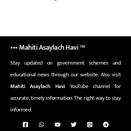
••• Mahiti Asaylach Havi
™
Stay updated on government schemes and
educational news through our website. Also visit
Mahiti Asaylach Havi
YouTube channel for
accurate, timely information. The right way to stay
informed.