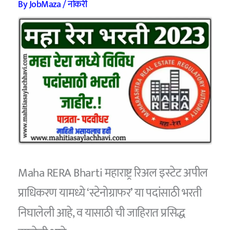
By
JobMaza
/
नोकरी
Maha RERA Bharti महाराष्ट्र रिअल इस्टेट अपील
प्राधिकरण यामध्ये ‘स्टेनोग्राफर’ या पदांसाठी भरती
निघालेली आहे, व यासाठी ची जाहिरात प्रसिद्ध