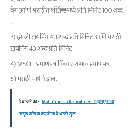
वेग आणि मराठीत शॉर्टहँडमध्ये प्रति मिनिट 100 शब्द
.
3) इंग्रजी टायपिंग 40 शब्द प्रति मिनिट आणि मराठी
टायपिंग 40 शब्द प्रति मिनिट
4) MSCIT प्रमाणपत्र किंवा संगणक प्रमाणपत्र.
5) मराठी भाषेचे ज्ञान.
हे वाचले का?
MahaTransco Recruitment महाराष्ट्र राज्य
विद्युत पारेषण कंपनी मध्ये भरती सुरू.