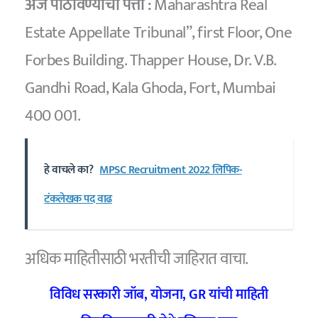
अर्ज पाठविण्याचा पत्ता :
Maharashtra Real
Estate Appellate Tribunal”, first Floor, One
Forbes Building. Thapper House, Dr. V.B.
Gandhi Road, Kala Ghoda, Fort, Mumbai
400 001.
हे वाचले का?
MPSC Recruitment 2022 लिपिक-
टंकलेखक पद वाढ
अधिक माहितीसाठी भरतीची जाहिरात वाचा.
विविध सरकारी जॉब, योजना, GR यांची माहिती