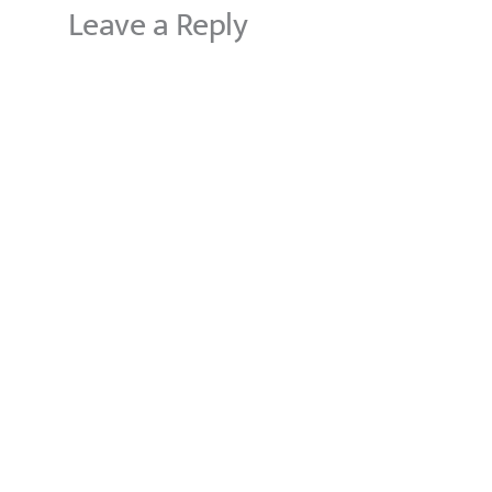
Leave a Reply