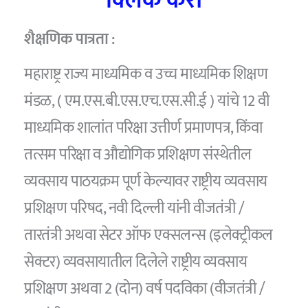
क्लिक करा
शैक्षणिक पात्रता :
महाराष्ट्र राज्य माध्यमिक व उच्च माध्यमिक शिक्षण
मंडळ, ( एम.एस.बी.एस.एच.एस.सी.ई ) यांचे 12 वी
माध्यमिक शालांत परिक्षा उत्तीर्ण प्रमाणपत्र, किंवा
तत्सम परिक्षा व औद्योगिक प्रशिक्षण संस्थेतील
व्यवसाय पाठयक्रम पूर्ण केल्यावर राष्ट्रीय व्यवसाय
प्रशिक्षण परिषद, नवी दिल्ली यांनी वीजतंत्री /
तारतंत्री अथवा सेटर ऑफ एक्सलन्स (इलेक्ट्रीकल
सेक्टर) व्यवसायातील दिलेले राष्ट्रीय व्यवसाय
प्रशिक्षण अथवा 2 (दोन) वर्ष पदविका (वीजतंत्री /