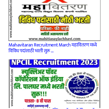
Mahavitaran Recruitment March महावितरण मध्ये
विविध पदांसाठी भरती सुरू …