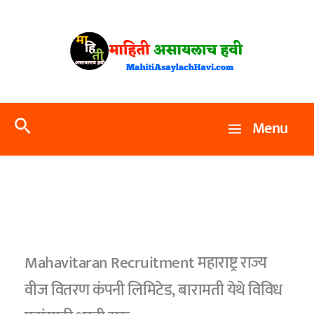
Skip
to
content
Search
Menu
Mahavitaran Recruitment महाराष्ट्र राज्य
वीज वितरण कंपनी लिमिटेड, बारामती येथे विविध