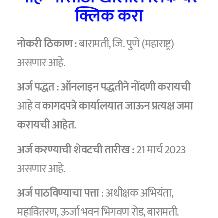
क्लिक करा
नोकरी ठिकाण :
बारामती, जि. पुणे (महाराष्ट्र)
असणार आहे.
अर्ज पद्धत : ऑनलाइन पद्धतीने नोंदणी करायची
आहे व
कागदपत्रे कार्यालयात जाऊन प्रत्यक्ष जमा
करायची आहेत
.
अर्ज करण्याची शेवटची तारीख :
21 मार्च 2023
असणार आहे.
अर्ज पाठविण्याचा पत्ता
: अधीक्षक अभियंता,
महावितरण, ऊर्जा भवन भिगवण रोड, बारामती.