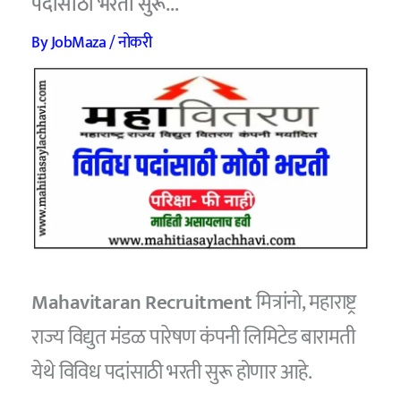
पदांसाठी भरती सुरू…
By
JobMaza
/
नोकरी
Mahavitaran Recruitment
मित्रांनो, महाराष्ट्र
राज्य विद्युत मंडळ पारेषण कंपनी लिमिटेड बारामती
येथे विविध पदांसाठी भरती सुरू होणार आहे.