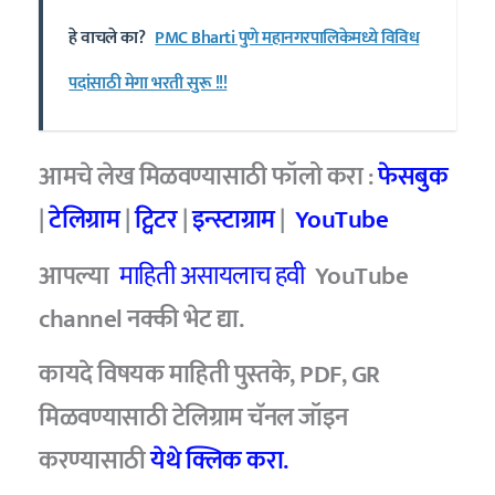
हे वाचले का?
PMC Bharti पुणे महानगरपालिकेमध्ये विविध
पदांसाठी मेगा भरती सुरू !!!
आमचे लेख मिळवण्यासाठी फॉलो करा :
फेसबुक
|
टेलिग्राम
|
ट्विटर
|
इन्स्टाग्राम
|
YouTube
आपल्या
माहिती असायलाच हवी
YouTube
channel नक्की भेट द्या.
कायदे विषयक माहिती पुस्तके, PDF, GR
मिळवण्यासाठी टेलिग्राम चॅनल जॉइन
करण्यासाठी
येथे क्लिक करा.