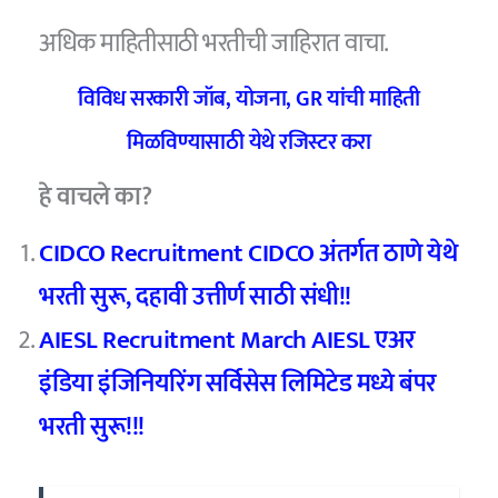
अधिक माहितीसाठी भरतीची जाहिरात वाचा.
विविध सरकारी जॉब, योजना, GR यांची माहिती
मिळविण्यासाठी येथे रजिस्टर करा
हे वाचले का?
CIDCO Recruitment CIDCO अंतर्गत ठाणे येथे
भरती सुरू, दहावी उत्तीर्ण साठी संधी!!
AIESL Recruitment March AIESL एअर
इंडिया इंजिनियरिंग सर्विसेस लिमिटेड मध्ये बंपर
भरती सुरू!!!