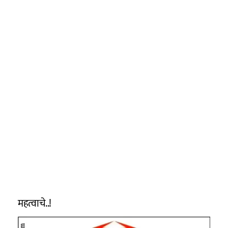
महत्वाचे..!