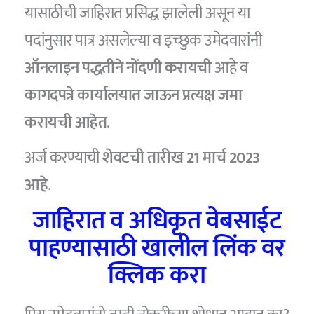
यासाठीची जाहिरात प्रसिद्ध झालेली असून या
पदांनुसार पात्र असलेल्या व इच्छुक उमेदवारांनी
ऑनलाइन पद्धतीने नोंदणी करायची
आहे व
कागदपत्रे कार्यालयात जाऊन प्रत्यक्ष जमा
करायची आहेत
.
अर्ज करण्याची
शेवटची तारीख 21 मार्च 2023
आहे
.
जाहिरात व अधिकृत वेबसाईट
पाहण्यासाठी खालील लिंक वर
क्लिक करा