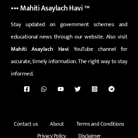
••• Mahiti Asaylach Havi
™
Stay updated on government schemes and
educational news through our website. Also visit
Mahiti Asaylach Havi
YouTube channel for
accurate, timely information. The right way to stay
informed.
Contact us
About
Terms and Conditions
Privacy Policy
Disclaimer