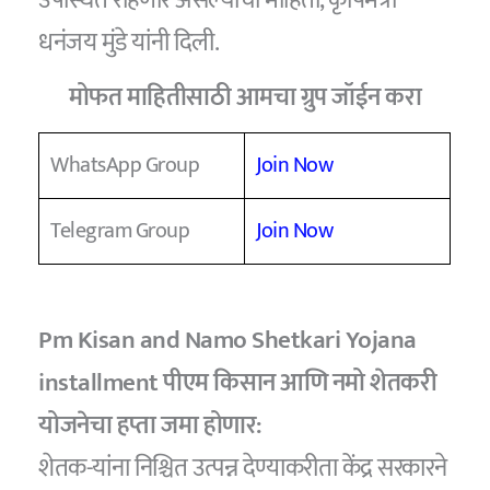
धनंजय मुंडे यांनी दिली.
मोफत माहितीसाठी आमचा ग्रुप जॉईन करा
WhatsApp Group
Join Now
Telegram Group
Join Now
Pm Kisan and Namo Shetkari Yojana
installment पीएम किसान आणि नमो शेतकरी
योजनेचा हप्ता जमा होणार:
शेतक-यांना निश्चित उत्पन्न देण्याकरीता केंद्र सरकारने