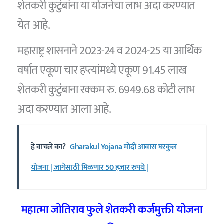
शेतकरी कुटुंबांना या योजनेचा लाभ अदा करण्यात
येत आहे.
महाराष्ट्र शासनाने 2023-24 व 2024-25 या आर्थिक
वर्षात एकूण चार हप्त्यांमध्ये एकूण 91.45 लाख
शेतकरी कुटुंबाना रक्कम रु. 6949.68 कोटी लाभ
अदा करण्यात आला आहे.
हे वाचले का?
Gharakul Yojana मोदी आवास घरकुल
योजना | जागेसाठी मिळणार 50 हजार रुपये |
महात्मा जोतिराव फुले शेतकरी कर्जमुक्ती योजना