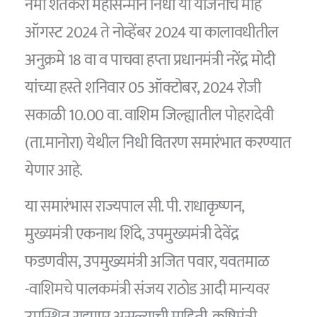
नमो शेतकरी महासन्मान निधी या योजनांचे माहे
ऑगस्ट 2024 ते नोव्हेंबर 2024 या कालावधीतील
अनुक्रमे 18 वा व पाचवा हप्ता प्रधानमंत्री नरेंद्र मोदी
यांच्या हस्ते शनिवार 05 ऑक्टोबर, 2024 रोजी
सकाळी 10.00 वा. वाशिम जिल्ह्यातील पोहरादेवी
(ता.मानोरा) येथील निधी वितरण समारंभात करण्यात
येणार आहे.
या समारंभास राज्यपाल सी. पी. राधाकृष्णन,
मुख्यमंत्री एकनाथ शिंदे, उपमुख्यमंत्री देवेंद्र
फडणवीस, उपमुख्यमंत्री अजित पवार, यवतमाळ
-वाशिमचे पालकमंत्री संजय राठोड आदी मान्यवर
उपस्थित राहणार असल्याची माहिती, कृषिमंत्री