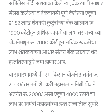
अभिलेख नोंदी अद्ययावत केलेल्या, बॅंक खाती आधार
संलग्न केलेल्या व ईकेवायसी पूर्ण केलेल्या एकूण
91.52 लाख शेतकरी कुटुंबांच्या बँक खात्यात रू.
1900 कोटीहून अधिक रक्कमेचा लाभ तर राज्याच्या
योजनेमधून रू. 2000 कोटीहून अधिक रक्कमेचा
लाभ शेतकऱ्यांच्या आधार संलग्न बॅंक खात्यात थेट
हस्तांतरणाद्वारे जमा होणार आहे.
या समारंभामध्ये पी. एम. किसान योजने अंतर्गत रू.
2000/ तर नमो शेतकरी महासन्मान निधी योजने
अंतर्गत रू. 2000/ असा एकूण 4000 रुपये चा
लाभ प्रधानमंत्री महोदयांच्या हस्ते राज्यातील सुमारे