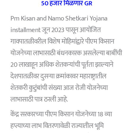
50 हजार मिळणार GR
Pm Kisan and Namo Shetkari Yojana
installment जून 2023 पासून आयोजित
गावपातळीवरील विशेष मोहिमांद्वारे पीएम किसान
योजनेच्या लाभासाठी बंधनकारक असलेल्या बाबींची
20 लाखाहून अधिक शेतकऱ्यांची पूर्तता झाल्याने
देशपातळीवर दुसऱ्या क्रमांकावर महाराष्ट्रातील
शेतकरी कुटुंबांची संख्या आज रोजी योजनेच्या
लाभासाठी पात्र ठरली आहे.
केंद्र सरकारच्या पीएम किसान योजनेच्या 18 व्या
हप्त्याच्या लाभ वितरणावेळी राज्यातील भूमि