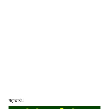
महत्वाचे..!