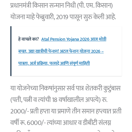
प्रधानमंत्री किसान सन्मान निधी (पी. एम. किसान)
योजना माहे फेब्रुवारी, 2019 पासून सुरु केली आहे.
हे वाचले का?
Atal Pension Yojana 2026 आज थोडी
बचत, उद्या खात्रीची पेन्शन! अटल पेन्शन योजना 2026 –
पात्रता, अर्ज प्रक्रिया, फायदे आणि संपूर्ण माहिती
या योजनेच्या निकषांनुसार सर्व पात्र शेतकरी कुटुंबास
(पती, पत्नी व त्यांची 18 वर्षाखालील अपत्ये) रु.
2000/- प्रती हप्ता या प्रमाणे तीन समान हप्त्यात प्रती
वर्षी रू. 6000/- त्यांच्या आधार व डीबीटी संलग्न