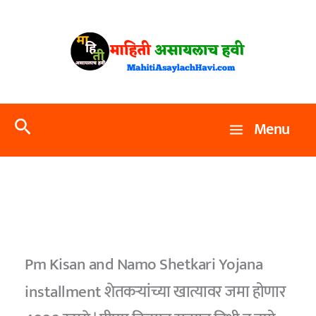
Skip
to
content
Search
Menu
Pm Kisan and Namo Shetkari Yojana
installment शेतकऱ्यांच्या खात्यावर जमा होणार