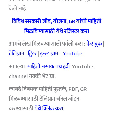
केले आहे.
विविध सरकारी जॉब, योजना, GR यांची माहिती
मिळविण्यासाठी येथे रजिस्टर करा
आमचे लेख मिळवण्यासाठी फॉलो करा :
फेसबुक
|
टेलिग्राम
|
ट्विटर
|
इन्स्टाग्राम
|
YouTube
आपल्या
माहिती असायलाच हवी
YouTube
channel
नक्की भेट द्या.
कायदे विषयक माहिती पुस्तके, PDF, GR
मिळवण्यासाठी टेलिग्राम चॅनल जॉइन
करण्यासाठी
येथे क्लिक करा.