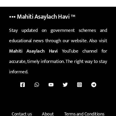
••• Mahiti Asaylach Havi
™
Stay updated on government schemes and
educational news through our website. Also visit
Mahiti Asaylach Havi
YouTube channel for
accurate, timely information. The right way to stay
informed.
Contact us
About
Terms and Conditions