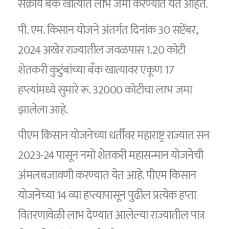
सक्रीय बँक खात्यात लाभ जमा करण्यात येत आहेत.
पी. एम. किसान योजने अंतर्गत दिनांक 30 सप्टेंबर,
2024 अखेर राज्यातील जवळपास 1.20 कोटी
शेतकरी कुटुंबांच्या बँक खात्यावर एकूण 17
हप्त्यांमध्ये सुमारे रू. 32000 कोटीचा लाभ जमा
झालेला आहे.
पीएम किसान योजनेच्या धर्तीवर महाराष्ट्र राज्यात सन
2023-24 पासून नमो शेतकरी महासन्मान योजनेची
अंमलबजावणी करण्यात येत आहे. पीएम किसान
योजनेच्या 14 व्या हप्त्यापासून पुढील प्रत्येक हप्ता
वितरणावेळी लाभ देण्यात आलेल्या राज्यातील पात्र