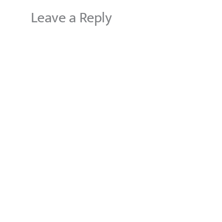
Leave a Reply