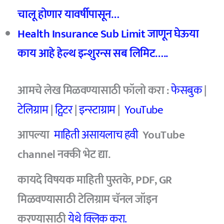
चालू होणार यावर्षीपासून…
Health Insurance Sub Limit जाणून घेऊया
काय आहे हेल्थ इन्शुरन्स सब लिमिट…..
आमचे लेख मिळवण्यासाठी फॉलो करा :
फेसबुक
|
टेलिग्राम
|
ट्विटर
|
इन्स्टाग्राम
|
YouTube
आपल्या
माहिती असायलाच हवी
YouTube
channel नक्की भेट द्या.
कायदे विषयक माहिती पुस्तके, PDF, GR
मिळवण्यासाठी टेलिग्राम चॅनल जॉइन
करण्यासाठी
येथे क्लिक करा.