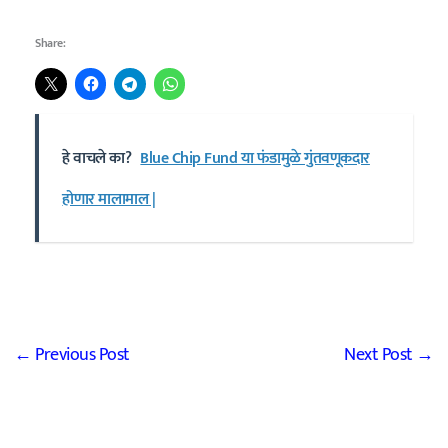
Share:
हे वाचले का?
Blue Chip Fund या फंडामुळे गुंतवणूकदार
होणार मालामाल |
←
Previous Post
Next Post
→