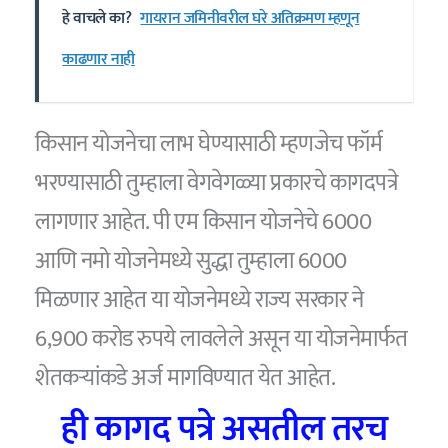
हे वाचले का?
गायरान जमिनीवरील घरे अतिक्रमण म्हणून
काढणार नाही
किसान योजनेचा लाभ घेण्यासाठी म्हणजेच फॉर्म
भरण्यासाठी तुम्हाला वेगवेगळ्या प्रकारचे कागदपत्रे
लागणार आहेत. पी एम किसान योजनेचे 6000
आणि नमो योजनेमध्ये सुद्धा तुम्हाला 6000
मिळणार आहेत या योजनेमध्ये राज्य सरकार ने
6,900 करोड रुपये लावलेले असून या योजनेमार्फत
शेतकऱ्यांकडे अर्ज मागविण्यात येत आहेत.
ही कागद पत्रे असतील तरच