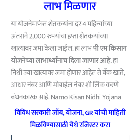
लाभ मिळणार
या योजनेमार्फत शेतकऱ्यांना दर 4 महिन्यांच्या
अंतराने 2,000 रुपयांचा हप्ता शेतकऱ्यांच्या
खात्यावर जमा केला जाईल. हा लाभ
पी एम किसान
योजनेच्या लाभार्थ्यांनाच दिला जाणार आहे
. हा
निधी ज्या खात्यावर जमा होणार आहेत ते बँक खाते,
आधार नंबर आणि मोबाईल नंबर शी लिंक करणे
बंधनकारक आहे. Namo Kisan Nidhi Yojana
विविध सरकारी जॉब, योजना, GR यांची माहिती
मिळविण्यासाठी येथे रजिस्टर करा