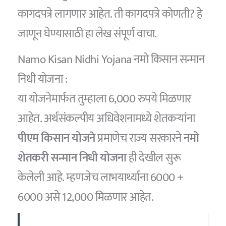
कागदपत्रे लागणार आहेत. ती कागदपत्रे कोणती? हे
जाणून घेण्यासाठी हा लेख संपूर्ण वाचा.
Namo Kisan Nidhi Yojana नमो किसान सन्मान
निधी योजना :
या योजनेमार्फत तुम्हाला 6,000 रुपये मिळणार
आहेत. अर्थसंकल्पीय अधिवेशनामध्ये शेतकऱ्यांना
पीएम किसान योजने
प्रमाणेच राज्य सरकारने
नमो
शेतकरी सन्मान निधी योजना
ही देखील सुरू
केलेली आहे. म्हणजेच लाभयार्थ्याना 6000 +
6000 असे 12,000 मिळणार आहेत.