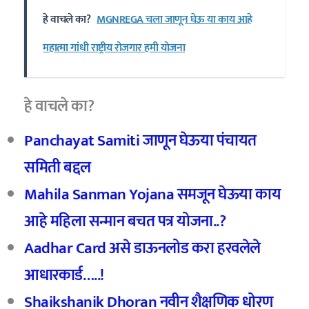
हे वाचले का?
MGNREGA चला जाणून घेऊ या काय आहे
महात्मा गांधी राष्ट्रीय रोजगार हमी योजना
हे वाचले का?
Panchayat Samiti जाणून घेऊया पंचायत
समिती बद्दल
Mahila Sanman Yojana समजून घेऊया काय
आहे महिला सन्मान बचत पत्र योजना..?
Aadhar Card असे डाऊनलोड करा हरवलेले
आधारकार्ड…..!
Shaikshanik Dhoran नवीन शैक्षणिक धोरण