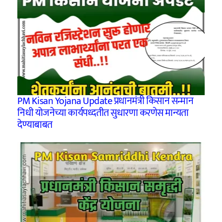
PM Kisan Yojana Update प्रधानमंत्री किसान सन्मान
निधी योजनेच्या कार्यपध्दतीत सुधारणा करणेस मान्यता
देण्याबाबत