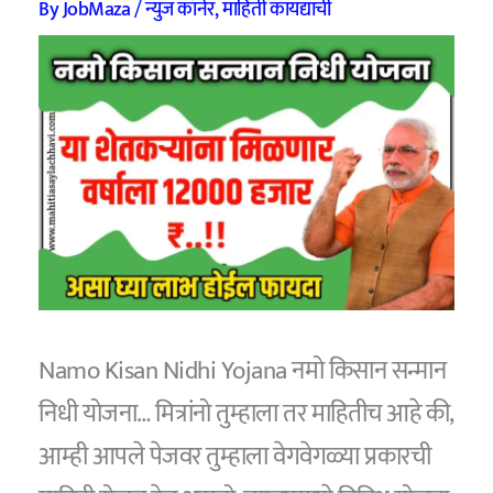
By
JobMaza
/
न्युज कॉर्नर
,
माहिती कायद्याची
Namo Kisan Nidhi Yojana नमो किसान सन्मान
निधी योजना… मित्रांनो तुम्हाला तर माहितीच आहे की,
आम्ही आपले पेजवर तुम्हाला वेगवेगळ्या प्रकारची