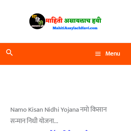
Skip
to
content
Search
Menu
Namo Kisan Nidhi Yojana नमो किसान
सन्मान निधी योजना…