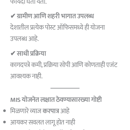
फायदा घेता येतो.
✔ ग्रामीण आणि शहरी भागात उपलब्ध
देशातील प्रत्येक पोस्ट ऑफिसमध्ये ही योजना
उपलब्ध आहे.
✔ साधी प्रक्रिया
कागदपत्रे कमी, प्रक्रिया सोपी आणि कोणताही एजंट
आवश्यक नाही.
MIS योजनेत लक्षात ठेवण्यासारख्या गोष्टी
मिळणारे व्याज
करपात्र
आहे
आयकर सवलत लागू होत नाही