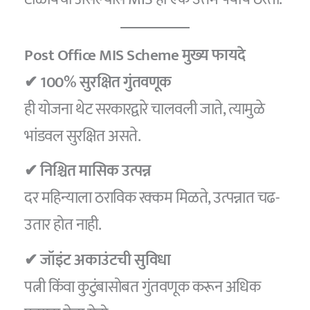
Post Office MIS Scheme मुख्य फायदे
✔ 100% सुरक्षित गुंतवणूक
ही योजना थेट सरकारद्वारे चालवली जाते, त्यामुळे
भांडवल सुरक्षित असते.
✔ निश्चित मासिक उत्पन्न
दर महिन्याला ठराविक रक्कम मिळते, उत्पन्नात चढ-
उतार होत नाही.
✔ जॉइंट अकाउंटची सुविधा
पत्नी किंवा कुटुंबासोबत गुंतवणूक करून अधिक