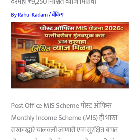
दरमहा ₹9,250 निश्चित व्याज मिळवा
By
Rahul Kadam
/
बँकिंग
Post Office MIS Scheme पोस्ट ऑफिस
Monthly Income Scheme (MIS) ही भारत
सरकारद्वारे चालवली जाणारी एक सुरक्षित बचत