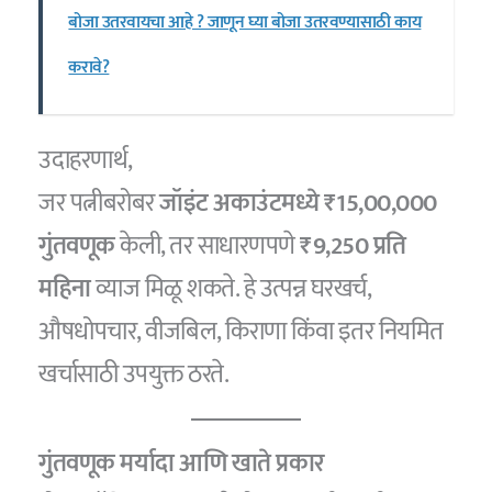
बोजा उतरवायचा आहे ? जाणून घ्या बोजा उतरवण्यासाठी काय
करावे?
उदाहरणार्थ,
जर पत्नीबरोबर
जॉइंट अकाउंटमध्ये ₹15,00,000
गुंतवणूक
केली, तर साधारणपणे
₹9,250 प्रति
महिना
व्याज मिळू शकते. हे उत्पन्न घरखर्च,
औषधोपचार, वीजबिल, किराणा किंवा इतर नियमित
खर्चासाठी उपयुक्त ठरते.
गुंतवणूक मर्यादा आणि खाते प्रकार