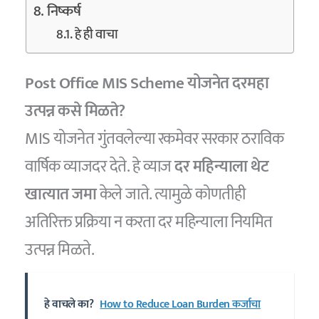
निष्कर्ष
हे ही वाचा
Post Office MIS Scheme योजनेत दरमहा
उत्पन्न कसे मिळते?
MIS योजनेत गुंतवलेल्या रकमेवर सरकार ठराविक
वार्षिक व्याजदर देते. हे व्याज
दर महिन्याला थेट
खात्यात जमा
केले जाते. त्यामुळे कोणतीही
अतिरिक्त प्रक्रिया न करता दर महिन्याला नियमित
उत्पन्न मिळते.
हे वाचले का?
How to Reduce Loan Burden कर्जाचा