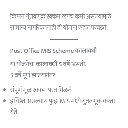
किमान गुंतवणूक रक्कम खूपच कमी असल्यामुळे
सामान्य नागरिकालाही ही योजना सहज परवडते.
Post Office MIS Scheme
कालावधी
या योजनेचा
कालावधी 5 वर्षे
असतो.
5 वर्षे पूर्ण झाल्यानंतर:
संपूर्ण मूळ रक्कम परत मिळते
इच्छित असल्यास पुन्हा MIS मध्ये गुंतवणूक करता
येते