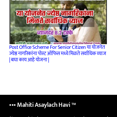
Post Office Scheme For Senior Citizen या योजनेत
ज्येष्ठ नागरिकांना पोस्ट ऑफिस मध्ये मिळते सर्वाधिक व्याज
| बघा काय आहे योजना |
••• Mahiti Asaylach Havi
™