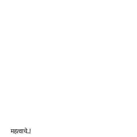
महत्वाचे..!