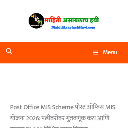
Skip
to
content
Search
Menu
Post Office MIS Scheme पोस्ट ऑफिस MIS
योजना 2026: पत्नीबरोबर गुंतवणूक करा आणि