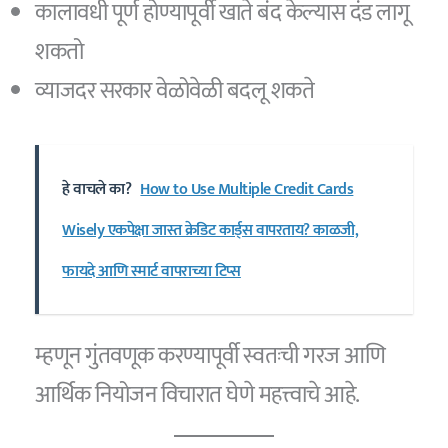
कालावधी पूर्ण होण्यापूर्वी खाते बंद केल्यास दंड लागू
शकतो
व्याजदर सरकार वेळोवेळी बदलू शकते
हे वाचले का?
How to Use Multiple Credit Cards
Wisely एकपेक्षा जास्त क्रेडिट कार्ड्स वापरताय? काळजी,
फायदे आणि स्मार्ट वापराच्या टिप्स
म्हणून गुंतवणूक करण्यापूर्वी स्वतःची गरज आणि
आर्थिक नियोजन विचारात घेणे महत्त्वाचे आहे.