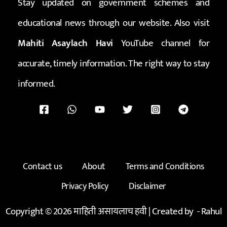
Stay updated on government schemes and
educational news through our website. Also visit
Mahiti Asaylach Havi
YouTube channel for
accurate, timely information. The right way to stay
informed.
Contact us
About
Terms and Conditions
Privacy Policy
Disclaimer
Copyright © 2026 माहिती असायलाच हवी | Created by -
Rahul