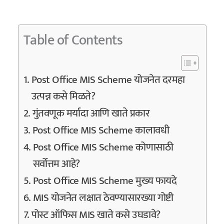
Table of Contents
Post Office MIS Scheme योजनेत दरमहा
उत्पन्न कसे मिळते?
गुंतवणूक मर्यादा आणि खाते प्रकार
Post Office MIS Scheme कालावधी
Post Office MIS Scheme कोणासाठी
सर्वोत्तम आहे?
Post Office MIS Scheme मुख्य फायदे
MIS योजनेत लक्षात ठेवण्यासारख्या गोष्टी
पोस्ट ऑफिस MIS खाते कसे उघडावे?