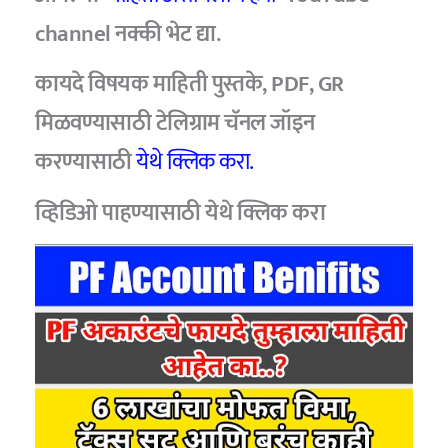
channel नक्की भेट द्या.
कायदे विषयक माहिती पुस्तके, PDF, GR
मिळवण्यासाठी टेलिग्राम चॅनल जॉइन
करण्यासाठी
येथे क्लिक करा.
व्हिडिओ पाहण्यासाठी
येथे क्लिक करा